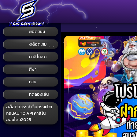
Sawan
ยอดนิยม
สล็อตเกม
คาสิโนสด
กีฬา
หวย
ทดลองเล่น
สล็อตสวรรค์ เว็บตรงฝาก
ถอนAUTO API คาสิโน
ออนไลน์2025