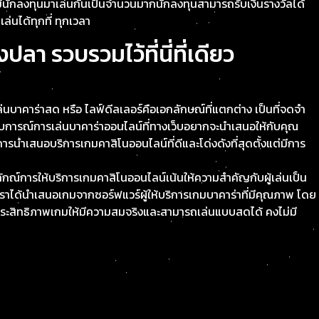
ห้มีนักลงทุนมาเล่นกันเป็นจำนวนมากนักลงทุนสามารถรับเงินรางวัลได้
ล่นได้ทุกที่ ทุกเวลา
ลา รวบรวมไว้ที่นี่ที่เดียว
เล่นบาคาร่าสด หรือ ไลฟ์ดีลเลอร์คือเอกลักษณ์ที่แตกต่าง เป็นที่จดจำ
บการณ์การเล่นบาคาร่าออนไลน์ที่ทางเว็บอยากจะนำเสนอให้กับคุณ
ารนำเสนอบริการเกมคาสิโนออนไลน์ที่ดีและโด่งดังที่สุดตั้งแต่มีการ
ลักณ์การให้บริการเกมคาสิโนออนไลน์เน้นให้ความสำคัญกับผู้เล่นเป็น
วกเราได้นำเสนอเกมจากซอร์ฟแวร์ผู้ให้บริการเกมบาคาร่าที่มีคุณภาพ โดย
่มประสิทธิภาพเกมให้มีความสมจริงและสามารถเล่นแบบสดได้ คงไม่มี