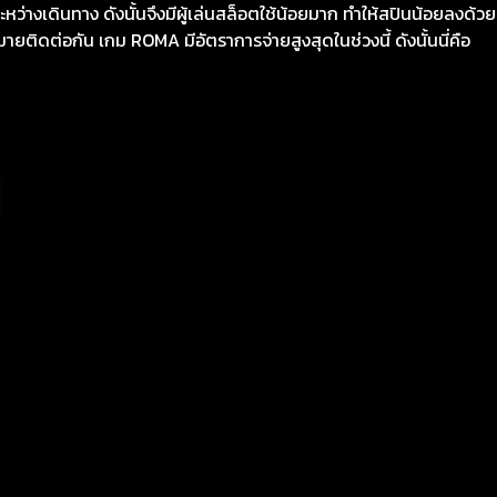
ะหว่างเดินทาง ดังนั้นจึงมีผู้เล่นสล็อตใช้น้อยมาก ทำให้สปินน้อยลงด้วย
ติดต่อกัน เกม ROMA มีอัตราการจ่ายสูงสุดในช่วงนี้ ดังนั้นนี่คือ