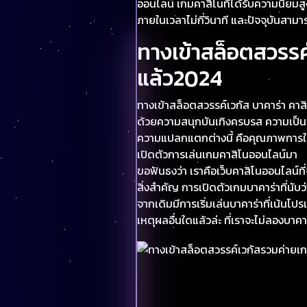
ออนไลน์ เกมคาสิโนที่ได้รับความนิยมสู
ภายในเวลาไม่กี่วินาที และปัจจุบันสามา
ทางเข้าสล็อตสวรรค์เ
แล้ว2024
ทางเข้าสล็อตสวรรค์เวกัส บาคาร่า คาสิ
ด้วยความสนุกบันเทิงครบรส ความเป็นม
ความแปลกแตกต่างนี้ คือคุณภาพการให้บร
เปิดตัวการเล่นเกมคาสิโนออนไลน์มา
ขอฟันธงว่า เราคือเว็บคาสิโนออนไลน์ที
สิ่งสำคัญ การเปิดตัวเกมบาคาร่าที่นับ
จากเดิมมีการเริ่มเล่นบาคาร่าที่เน้น
เหตุผลอื่นใดแล้วล่ะ ที่เราจะไม่ลองบาค