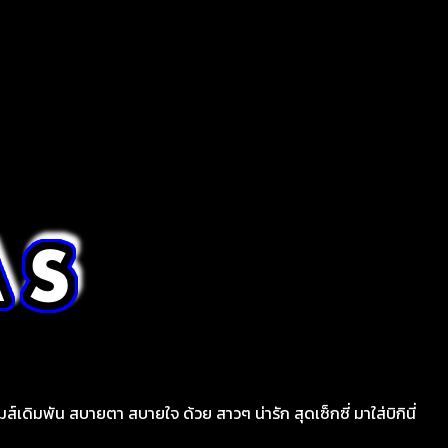
์เดิมพัน สบายตา สบายใจ ด้วย สาวๆ น่ารัก สุดเซ็กซี่ มาใส่บิกินี่