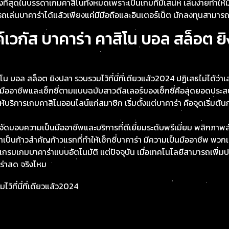
งที่สุดในบรรดาเกมคาสิโนทั้งหมดเพราะเป็นเกมที่มีเสน่ห์ เล่นง่ายทำใ
รถเล่นบาคาร่าได้แล้วเพียงแค่มีมือถือและอินเตอร์เน็ต นักลงทุนสามารถเ
วกัส บาคาร่า คาสิโน บอล สล็อต ยิงป
โน บอล สล็อต ยิงปลา รวบรวมไว้ที่นี่ที่เดียวแล้ว2024
ปฏิเสธไม่ได้ว่า
ืออาชีพและเซ็กซี่ตามแบบฉบับสาวดีลเลอร์ของเซ็กซี่คือสุดยอดประส
ิการเกมคาสิโนออนไลน์แก่สมาชิก เริ่มตั้งแต่บาคาร่า คือจุดเริ่มต้นก
่จัดมอบความเป็นมืออาชีพและบริการที่ดีเยี่ยมระดับพรีเมี่ยม พลิกภาพ
ว่าเป็นก้าวสำคัญก้าวแรกที่ทำให้เซ็กซี่บาคาร่า มีความเป็นมืออาชีพ พ
โปรแกรมเกมบาคาร่าแบบอัตโนมัติ แต่ปัจจุบัน เมื่อเทคโนโลยีสามารถเพิ
าร่าสด จริงไหม