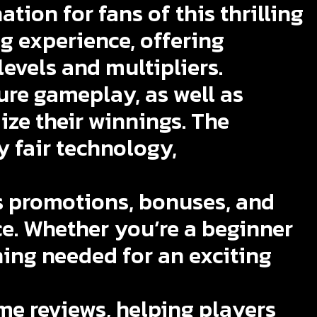
ation for fans of this thrilling
g experience, offering
levels and multipliers.
cure gameplay, as well as
ze their winnings. The
 fair technology,
es promotions, bonuses, and
e. Whether you’re a beginner
thing needed for an exciting
me reviews
, helping players