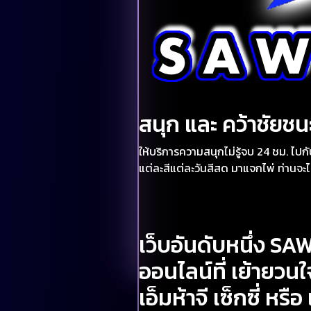
สนุก และ คว้าชัยชนะ
ให้บริการความสนุกไม่รู้จบ 24 ชม. ไปกั
แต่ละสีแต่ละวันสีสด มาแจกไพ่ ท่านจะ
เว็บอันดับหนึ่ง S
ออนไลน์ที่ เย้ายวนใ
เอ็มห้าจี เซ็กซี่ หรือ