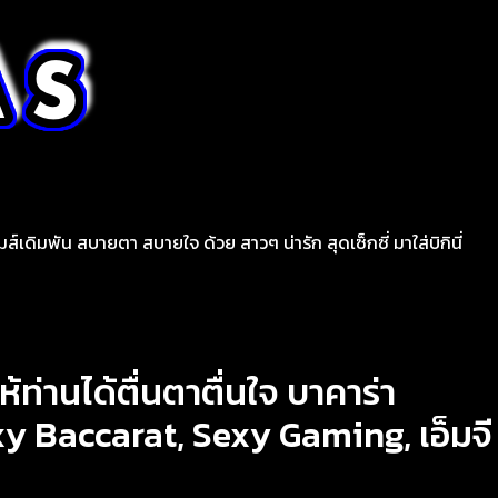
์เดิมพัน สบายตา สบายใจ ด้วย สาวๆ น่ารัก สุดเซ็กซี่ มาใส่บิกินี่
่านได้ตื่นตาตื่นใจ บาคาร่า
า Sexy Baccarat, Sexy Gaming, เอ็มจี