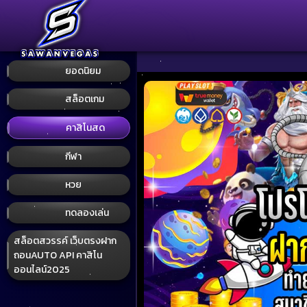
Sawanvegas คาสิ
ยอดนิยม
สล็อตเกม
คาสิโนสด
กีฬา
หวย
ทดลองเล่น
สล็อตสวรรค์ เว็บตรงฝาก
ถอนAUTO API คาสิโน
ออนไลน์2025