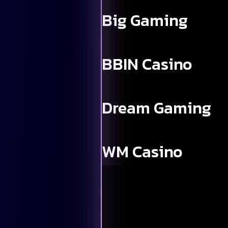
Big Gaming
BBIN Casino
Dream Gaming
WM Casino