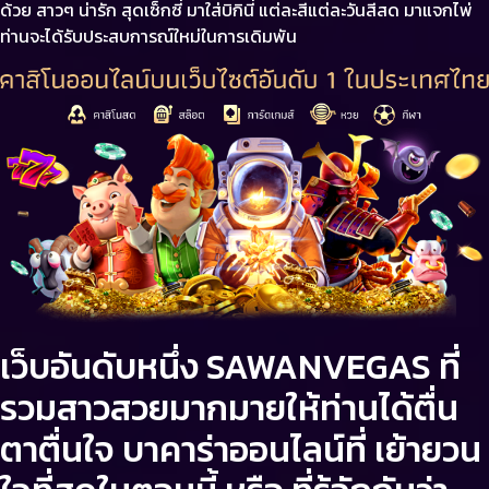
ด้วย สาวๆ น่ารัก สุดเซ็กซี่ มาใส่บิกินี่ แต่ละสีแต่ละวันสีสด มาแจกไพ่
ท่านจะได้รับประสบการณ์ใหม่ในการเดิมพัน
เว็บอันดับหนึ่ง SAWANVEGAS ที่
รวมสาวสวยมากมายให้ท่านได้ตื่น
ตาตื่นใจ บาคาร่าออนไลน์ที่ เย้ายวน