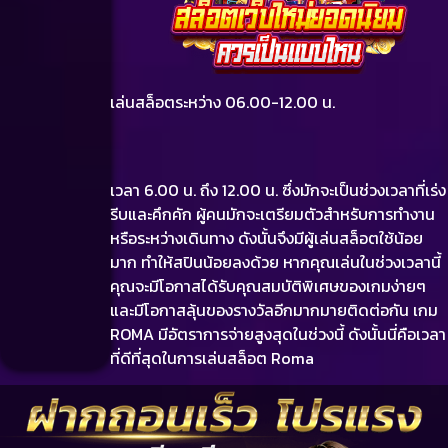
เล่นสล็อตระหว่าง 06.00-12.00 น.
เวลา 6.00 น. ถึง 12.00 น. ซึ่งมักจะเป็นช่วงเวลาที่เร่ง
รีบและคึกคัก ผู้คนมักจะเตรียมตัวสำหรับการทำงาน
หรือระหว่างเดินทาง ดังนั้นจึงมีผู้เล่นสล็อตใช้น้อย
มาก ทำให้สปินน้อยลงด้วย หากคุณเล่นในช่วงเวลานี้
คุณจะมีโอกาสได้รับคุณสมบัติพิเศษของเกมง่ายๆ
และมีโอกาสลุ้นของรางวัลอีกมากมายติดต่อกัน เกม
ROMA มีอัตราการจ่ายสูงสุดในช่วงนี้ ดังนั้นนี่คือเวลา
ที่ดีที่สุดในการเล่นสล็อต Roma