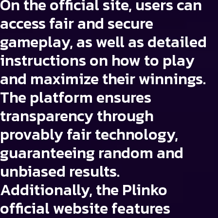
On the official site, users can
access fair and secure
gameplay, as well as detailed
instructions on how to play
and maximize their winnings.
The platform ensures
transparency through
provably fair technology,
guaranteeing random and
unbiased results.
Additionally, the Plinko
official website features