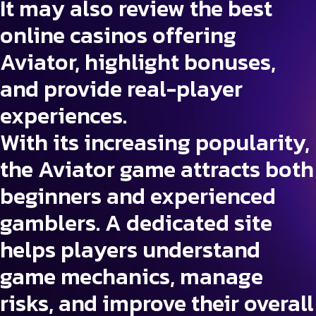
It may also review the best
online casinos offering
Aviator, highlight bonuses,
and provide real-player
experiences.
With its increasing popularity,
the Aviator game attracts both
beginners and experienced
gamblers. A dedicated site
helps players understand
game mechanics, manage
risks, and improve their overall