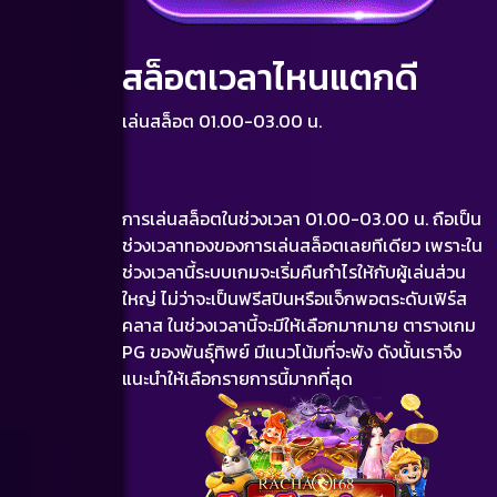
สล็อตเวลาไหนแตกดี
เล่นสล็อต 01.00-03.00 น.
การเล่นสล็อตในช่วงเวลา 01.00-03.00 น. ถือเป็น
ช่วงเวลาทองของการเล่นสล็อตเลยทีเดียว เพราะใน
ช่วงเวลานี้ระบบเกมจะเริ่มคืนกำไรให้กับผู้เล่นส่วน
ใหญ่ ไม่ว่าจะเป็นฟรีสปินหรือแจ็กพอตระดับเฟิร์ส
คลาส ในช่วงเวลานี้จะมีให้เลือกมากมาย ตารางเกม
PG ของพันธุ์ทิพย์ มีแนวโน้มที่จะพัง ดังนั้นเราจึง
แนะนำให้เลือกรายการนี้มากที่สุด