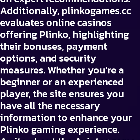
Additionally, plinkogames.cc
evaluates online casinos
offering Plinko, highlighting
their bonuses, payment
options, and security
measures. Whether you’re a
beginner or an experienced
player, the site ensures you
have all the necessary
information to enhance your
Plinko gaming experience.