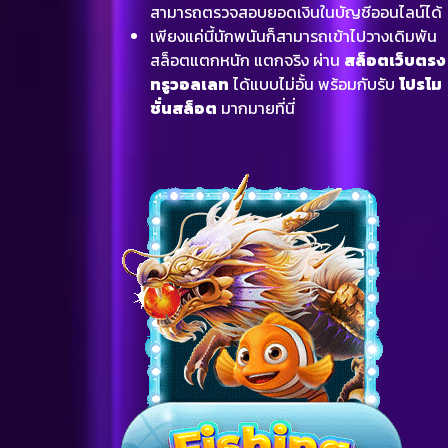
สามารถตรวจสอบยอดเงินในบัญชีออนไลน์ได้
เพียงแค่นี้นักพนันก็สามารถเข้าไปวางเดิมพัน
สล็อตแตกหนัก แตกจริง ผ่าน
สล็อตเว็บตรง
ทรูวอลเลท
ได้แบบไม่อั้น พร้อมกับรับ
โปรโม
ชั่นสล็อต
มากมายที่นี่