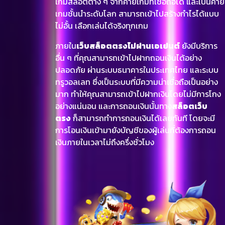
เกมสล็อตต่าง ๆ จากค่ายเกมที่เชื่อถือได้ และเป็นค่าย
เกมชั้นนำระดับโลก สามารถเข้าไปสร้างกำไรได้แบบ
ไม่อั้น เลือกเล่นได้จริงทุกเกม
ภายใน
เว็บสล็อตตรงไม่ผ่านเอเย่นต์
ยังมีบริการ
อื่น ๆ ที่คุณสามารถเข้าไปฝากถอนเงินได้อย่าง
ปลอดภัย ผ่านระบบธนาคารในประเทศไทย และระบบ
ทรูวอลเลท ซึ่งเป็นระบบที่มีความน่าเชื่อถือเป็นอย่าง
มาก ทำให้คุณสามารถเข้าไปฝากเงินโดยไม่มีการโกง
อย่างแน่นอน และการถอนเงินนั้นทาง
สล็อตเว็บ
ตรง
ก็สามารถทำการถอนเงินได้เลยทันที โดยจะมี
การโอนเงินเข้ามายังบัญชีของผู้เล่นที่ต้องการถอน
เงินภายในเวลาไม่ถึงครึ่งชั่วโมง