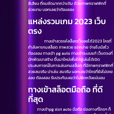
สีเสียง ที่คมชัดมากกว่าเดิม ด้วยภาพกราฟฟิกที่
สวยงาม บอกเลยว่าต้องลอง
แหล่งรวมเกม 2023 เว็บ
ตรง
ทางเข้าสวรรค์สล็อตเว็บออโต้2023 ใครที่
กำลังหาเกมสล็อต ภาพสวย แตกง่าย จ่ายโบนัสไว
ต้องลอง ทางเข้า pg auto ทางเข้าระบบแท้ เว็บตรงที่
นักพัฒนาสร้าง ขึ้นมาใหม่เพื่อให้ผู้เล่นได้เปิด
ประสบการณ์ในการเล่นเกมสล็อต ที่มีภาพกราฟฟิกที่
สวยสมจริง น่าเล่น สมจริง บอกเลยว่าใครที่ยังไม่เคย
ลอง ต้องลอง รับประกันเลยว่าไม่ผิดหวังแน่นอน
ทางเข้าสล็อตมือถือ ที่ดี
ที่สุด
ทางเข้าpg slot auto มือถือ ช่องทางที่ใครๆ ก็