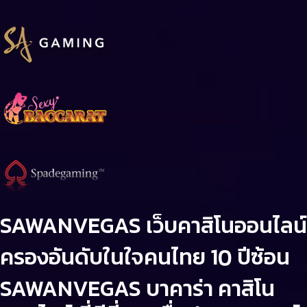
SAWANVEGAS เว็บคาสิโนออนไลน์
ครองอันดับในใจคนไทย 10 ปีซ้อน
SAWANVEGAS บาคาร่า คาสิโน