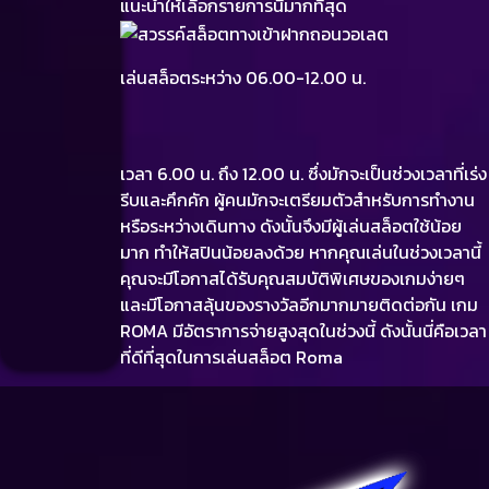
แนะนำให้เลือกรายการนี้มากที่สุด
เล่นสล็อตระหว่าง 06.00-12.00 น.
เวลา 6.00 น. ถึง 12.00 น. ซึ่งมักจะเป็นช่วงเวลาที่เร่ง
รีบและคึกคัก ผู้คนมักจะเตรียมตัวสำหรับการทำงาน
หรือระหว่างเดินทาง ดังนั้นจึงมีผู้เล่นสล็อตใช้น้อย
มาก ทำให้สปินน้อยลงด้วย หากคุณเล่นในช่วงเวลานี้
คุณจะมีโอกาสได้รับคุณสมบัติพิเศษของเกมง่ายๆ
และมีโอกาสลุ้นของรางวัลอีกมากมายติดต่อกัน เกม
ROMA มีอัตราการจ่ายสูงสุดในช่วงนี้ ดังนั้นนี่คือเวลา
ที่ดีที่สุดในการเล่นสล็อต Roma