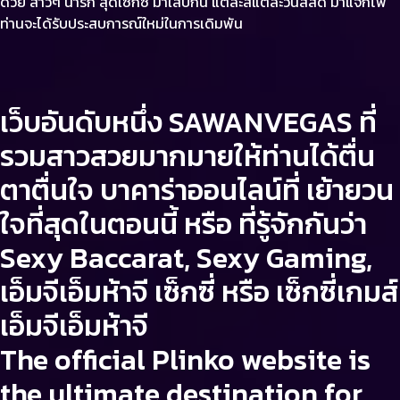
ด้วย สาวๆ น่ารัก สุดเซ็กซี่ มาใส่บิกินี่ แต่ละสีแต่ละวันสีสด มาแจกไพ่
ท่านจะได้รับประสบการณ์ใหม่ในการเดิมพัน
เว็บอันดับหนึ่ง SAWANVEGAS ที่
รวมสาวสวยมากมายให้ท่านได้ตื่น
ตาตื่นใจ บาคาร่าออนไลน์ที่ เย้ายวน
ใจที่สุดในตอนนี้ หรือ ที่รู้จักกันว่า
Sexy Baccarat, Sexy Gaming,
เอ็มจีเอ็มห้าจี เซ็กซี่ หรือ เซ็กซี่เกมส์
เอ็มจีเอ็มห้าจี
The
official Plinko website
is
the ultimate destination for