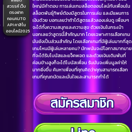
สล็อต
ใหญ่มีคำตอบ การเล่นเกมสล็อตออนไลน์กับเพื่อนใน
สวรรค์ เว็บ
สล็อตพันธุ์ทิพย์ต้องมีสูตรในการเล่น และมีแผนการ
ตรงฝาก
ถอนAUTO
เงินด้วย บอกเลยว่าถ้าได้สูตรแล้วลองเล่นดู เพื่อนๆ
API คาสิโน
จะได้ทั้งความสนุกและความสุข ด้วยเงินในกระเป๋า
ออนไลน์2025
บอกเลยว่าสูตรนี้สำคัญมาก โดยเฉพาะการเลือกเกม
มันยังเป็นส่วนสำคัญ โดยเลือกเกมที่มีผู้เล่นมากที่สุด
เกมไหนมีผู้เล่นหลายคน? นักพนันจะมีโอกาสมากมาย
ที่จะได้รับโบนัสและแจ็คพอต และด้วยเงินเดิมพันที่
ค่อนข้างสูงก็จะได้โบนัสเพื่อน รับมันจะเพิ่มมูลค่าให้
มากยิ่งขึ้น ค้นหาเพื่อนที่คุณคิดว่าคุณสามารถเลือก
เกมที่คุณถนัดและมั่นใจและสามารถทำได้