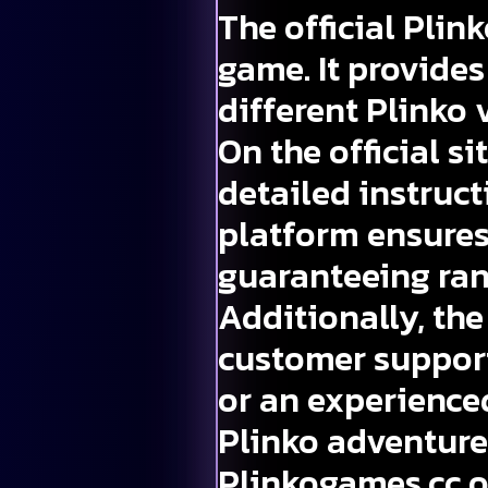
The
official Plin
game. It provide
different Plinko 
On the official s
detailed instruc
platform ensures
guaranteeing ran
Additionally, the
customer support
or an experienced
Plinko adventure
Plinkogames.cc o