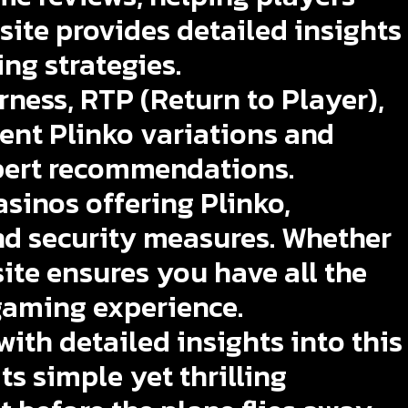
 site provides detailed insights
ing strategies.
rness, RTP (Return to Player),
ent Plinko variations and
pert recommendations.
sinos offering Plinko,
nd security measures. Whether
site ensures you have all the
gaming experience.
ith detailed insights into this
ts simple yet thrilling