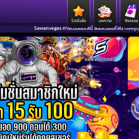
โปรโมชั่น
บทความ
กิจกรรม
gas คาสิโนออนไลน์ สล็อตออนไลน์ ที่ให้คุณสนุกได้ทุกรูปแบบ