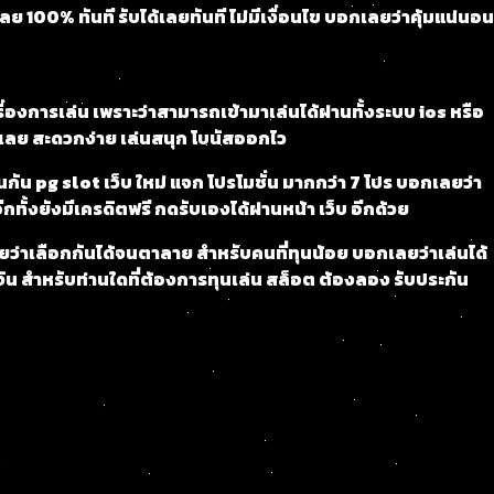
ลย 100% ทันที รับได้เลยทันที ไม่มีเงื่อนไข บอกเลยว่าคุ้มแน่นอน
รื่องการเล่น เพราะว่าสามารถเข้ามาเล่นได้ผ่านทั้งระบบ ios หรือ
้เลย สะดวกง่าย เล่นสนุก โบนัสออกไว
กัน pg slot เว็บ ใหม่ แจก โปรโมชั่น มากกว่า 7 โปร บอกเลยว่า
กทั้งยังมีเครดิตฟรี กดรับเองได้ผ่านหน้า เว็บ อีกด้วย
ยว่าเลือกกันได้จนตาลาย สำหรับคนที่ทุนน้อย บอกเลยว่าเล่นได้
มเงิน สำหรับท่านใดที่ต้องการทุนเล่น สล็อต ต้องลอง รับประกัน