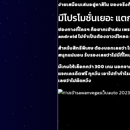
ง่ายเสมือนเล่นอยู่คาสิโน ของจริงก็
มีโปรโมชั่นเยอะ แต
ช่องทางที่ใครๆ ก็อยากเข้าเล่น เพรา
android ไม่จำเป็นต้องดาวน์โหลด แ
สำหรับสิทธิพิเศษ ต้องบอกเลยว่า ไม
สนุกแน่นอน รับรองเลยว่าไม่มีที่ไหน
มีเกมให้เลือกกว่า 300 เกม นอกจาก
แจกเครดิตฟรี ทุกวัน เอาไปทำกำไรกัน
เลยว่าไม่ผิดหวัง