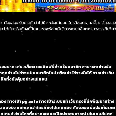
นเกม ต้องลอง รับประกันว่าไม่ผิดหวังแน่นอน ใครที่ชอบเล่นสล็อตต้องลอง
ย ได้เงินจริงต้องที่นี่เลย เราพร้อมให้บริการเกมสล็อตครบวงจร ที่เดียว
็นจำนวนมาก เล่น สล็อต เครดิตฟรี สำหรับสมาชิก สามารถเข้ามรับ
ท่านไม่ว่าจะเป็นสมาชิกใหม่ หรือเก่า ไว้วางใจได้ ทางเข้า เว็บ
 อีกทั้งยังคุ้มอย่างแน่นอน
อง ทางเข้า pg auto ทางเข้าระบบแท้ เว็บตรงที่นักพัฒนาสร้าง
เล่น สมจริง บอกเลยว่าใครที่ยังไม่เคยลอง ต้องลอง รับประกันเลย
กจากเกมส์ ส่วนใครที่อยากจะลองเปิดประสบการณ์ เล่นเกมส์แตก