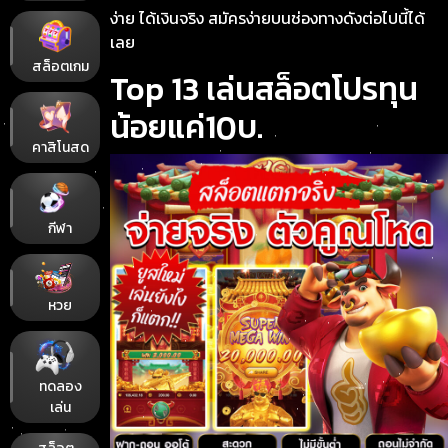
ง่าย ได้เงินจริง สมัครง่ายบนช่องทางดังต่อไปนี้ได้
เลย
สล็อตเกม
Top 13 เล่นสล็อตโปรทุน
น้อยแค่10บ.
คาสิโนสด
กีฬา
หวย
ทดลอง
เล่น