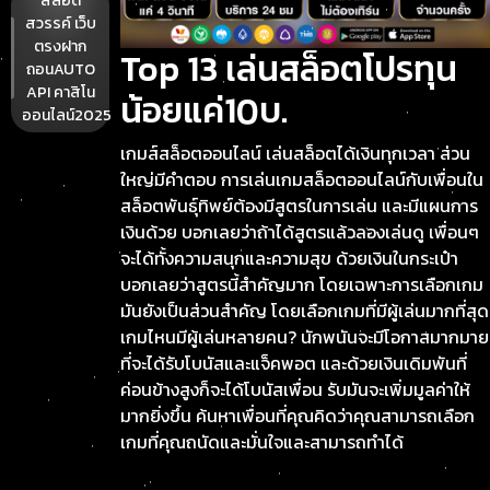
สล็อต
สวรรค์ เว็บ
ตรงฝาก
Top 13 เล่นสล็อตโปรทุน
ถอนAUTO
API คาสิโน
น้อยแค่10บ.
ออนไลน์2025
เกมส์สล็อตออนไลน์ เล่นสล็อตได้เงินทุกเวลา ส่วน
ใหญ่มีคำตอบ การเล่นเกมสล็อตออนไลน์กับเพื่อนใน
สล็อตพันธุ์ทิพย์ต้องมีสูตรในการเล่น และมีแผนการ
เงินด้วย บอกเลยว่าถ้าได้สูตรแล้วลองเล่นดู เพื่อนๆ
จะได้ทั้งความสนุกและความสุข ด้วยเงินในกระเป๋า
บอกเลยว่าสูตรนี้สำคัญมาก โดยเฉพาะการเลือกเกม
มันยังเป็นส่วนสำคัญ โดยเลือกเกมที่มีผู้เล่นมากที่สุด
เกมไหนมีผู้เล่นหลายคน? นักพนันจะมีโอกาสมากมาย
ที่จะได้รับโบนัสและแจ็คพอต และด้วยเงินเดิมพันที่
ค่อนข้างสูงก็จะได้โบนัสเพื่อน รับมันจะเพิ่มมูลค่าให้
มากยิ่งขึ้น ค้นหาเพื่อนที่คุณคิดว่าคุณสามารถเลือก
เกมที่คุณถนัดและมั่นใจและสามารถทำได้