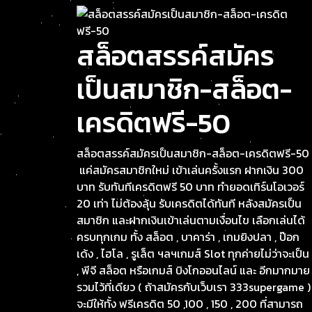
สล็อตสรรค์สมัคร
เป็นสมาชิก-สล็อต-
เครดิตฟรี-50
สล็อตสรรค์สมัครเป็นสมาชิก-สล็อต-เครดิตฟรี-50
แค่สมัครสมาชิกใหม่ เข้าเล่นครั้งแรก ฝากเงิน 300
บาท รับทันทีเครดิตฟรี 50 บาท ทำยอดเทิร์นโอเวอร์
20 เท่า ไม่ต้องลุ้น รับเครดิตได้ทันที หลังสมัครเป็น
สมาชิก และฝากเงินเข้าเล่นตามเงื่อนไข เลือกเล่นได้
ครบทุกเกม ทั้ง สล็อต , บาคาร่า , เกมยิงปลา , ป๊อก
เด้ง , ไฮโล , รูเล็ต ฯลฯเกมส์ Slot ทุกค่ายไม่ว่าจะเป็น
, พีจี สล็อต หรือเกมส์ บิงโกออนไลน์ และ อีกมากมาย
รวมไว้ที่เดียว ( ถ้าสมัครกับเว็บเรา 333supergame )
จะมีให้ทั้ง ฟรีเครดิต 50 ,100 , 150 , 200 ที่สามารถ