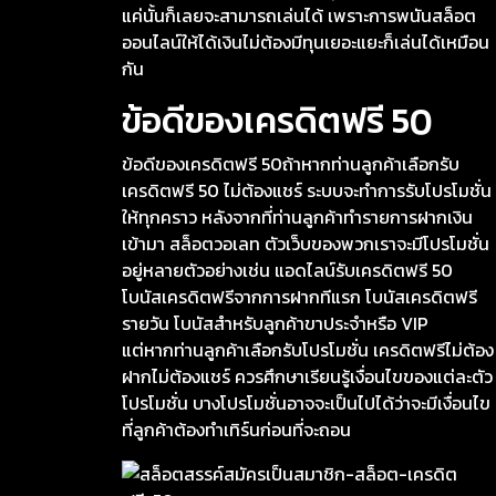
แค่นั้นก็เลยจะสามารถเล่นได้ เพราะการพนันสล็อต
ออนไลน์ให้ได้เงินไม่ต้องมีทุนเยอะแยะก็เล่นได้เหมือน
กัน
ข้อดีของเครดิตฟรี 50
ข้อดีของเครดิตฟรี 50
ถ้าหากท่านลูกค้าเลือกรับ
เครดิตฟรี 50 ไม่ต้องแชร์ ระบบจะทำการรับโปรโมชั่น
ให้ทุกคราว หลังจากที่ท่านลูกค้าทำรายการฝากเงิน
เข้ามา สล็อตวอเลท ตัวเว็บของพวกเราจะมีโปรโมชั่น
อยู่หลายตัวอย่างเช่น แอดไลน์รับเครดิตฟรี 50
โบนัสเครดิตฟรีจากการฝากทีแรก โบนัสเครดิตฟรี
รายวัน โบนัสสำหรับลูกค้าขาประจำหรือ VIP
แต่หากท่านลูกค้าเลือกรับโปรโมชั่น เครดิตฟรีไม่ต้อง
ฝากไม่ต้องแชร์ ควรศึกษาเรียนรู้เงื่อนไขของแต่ละตัว
โปรโมชั่น บางโปรโมชั่นอาจจะเป็นไปได้ว่าจะมีเงื่อนไข
ที่ลูกค้าต้องทำเทิร์นก่อนที่จะถอน