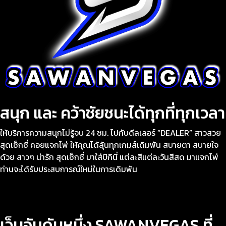
สนุก และ คว้าชัยชนะได้ทุกที่ทุกเวลา
ให้บริการความสนุกไม่รู้จบ 24 ชม. ไปกับดีลเลอร์ “DEALER” สาวสวย
สุดเซ็กซี่ คอยแจกไพ่ ให้คุณได้ลุ้นทุกเกมส์เดิมพัน สบายตา สบายใจ
ด้วย สาวๆ น่ารัก สุดเซ็กซี่ มาใส่บิกินี่ แต่ละสีแต่ละวันสีสด มาแจกไพ่
ท่านจะได้รับประสบการณ์ใหม่ในการเดิมพัน
เว็บอันดับหนึ่ง SAWANVEGAS ที่