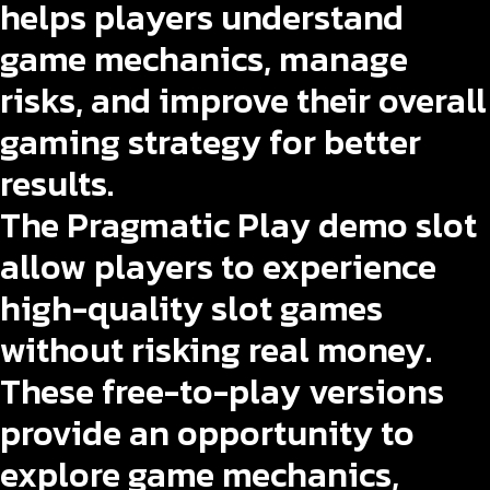
helps players understand
game mechanics, manage
risks, and improve their overall
gaming strategy for better
results.
The
Pragmatic Play demo slot
allow players to experience
high-quality slot games
without risking real money.
These free-to-play versions
provide an opportunity to
explore game mechanics,