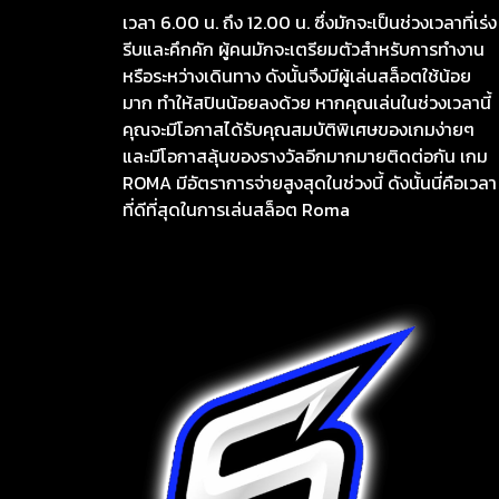
เวลา 6.00 น. ถึง 12.00 น. ซึ่งมักจะเป็นช่วงเวลาที่เร่ง
รีบและคึกคัก ผู้คนมักจะเตรียมตัวสำหรับการทำงาน
หรือระหว่างเดินทาง ดังนั้นจึงมีผู้เล่นสล็อตใช้น้อย
มาก ทำให้สปินน้อยลงด้วย หากคุณเล่นในช่วงเวลานี้
คุณจะมีโอกาสได้รับคุณสมบัติพิเศษของเกมง่ายๆ
และมีโอกาสลุ้นของรางวัลอีกมากมายติดต่อกัน เกม
ROMA มีอัตราการจ่ายสูงสุดในช่วงนี้ ดังนั้นนี่คือเวลา
ที่ดีที่สุดในการเล่นสล็อต Roma