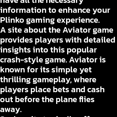
information to enhance your
Plinko gaming experience.
A
site about the Aviator game
provides players with detailed
insights into this popular
crash-style game. Aviator is
known for its simple yet
thrilling gameplay, where
players place bets and cash
out before the plane flies
away.