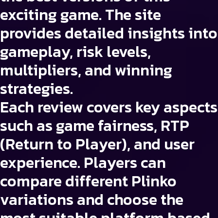
exciting game. The site
provides detailed insights into
gameplay, risk levels,
multipliers, and winning
strategies.
Each review covers key aspects
such as game fairness, RTP
(Return to Player), and user
experience. Players can
compare different Plinko
variations and choose the
most suitable platform based