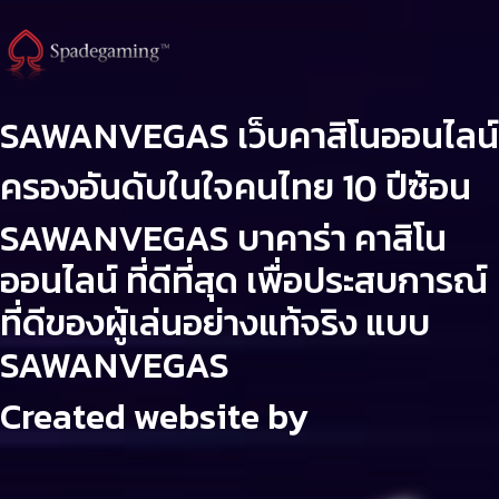
SAWANVEGAS เว็บคาสิโนออนไลน์
ครองอันดับในใจคนไทย 10 ปีซ้อน
SAWANVEGAS บาคาร่า คาสิโน
ออนไลน์ ที่ดีที่สุด เพื่อประสบการณ์
ที่ดีของผู้เล่นอย่างแท้จริง แบบ
SAWANVEGAS
Created website by