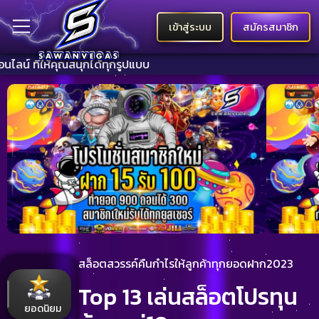
เข้าสู่ระบบ
สมัครสมาชิก
ด้ทุกรูปแบบ
สล็อตสวรรค์คืนกำไรให้ลูกค้าทุกยอดฝาก2023
Top 13 เล่นสล็อตโปรทุน
ยอดนิยม