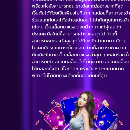
พร้อมทั้งยังสามารถชนะรางวัลใหญ่อย่างมากที่สุด
เริ่มต้นได้ด้วยเงินเพียงไม่กี่บาท ทุนน้อยก็สามารถเข้า
ร่วมสนุกกับเราได้อย่างแน่นอน ไม่จำกัดทุนในการเข้า
ใช้งาน เว็บสล็อตมาแรง ตอนนี้ เหมาะแก่ผู้เล่นทุก
ประเทศ มือใหม่ก็สามารถเข้าร่วมสนุกได้ ท่านก็
สามารถชนะรางวัลสูงสุดได้ถึงหลักล้านบาท แม้ท่าน
ไม่เคยมีประสบการณ์มาก่อน ท่านก็สามารถหาความ
บันเทิงกับทาง เว็บสล็อตมาแรง ล่าสุด ทุนหลักร้อย ก็
สามารถเข้าเล่นเกมสล็อตได้ไม่ยุ่งยาก เล่นเกมสล็อต
ได้ตลอดทั้งวัน มีโอกาสชนะรางวัลหลากหลายบาท
พลาดไม่ได้กับทางเลือกที่ยอดเยี่ยมที่สุด