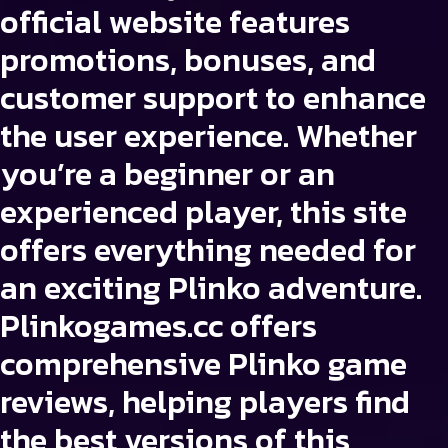
official website features
promotions, bonuses, and
customer support to enhance
the user experience. Whether
you’re a beginner or an
experienced player, this site
offers everything needed for
an exciting Plinko adventure.
Plinkogames.cc offers
comprehensive Plinko game
reviews
, helping players find
the best versions of this