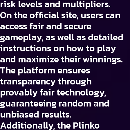
risk levels and multipliers.
On the official site, users can
access fair and secure
gameplay, as well as detailed
instructions on how to play
and maximize their winnings.
The platform ensures
transparency through
provably fair technology,
guaranteeing random and
unbiased results.
Additionally, the Plinko