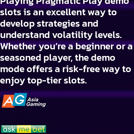
Playing Pragmatic Play demo
slots is an excellent way to
develop strategies and
understand volatility levels.
Whether you’re a beginner or a
seasoned player, the demo
mode offers a risk-free way to
enjoy top-tier slots.