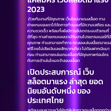
2023
ด้วยทีมงานที่มีคุณภาพ
เว็บใหม่มาแรงสล็อต
ทาง
ค่ายเกมของเราได้จัดการทำระบบที่มีความเสถียร และ
ความรวดเร็ว พร้อมทั้งยังมีการอัปเดตระบบตัวเกมที่
ดีที่สุด ทางค่ายเกมของเรามีทีมงานโปรแกรมเมอร์ที่มี
คุณภาพ ท่านสามารถทำการ ทดลองเล่นสล็อตมาแรง
ฟรีโดยไม่เสียเงินเลยสักบาทเดียว ไม่ต้องฝากเงินมา
ก่อน ท่านสามารถเล่นเกมสล็อตที่มีคุณภาพก่อนใคร
กับการเข้าเล่นโหมดจำลองสล็อต
เปิดประสบการณ์ เว็บ
สล็อตมาแรง ล่าสุด ยอด
นิยมอันดับหนึ่ง ของ
ประเทศไทย
พร้อมมอบความหวังให้แก่ผู้เล่นชาว
เกมสล็อต
ทุกท่าน