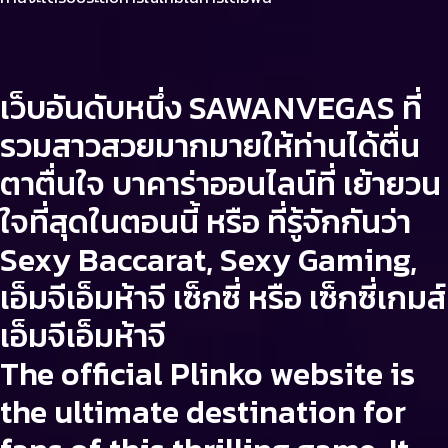
เว็บอันดับหนึ่ง SAWANVEGAS ที่
รวมสาวสวยมากมายให้ท่านได้ตื่น
ตาตื่นใจ บาคาร่าออนไลน์ที่ เย้ายวน
ใจที่สุดในตอนนี้ หรือ ที่รู้จักกันว่า
Sexy Baccarat, Sexy Gaming,
เอ็มจีเอ็มห้าจี เซ็กซี่ หรือ เซ็กซี่เกมส์
เอ็มจีเอ็มห้าจี
The
official Plinko website
is
the ultimate destination for