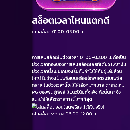
สล็อตเวลาไหนแตกดี
เล่นสล็อต 01.00-03.00 น.
การเล่นสล็อตในช่วงเวลา 01.00-03.00 น. ถือเป็น
ช่วงเวลาทองของการเล่นสล็อตเลยทีเดียว เพราะใน
ช่วงเวลานี้ระบบเกมจะเริ่มคืนกำไรให้กับผู้เล่นส่วน
ใหญ่ ไม่ว่าจะเป็นฟรีสปินหรือแจ็กพอตระดับเฟิร์ส
คลาส ในช่วงเวลานี้จะมีให้เลือกมากมาย ตารางเกม
PG ของพันธุ์ทิพย์ มีแนวโน้มที่จะพัง ดังนั้นเราจึง
แนะนำให้เลือกรายการนี้มากที่สุด
เล่นสล็อตระหว่าง 06.00-12.00 น.