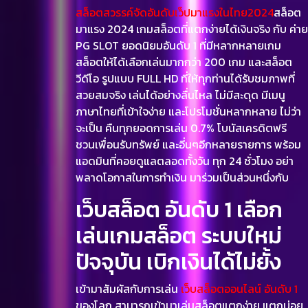
สล็อตสวรรค์จัดอันดับเว็ปมาแรงในไทย2024
สล็อต
มาแรง 2024 เกมสล็อตที่แตกง่ายได้เงินจริง กับ ค่าย
PG SLOT ยอดนิยมอันดับ 1 ที่มีหลากหลายเกม
สล็อตให้ได้เลือกเล่นมากกว่า 200 เกม และสล็อต
วีดีโอ รูปแบบ FULL HD ที่ให้ทุกท่านได้รับชมภาพที่
สวยสมจริง เล่นได้อย่างลื่นไหล ไม่มีสะดุด มีเมนู
ภาษาไทยที่เข้าใจง่าย และโปรโมชั่นหลากหลาย ไม่ว่า
จะเป็น คืนทุกยอดการเล่น 0.7% โบนัสเครดิตฟรี
ชวนเพื่อนรับทรัพย์ และอี่นๆอีกหลายรายการ พร้อม
แอดมินที่คอยดูแลตลอดทั้งวัน ทุก 24 ชั่วโมง อย่า
พลาดโอกาสในการทำเงิน มาร่วมเป็นส่วนหนึ่งกับ
เว็บสล็อต อันดับ 1 เลือก
เล่นเกมสล็อต ระบบใหม่
ปัจจุบัน เบิกเงินได้ไม่ยั้ง
เข้ามาสัมผัสกับการเล่น
เว็บสล็อตออนไลน์ อันดับ 1
ของโลก สามารถเข้ามาเล่นสล็อตแตกง่าย แตกบ่อย