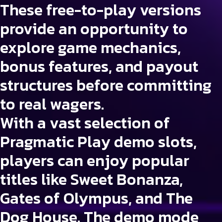
These free-to-play versions
provide an opportunity to
explore game mechanics,
bonus features, and payout
structures before committing
to real wagers.
With a vast selection of
Pragmatic Play demo slots,
players can enjoy popular
titles like Sweet Bonanza,
Gates of Olympus, and The
Dog House. The demo mode