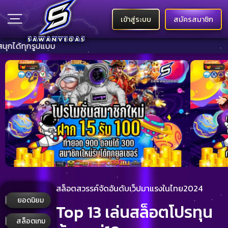
เข้าสู่ระบบ
สมัครสมาชิก
Sawanv
สล็อตสวรรค์จัดอันดับเว็ปมาแรงในไทย2024
ยอดนิยม
Top 13 เล่นสล็อตโปรทุน
สล็อตเกม