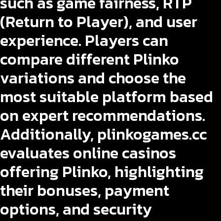
such as game fairness, RTP
(Return to Player), and user
experience. Players can
compare different Plinko
variations and choose the
most suitable platform based
on expert recommendations.
Additionally, plinkogames.cc
evaluates online casinos
offering Plinko, highlighting
their bonuses, payment
options, and security