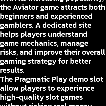
the Aviator game attracts both
beginners and experienced
gamblers. A dedicated site
helps players understand
game mechanics, manage
risks, and improve their overall
gaming strategy for better
results.
The
Pragmatic Play demo slot
allow players to experience
high-quality slot games