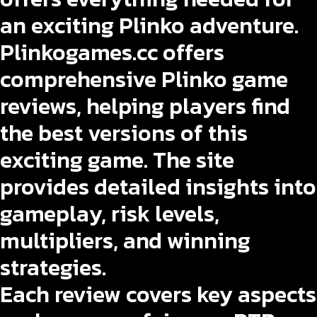
an exciting Plinko adventure.
Plinkogames.cc offers
comprehensive Plinko game
reviews
, helping players find
the best versions of this
exciting game. The site
provides detailed insights into
gameplay, risk levels,
multipliers, and winning
strategies.
Each review covers key aspects