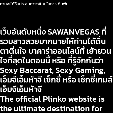
ท่านจะได้รับประสบการณ์ใหม่ในการเดิมพัน
เว็บอันดับหนึ่ง SAWANVEGAS ที่
รวมสาวสวยมากมายให้ท่านได้ตื่น
ตาตื่นใจ บาคาร่าออนไลน์ที่ เย้ายวน
ใจที่สุดในตอนนี้ หรือ ที่รู้จักกันว่า
Sexy Baccarat, Sexy Gaming,
เอ็มจีเอ็มห้าจี เซ็กซี่ หรือ เซ็กซี่เกมส์
เอ็มจีเอ็มห้าจี
The
official Plinko website
is
the ultimate destination for