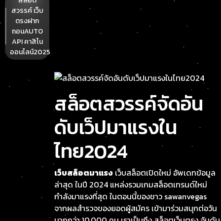
สล็อต
สวรรค์ เว็บ
ตรงฝาก
ถอนAUTO
API คาสิโน
ออนไลน์2025
สล็อตสวรรค์จัดอัน
ดับเว็ปมาแรงใน
ไทย2024
เว็บสล็อตมาแรง
เว็บสล็อตเปิดใหม่ อัพเดทข้อมูล
ล่าสุด ในปี 2024 แหล่งรวมเกมสล็อตเทรนด์ใหม่
กำลังมาแรงที่สุด ในตอนนี้ของชาว sawanvegas
จากผลสำรวจของยอดผู้สมัคร เข้ามาร่วมสนุกต่อวัน
มากกว่า 10,000 คน เราเป็นถึง สล็อตเว็บตรง อันดับ