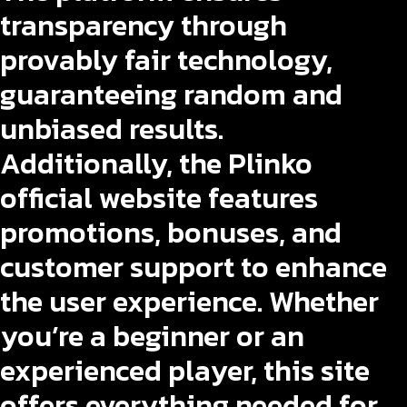
transparency through
provably fair technology,
guaranteeing random and
unbiased results.
Additionally, the Plinko
official website features
promotions, bonuses, and
customer support to enhance
the user experience. Whether
you’re a beginner or an
experienced player, this site
offers everything needed for