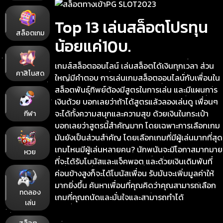
Top 13 เล่นสล็อตโปรทุน
สล็อตเกม
น้อยแค่10บ.
เกมส์สล็อตออนไลน์ เล่นสล็อตได้เงินทุกเวลา ส่วน
คาสิโนสด
ใหญ่มีคำตอบ การเล่นเกมสล็อตออนไลน์กับเพื่อนใน
สล็อตพันธุ์ทิพย์ต้องมีสูตรในการเล่น และมีแผนการ
เงินด้วย บอกเลยว่าถ้าได้สูตรแล้วลองเล่นดู เพื่อนๆ
จะได้ทั้งความสนุกและความสุข ด้วยเงินในกระเป๋า
กีฬา
บอกเลยว่าสูตรนี้สำคัญมาก โดยเฉพาะการเลือกเกม
มันยังเป็นส่วนสำคัญ โดยเลือกเกมที่มีผู้เล่นมากที่สุด
เกมไหนมีผู้เล่นหลายคน? นักพนันจะมีโอกาสมากมาย
หวย
ที่จะได้รับโบนัสและแจ็คพอต และด้วยเงินเดิมพันที่
ค่อนข้างสูงก็จะได้โบนัสเพื่อน รับมันจะเพิ่มมูลค่าให้
มากยิ่งขึ้น ค้นหาเพื่อนที่คุณคิดว่าคุณสามารถเลือก
ทดลอง
เกมที่คุณถนัดและมั่นใจและสามารถทำได้
เล่น