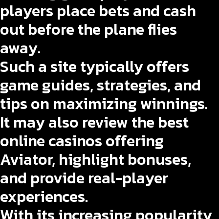
players place bets and cash
out before the plane flies
away.
Such a site typically offers
game guides, strategies, and
tips on maximizing winnings.
It may also review the best
online casinos offering
Aviator, highlight bonuses,
and provide real-player
experiences.
With its increasing popularity,