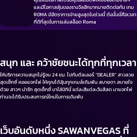
และมีโอกาสลุ้นของรางวัลอีกมากมายติดต่อกัน เกม
ROMA มีอัตราการจ่ายสูงสุดในช่วงนี้ ดังนั้นนี่คือเวลา
ที่ดีที่สุดในการเล่นสล็อต Roma
สนุก และ คว้าชัยชนะได้ทุกที่ทุกเวลา
ให้บริการความสนุกไม่รู้จบ 24 ชม. ไปกับดีลเลอร์ “DEALER” สาวสวย
สุดเซ็กซี่ คอยแจกไพ่ ให้คุณได้ลุ้นทุกเกมส์เดิมพัน สบายตา สบายใจ
ด้วย สาวๆ น่ารัก สุดเซ็กซี่ มาใส่บิกินี่ แต่ละสีแต่ละวันสีสด มาแจกไพ่
ท่านจะได้รับประสบการณ์ใหม่ในการเดิมพัน
เว็บอันดับหนึ่ง SAWANVEGAS ที่