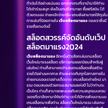
ทำเงินได้อย่างแน่นอน แถมทุกเกมที่เรานำมาให้ท่าน
ได้เข้าร่วมสนุก ยังเป็นเกมที่สามารถ ซื้อฟรีสปิน ได้
ด้วยตนเอง จ่ายหนักจ่ายจริง แถมยังสามารถใช้ทุนใน
การเล่นที่น้อยภายใน
เว็บสล็อตมาแรง
ของเราซึ่งมี
รายชื่อเกมดังนี้
สล็อตสวรรค์จัดอันดับเว็ป
สล็อตมาแรง2024
เว็บสล็อตมาแรง
อีกหนึ่งตัวเลือกเล่นเกมสล็อต
เว็บใหม่มาแรงสล็อต บริการเกมยอดนิยมสำหรับผู้
เล่นใหม่ ท่านก็สามารถเข้าเล่นเกมสล็อตเพื่อสร้าง
รายได้อย่างมหาศาล ห้ามพลาดกับทุกโอกาสภายใน
ค่ายเกมของเราอย่างเด็ดขาด เกมสล็อตค่ายใหม่ มา
แรง ตอบสนองด้วยกระแสมาแรงแห่งปี ไม่ว่าท่านจะ
เป็นใคร ท่านก็สามารถพบเจอกับความสนุกแบบครบ
วงจรที่เราจัดหามาให้แก่ท่าน เราได้มีการพัฒนาระบบ
เกมสล็อตมาเพื่อท่าน สล็อตเว็บใหม่มาแรง เล่นเกม