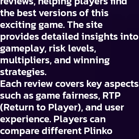
reviews
, helping players find
the best versions of this
exciting game. The site
provides detailed insights into
gameplay, risk levels,
multipliers, and winning
strategies.
Each review covers key aspects
such as game fairness, RTP
(Return to Player), and user
experience. Players can
compare different Plinko