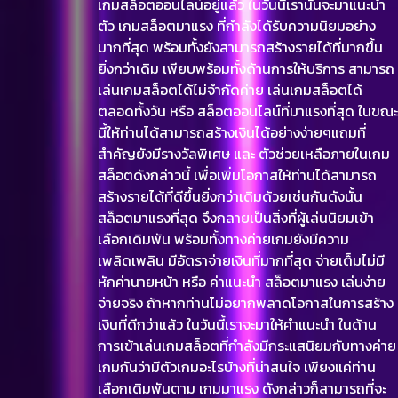
เกมสล็อตออนไลน์อยู่แล้ว ในวันนี้เรานั้นจะมาแนะนำ
ตัว เกมสล็อตมาแรง ที่กำลังได้รับความนิยมอย่าง
มากที่สุด พร้อมทั้งยังสามารถสร้างรายได้ที่มากขึ้น
ยิ่งกว่าเดิม เพียบพร้อมทั้งด้านการให้บริการ สามารถ
เล่นเกมสล็อตได้ไม่จำกัดค่าย เล่นเกมสล็อตได้
ตลอดทั้งวัน หรือ สล็อตออนไลน์ที่มาแรงที่สุด ในขณะ
นี้ให้ท่านได้สามารถสร้างเงินได้อย่างง่ายๆแถมที่
สำคัญยังมีรางวัลพิเศษ และ ตัวช่วยเหลือภายในเกม
สล็อตดังกล่าวนี้ เพื่อเพิ่มโอกาสให้ท่านได้สามารถ
สร้างรายได้ที่ดีขึ้นยิ่งกว่าเดิมด้วยเช่นกันดังนั้น
สล็อตมาแรงที่สุด จึงกลายเป็นสิ่งที่ผู้เล่นนิยมเข้า
เลือกเดิมพัน พร้อมทั้งทางค่ายเกมยังมีความ
เพลิดเพลิน มีอัตราจ่ายเงินที่มากที่สุด จ่ายเต็มไม่มี
หักค่านายหน้า หรือ ค่าแนะนำ สล็อตมาแรง เล่นง่าย
จ่ายจริง ถ้าหากท่านไม่อยากพลาดโอกาสในการสร้าง
เงินที่ดีกว่าแล้ว ในวันนี้เราจะมาให้คำแนะนำ ในด้าน
การเข้าเล่นเกมสล็อตที่กำลังมีกระแสนิยมกับทางค่าย
เกมกันว่ามีตัวเกมอะไรบ้างที่น่าสนใจ เพียงแค่ท่าน
เลือกเดิมพันตาม เกมมาแรง ดังกล่าวก็สามารถที่จะ