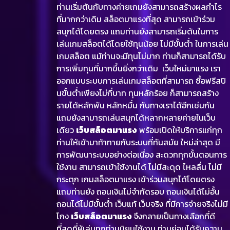
ท่านเริ่มต้นกับทางค่ายเกมยังสามารถสร้างผลกำไร
ที่มากกว่าเดิม สล็อตมาแรงที่สุด สามารถเข้าร่วม
สนุกได้โดยตรง แถมท่านยังสามารถเริ่มต้นในการ
เล่นเกมสล็อตได้โดยใช้ทุนน้อย ไม่มีขั้นต่ำ ในการเล่น
เกมสล็อต แม้ท่านจะมีทุนไม่มาก ท่านก็สามารถได้รับ
การเพิ่มทุนที่มากขึ้นยิ่งกว่าเดิม เว็บใหม่มาแรง เรา
ออกแบบระบบการเล่นเกมสล็อตที่สามารถ ซื้อฟรีสปิ
นขั้นต่ำเพียงไม่กี่บาท ทุนหลักร้อย ก็สามารถสร้าง
รายได้หลักพัน หลักหมื่น กับทางเราได้อีกเช่นกัน
แถมยังสามารถเล่นสนุกได้หลากหลายค่ายในเว็บ
เดียว
เว็บสล็อตมาแรง
พร้อมเปิดให้บริการแก่ทุก
ท่านให้เข้ามาท้าทายกับระบบที่ทันสมัย ใหม่ล่าสุด มี
การพัฒนาระบบอย่างต่อเนื่อง สะดวกทุกขั้นตอนการ
ใช้งาน สามารถเข้าใช้งานได้ ไม่มีสะดุด ไหลลื่น ไม่มี
กระตุก เกมสล็อตมาแรง เข้าร่วมสนุกได้โดยตรง
แถมท่านยัง ถอนเงินไม่จำกัดรอบ ถอนเงินได้ไม่อั้น
ถอนได้ไม่มีขั้นต่ำ เว็บแท้ เว็บจริง ที่มีการจ่ายจริงไม่มี
โกง
เว็บสล็อตมาแรง
จึงกลายเป็นทางเลือกที่ดี
ที่สุดที่ผู้เล่นทุกท่านนิยมใช้งาน ท่านย่อมได้รับความ