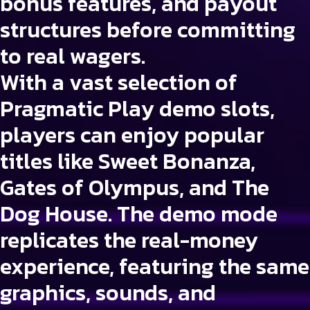
bonus features, and payout
structures before committing
to real wagers.
With a vast selection of
Pragmatic Play demo slots,
players can enjoy popular
titles like Sweet Bonanza,
Gates of Olympus, and The
Dog House. The demo mode
replicates the real-money
experience, featuring the same
graphics, sounds, and