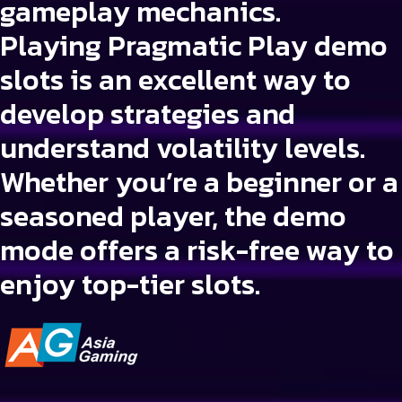
gameplay mechanics.
Playing Pragmatic Play demo
slots is an excellent way to
develop strategies and
understand volatility levels.
Whether you’re a beginner or a
seasoned player, the demo
mode offers a risk-free way to
enjoy top-tier slots.