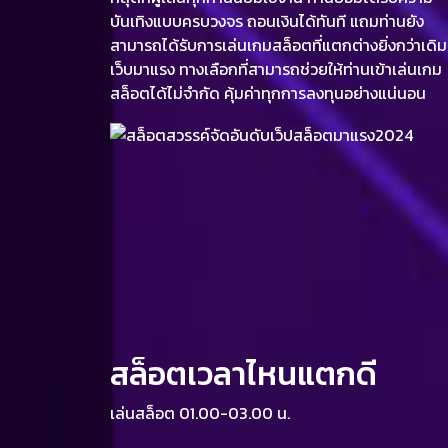
บันเทิงแบบครบวงจร ถอนเงินได้ทันที แถมท่านยัง
สามารถได้รับการเล่นเกมสล็อตที่แตกต่างยิ่งกว่าเดิม
เว็บมาแรง ทางเลือกที่สามารถช่วยให้ท่านเข้าเล่นเกม
สล็อตได้ไม่จำกัด คุ้มค่าทุกการลงทุนอย่างแน่นอน
สล็อตเวลาไหนแตกดี
เล่นสล็อต 01.00-03.00 น.