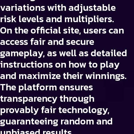
variations with adjustable
risk levels and multipliers.
On the official site, users can
access fair and secure
gameplay, as well as detailed
instructions on how to play
and maximize their winnings.
The platform ensures
transparency through
provably fair technology,
guaranteeing random and
unbiased results.