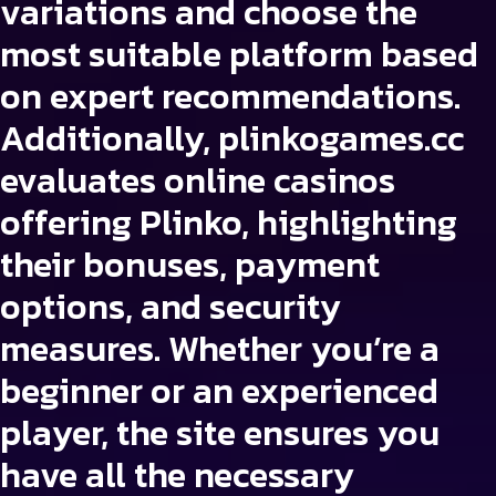
variations and choose the
most suitable platform based
on expert recommendations.
Additionally, plinkogames.cc
evaluates online casinos
offering Plinko, highlighting
their bonuses, payment
options, and security
measures. Whether you’re a
beginner or an experienced
player, the site ensures you
have all the necessary