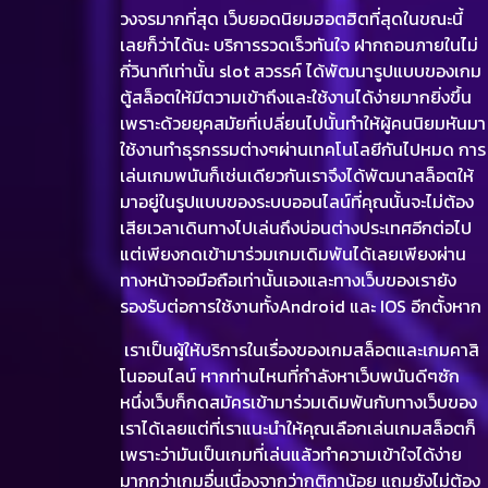
วงจรมากที่สุด เว็บยอดนิยมฮอตฮิตที่สุดในขณะนี้
เลยก็ว่าได้นะ บริการรวดเร็วทันใจ ฝากถอนภายในไม่
กี่วินาทีเท่านั้น slot สวรรค์ ได้พัฒนารูปแบบของเกม
ตู้สล็อตให้มีตวามเข้าถึงและใช้งานได้ง่ายมากยิ่งขึ้น
เพราะด้วยยุคสมัยที่เปลี่ยนไปนั้นทำให้ผู้คนนิยมหันมา
ใช้งานทำธุรกรรมต่างๆผ่านเทคโนโลยีกันไปหมด การ
เล่นเกมพนันก็เช่นเดียวกันเราจึงได้พัฒนาสล็อตให้
มาอยู่ในรูปแบบของระบบออนไลน์ที่คุณนั้นจะไม่ต้อง
เสียเวลาเดินทางไปเล่นถึงบ่อนต่างประเทศอีกต่อไป
แต่เพียงกดเข้ามาร่วมเกมเดิมพันได้เลยเพียงผ่าน
ทางหน้าจอมือถือเท่านั้นเองและทางเว็บของเรายัง
รองรับต่อการใช้งานทั้งAndroid และ IOS อีกตั้งหาก
เราเป็นผู้ให้บริการในเรื่องของเกมสล็อตและเกมคาสิ
โนออนไลน์ หากท่านไหนที่กำลังหาเว็บพนันดีๆซัก
หนึ่งเว็บก็กดสมัครเข้ามาร่วมเดิมพันกับทางเว็บของ
เราได้เลยแต่ที่เราแนะนำให้คุณเลือกเล่นเกมสล็อตก็
เพราะว่ามันเป็นเกมที่เล่นแล้วทำความเข้าใจได้ง่าย
มากกว่าเกมอื่นเนื่องจากว่ากติกาน้อย แถมยังไม่ต้อง