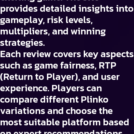
provides detailed insights into
gameplay, risk levels,
multipliers, and winning
strategies.
Each review covers key aspects
such as game fairness, RTP
(Return to Player), and user
experience. Players can
compare different Plinko
variations and choose the
most suitable platform based
on expert recommendations.