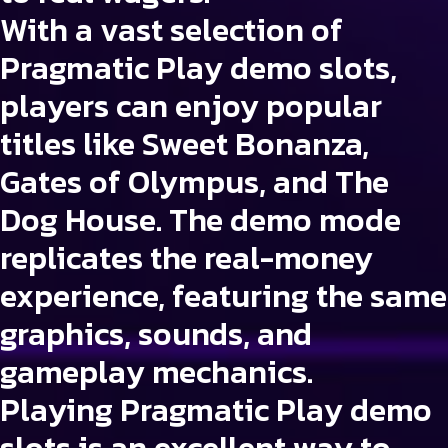
With a vast selection of
Pragmatic Play demo slots,
players can enjoy popular
titles like Sweet Bonanza,
Gates of Olympus, and The
Dog House. The demo mode
replicates the real-money
experience, featuring the same
graphics, sounds, and
gameplay mechanics.
Playing Pragmatic Play demo