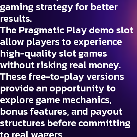
gaming strategy for better
results.
The
Pragmatic Play demo slot
allow players to experience
high-quality slot games
without risking real money.
These free-to-play versions
provide an opportunity to
explore game mechanics,
bonus features, and payout
structures before committing
to real wagers.