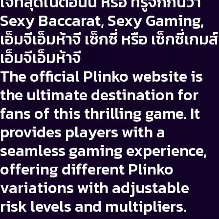
ใจที่สุดในตอนนี้ หรือ ที่รู้จักกันว่า
Sexy Baccarat, Sexy Gaming,
เอ็มจีเอ็มห้าจี เซ็กซี่ หรือ เซ็กซี่เกมส์
เอ็มจีเอ็มห้าจี
The
official Plinko website
is
the ultimate destination for
fans of this thrilling game. It
provides players with a
seamless gaming experience,
offering different Plinko
variations with adjustable
risk levels and multipliers.