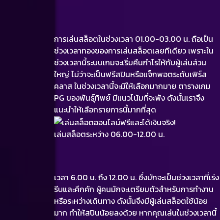
การเล่นสล็อตในช่วงเวลา 01.00-03.00 น. ถือเป็น
ช่วงเวลาทองของการเล่นสล็อตเลยทีเดียว เพราะใน
ช่วงเวลานี้ระบบเกมจะเริ่มคืนกำไรให้กับผู้เล่นส่วน
ใหญ่ ไม่ว่าจะเป็นฟรีสปินหรือแจ็กพอตระดับเฟิร์ส
คลาส ในช่วงเวลานี้จะมีให้เลือกมากมาย ตารางเกม
PG ของพันธุ์ทิพย์ มีแนวโน้มที่จะพัง ดังนั้นเราจึง
แนะนำให้เลือกรายการนี้มากที่สุด
เล่นสล็อตระหว่าง 06.00-12.00 น.
เวลา 6.00 น. ถึง 12.00 น. ซึ่งมักจะเป็นช่วงเวลาที่เร่ง
รีบและคึกคัก ผู้คนมักจะเตรียมตัวสำหรับการทำงาน
หรือระหว่างเดินทาง ดังนั้นจึงมีผู้เล่นสล็อตใช้น้อย
มาก ทำให้สปินน้อยลงด้วย หากคุณเล่นในช่วงเวลานี้