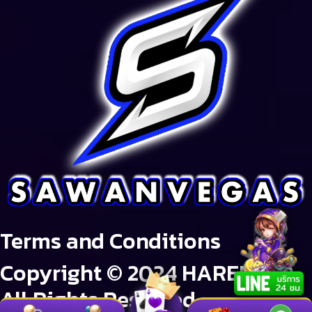
Terms and Conditions
Copyright © 2024 HAREM789
All Rights Reserved.