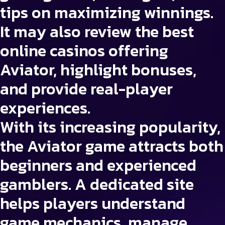
tips on maximizing winnings.
It may also review the best
online casinos offering
Aviator, highlight bonuses,
and provide real-player
experiences.
With its increasing popularity,
the Aviator game attracts both
beginners and experienced
gamblers. A dedicated site
helps players understand
game mechanics, manage