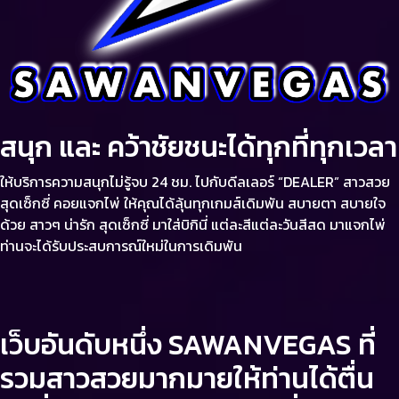
สนุก และ คว้าชัยชนะได้ทุกที่ทุกเวลา
ให้บริการความสนุกไม่รู้จบ 24 ชม. ไปกับดีลเลอร์ “DEALER” สาวสวย
สุดเซ็กซี่ คอยแจกไพ่ ให้คุณได้ลุ้นทุกเกมส์เดิมพัน สบายตา สบายใจ
ด้วย สาวๆ น่ารัก สุดเซ็กซี่ มาใส่บิกินี่ แต่ละสีแต่ละวันสีสด มาแจกไพ่
ท่านจะได้รับประสบการณ์ใหม่ในการเดิมพัน
เว็บอันดับหนึ่ง SAWANVEGAS ที่
รวมสาวสวยมากมายให้ท่านได้ตื่น