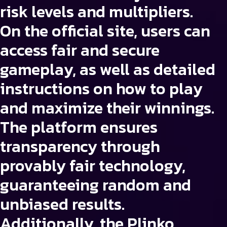
risk levels and multipliers.
On the official site, users can
access fair and secure
gameplay, as well as detailed
instructions on how to play
and maximize their winnings.
The platform ensures
transparency through
provably fair technology,
guaranteeing random and
unbiased results.
Additionally, the Plinko