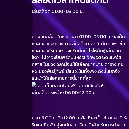
สล็อตเวลาไหนแตกดี
เล่นสล็อต 01.00-03.00 น.
การเล่นสล็อตในช่วงเวลา 01.00-03.00 น. ถือเป็น
ช่วงเวลาทองของการเล่นสล็อตเลยทีเดียว เพราะใน
ช่วงเวลานี้ระบบเกมจะเริ่มคืนกำไรให้กับผู้เล่นส่วน
ใหญ่ ไม่ว่าจะเป็นฟรีสปินหรือแจ็กพอตระดับเฟิร์ส
คลาส ในช่วงเวลานี้จะมีให้เลือกมากมาย ตารางเกม
PG ของพันธุ์ทิพย์ มีแนวโน้มที่จะพัง ดังนั้นเราจึง
แนะนำให้เลือกรายการนี้มากที่สุด
เล่นสล็อตระหว่าง 06.00-12.00 น.
เวลา 6.00 น. ถึง 12.00 น. ซึ่งมักจะเป็นช่วงเวลาที่เร่ง
รีบและคึกคัก ผู้คนมักจะเตรียมตัวสำหรับการทำงาน