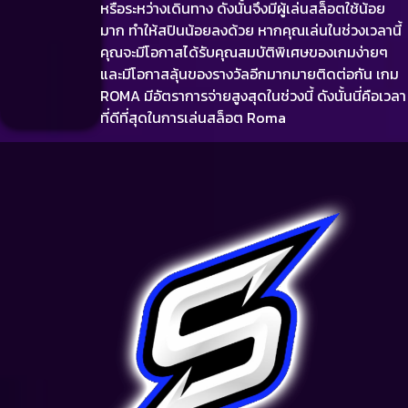
หรือระหว่างเดินทาง ดังนั้นจึงมีผู้เล่นสล็อตใช้น้อย
มาก ทำให้สปินน้อยลงด้วย หากคุณเล่นในช่วงเวลานี้
คุณจะมีโอกาสได้รับคุณสมบัติพิเศษของเกมง่ายๆ
และมีโอกาสลุ้นของรางวัลอีกมากมายติดต่อกัน เกม
ROMA มีอัตราการจ่ายสูงสุดในช่วงนี้ ดังนั้นนี่คือเวลา
ที่ดีที่สุดในการเล่นสล็อต Roma