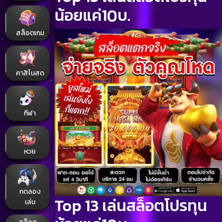
น้อยแค่10บ.
สล็อตเกม
คาสิโนสด
กีฬา
หวย
ทดลอง
Top 13 เล่นสล็อตโปรทุน
เล่น