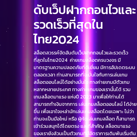
ดับเว็ปฝากถอนไวและ
รวดเร็วที่สุดใน
ไทย2024
สล็อตสวรรค์จัดอันดับเว็ปฝากถอนไวและรวดเร็ว
ที่สุดในไทย2024
ค่ายเกมสล็อตครบวงจร มี
มาตรฐานความปลอดภัยที่ดีเยี่ยม มีการอัปเดตระบบ
ตลอดเวลา ท่านสามารถที่จะมั่นใจกับการเล่นเกม
สล็อตออนไลน์ได้อย่างมั่นใจ ทางค่ายเกมมีตัวเกม
หลากหลายประเทศ ทางค่ายเกมของเรานั้นได้ รวม
เกมสล็อตมาแรง แห่งปี 2023 มาเพื่อให้ท่านได้
สามารถทำเงินจากการ เล่นเกมสล็อตออนไลน์ ได้ง่าย
ขึ้น เพื่อเอาใจเหล่านักเล่นเกมสล็อตโดยเฉพาะ ไม่ว่า
ท่านจะเป็นมือใหม่ หรือ ผู้หัดเล่นเกมสล็อต ก็สามารถ
เข้าร่วมสนุกได้โดยตรง และที่สำคัญ สล็อตมาแรง
ของเรายังล้วนเป็นตัวเกมที่มีอัตราการเดิมพันเริ่มต้น