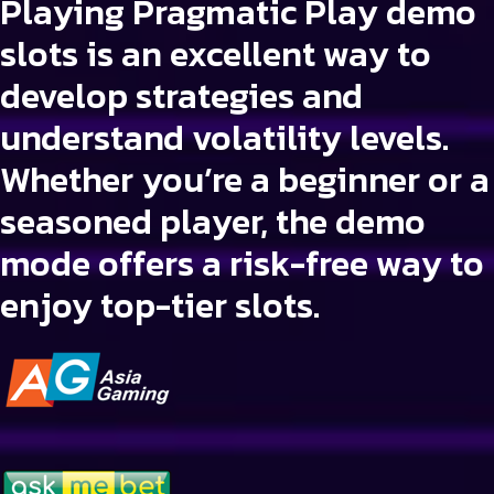
Playing Pragmatic Play demo
slots is an excellent way to
develop strategies and
understand volatility levels.
Whether you’re a beginner or a
seasoned player, the demo
mode offers a risk-free way to
enjoy top-tier slots.