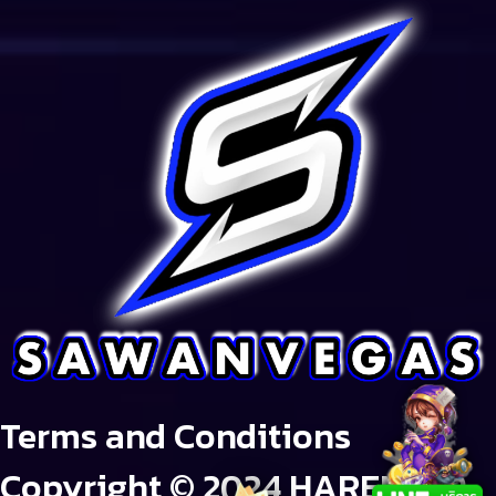
Terms and Conditions
Copyright © 2024 HAREM789