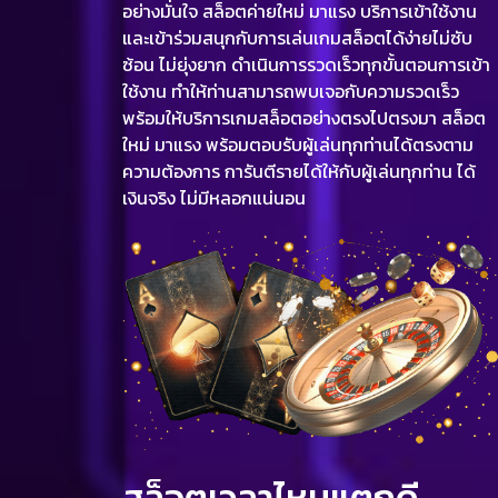
อย่างมั่นใจ สล็อตค่ายใหม่ มาแรง บริการเข้าใช้งาน
และเข้าร่วมสนุกกับการเล่นเกมสล็อตได้ง่ายไม่ซับ
ซ้อน ไม่ยุ่งยาก ดำเนินการรวดเร็วทุกขั้นตอนการเข้า
ใช้งาน ทำให้ท่านสามารถพบเจอกับความรวดเร็ว
พร้อมให้บริการเกมสล็อตอย่างตรงไปตรงมา
สล็อต
ใหม่ มาแรง
พร้อมตอบรับผู้เล่นทุกท่านได้ตรงตาม
ความต้องการ การันตีรายได้ให้กับผู้เล่นทุกท่าน ได้
เงินจริง ไม่มีหลอกแน่นอน