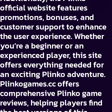
official website features
promotions, bonuses, and
customer support to enhance
the user experience. Whether
you’re a beginner or an
experienced player, this site
offers everything needed for
an exciting Plinko adventure.
Plinkogames.cc offers
comprehensive Plinko game
reviews
, helping players find