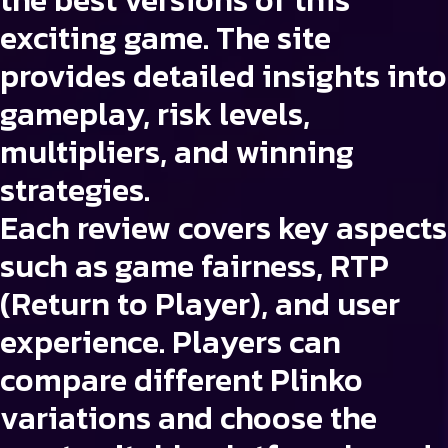
exciting game. The site
provides detailed insights into
gameplay, risk levels,
multipliers, and winning
strategies.
Each review covers key aspects
such as game fairness, RTP
(Return to Player), and user
experience. Players can
compare different Plinko
variations and choose the