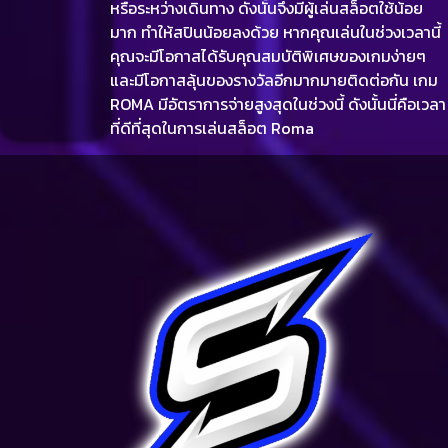
หรือระหว่างเดินทาง ดังนั้นจึงมีผู้เล่นสล็อตใช้น้อย
มาก ทำให้สปินน้อยลงด้วย หากคุณเล่นในช่วงเวลานี้
คุณจะมีโอกาสได้รับคุณสมบัติพิเศษของเกมง่ายๆ
และมีโอกาสลุ้นของรางวัลอีกมากมายติดต่อกัน เกม
ROMA มีอัตราการจ่ายสูงสุดในช่วงนี้ ดังนั้นนี่คือเวลา
ที่ดีที่สุดในการเล่นสล็อต Roma