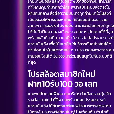
เกมได้เงินจริง และคุณจะได้พบว่าช่องทางนี้ สามารถ
ทำให้คนคุ้มค่ามากกว่าใคร เพราะเป็นระบบลิ้งตรงไม่
ผ่านคนกลาง ส่งต่อความบันเทิงทุกค่าย มาไว้ในลิงค์
เดียวช่วยให้การมองหาเกม ที่ชื่นชอบอำนวยความ
สะดวก การมองหาได้ง่ายขึ้น สามารถเลือกเกมที่ถูกใจ
ได้ทันที เป็นความลงตัวของระบบการเล่นเกมที่ดีที่สุด
พร้อมแล้วที่จะเป็นส่วนหนึ่ง ในการส่งต่อประสบการณ์
ความบันเทิง เพื่อให้สมาชิกใช้บริการกันอย่างใกล้ชิด
ท่านใดสนใจไม่อยากตอบแทน มองหาช่องทางการเล่น
เกมออนไลน์ได้เงินจริง มาร่วมลุ้นสนุกไปกับระบบที่ดี
ที่สุด
โปรสล็อตสมาชิกใหม่
ฝาก10รับ100 วอ เลท
และพบกับความพิเศษ
บนบริการตัวเลือกร่วมลุ้นเงิน
รางวัลแบบใหม่ ที่มีความพร้อมมอบประสบการณ์
ความบันเทิง ให้กับคุณเตรียมพร้อมบริการสุดพิเศษ
ให้คุณลุ้นเงินรางวัลก้อนใหญ่ ไปพร้อมกัน เว็บไซต์