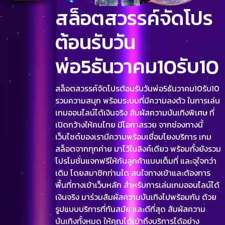
สล็อตสวรรค์จัดโปร
ต้อนรับวัน
พ่อ5ธันวาคม10รับ10
สล็อตสวรรค์จัดโปรต้อนรับวันพ่อ5ธันวาคม10รับ10
รวมความสนุก พร้อมระบบที่มีความลงตัว ในการเล่น
เกมออนไลน์ได้เงินจริง สัมผัสความบันเทิงพิเศษ ที่
เปิดกว้างให้คนไทย มีโอกาสรวย จากช่องทางนี้
เว็บไซต์ของเรามีความพร้อมเชื่อมโยงบริการ เกม
สล็อตจากทุกค่าย มาไว้ในลิงค์เดียว พร้อมทั้งยังรวม
โปรโมชั่นแจกฟรีให้กับลูกค้าแบบเต็มที่ และจุใจกว่า
เดิม โดยสมาชิกท่านใด สนใจทางเข้าและต้องการ
พื้นที่ทางเข้าเว็บหลัก สำหรับการเล่นเกมออนไลน์ได้
เงินจริง มาร่วมสัมผัสความบันเทิงไปพร้อมกัน ด้วย
รูปแบบบริการที่ทันสมัย และดีที่สุด สัมผัสความ
บันเทิงทั้งหมด ให้คุณได้เข้าถึงบริการได้อย่าง