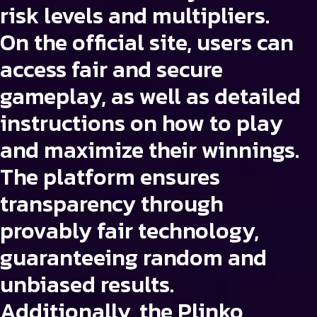
risk levels and multipliers.
On the official site, users can
access fair and secure
gameplay, as well as detailed
instructions on how to play
and maximize their winnings.
The platform ensures
transparency through
provably fair technology,
guaranteeing random and
unbiased results.
Additionally, the Plinko