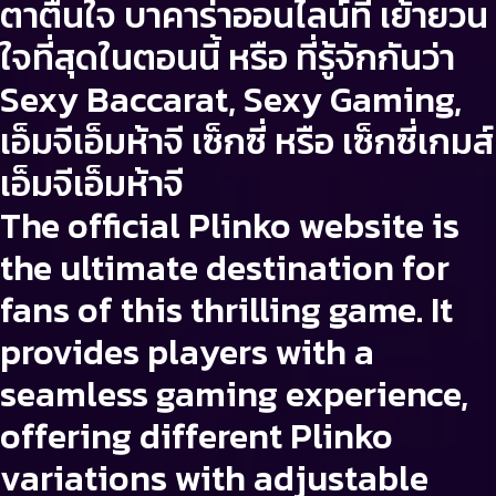
ตาตื่นใจ บาคาร่าออนไลน์ที่ เย้ายวน
ใจที่สุดในตอนนี้ หรือ ที่รู้จักกันว่า
Sexy Baccarat, Sexy Gaming,
เอ็มจีเอ็มห้าจี เซ็กซี่ หรือ เซ็กซี่เกมส์
เอ็มจีเอ็มห้าจี
The
official Plinko website
is
the ultimate destination for
fans of this thrilling game. It
provides players with a
seamless gaming experience,
offering different Plinko
variations with adjustable