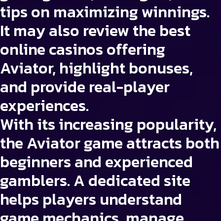
tips on maximizing winnings.
It may also review the best
online casinos offering
Aviator, highlight bonuses,
and provide real-player
experiences.
With its increasing popularity,
the Aviator game attracts both
beginners and experienced
gamblers. A dedicated site
helps players understand
game mechanics, manage