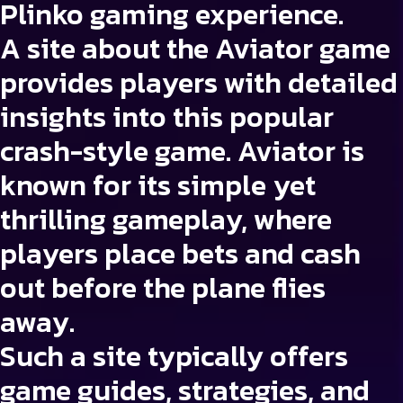
Plinko gaming experience.
A
site about the Aviator game
provides players with detailed
insights into this popular
crash-style game. Aviator is
known for its simple yet
thrilling gameplay, where
players place bets and cash
out before the plane flies
away.
Such a site typically offers
game guides, strategies, and