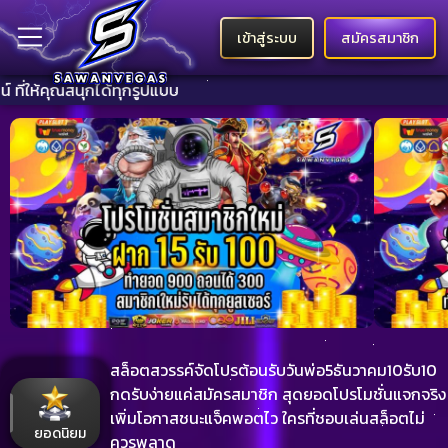
เข้าสู่ระบบ
สมัครสมาชิก
้ทุกรูปแบบ
สล็อตสวรรค์จัดโปรต้อนรับวันพ่อ5ธันวาคม10รับ10
กดรับง่ายแค่สมัครสมาชิก สุดยอดโปรโมชั่นแจกจริง
เพิ่มโอกาสชนะแจ็คพอตไว ใครที่ชอบเล่นสล็อตไม่
ยอดนิยม
ควรพลาด