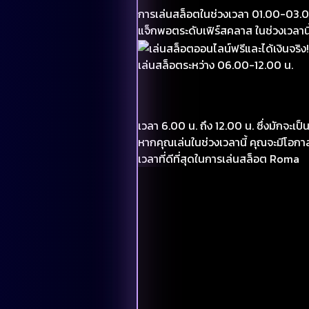
การเล่นสล็อตในช่วงเวลา 01.00-03.00 น
แจ็กพอตระดับเฟิร์สคลาส ในช่วงเวลานี้
เล่นสล็อตระหว่าง 06.00-12.00 น.
เวลา 6.00 น. ถึง 12.00 น. ซึ่งมักจะเป
หากคุณเล่นในช่วงเวลานี้ คุณจะมีโอกา
เวลาที่ดีที่สุดในการเล่นสล็อต Roma