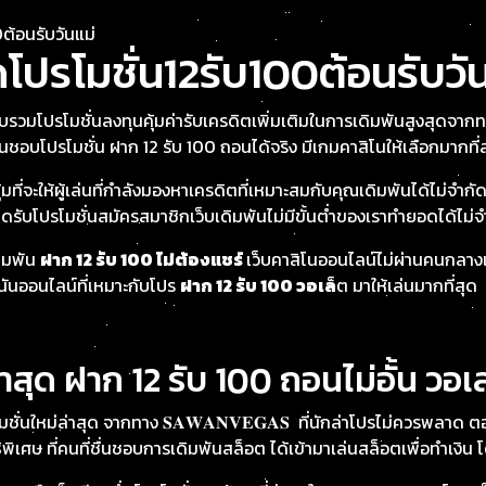
โปรโมชั่น12รับ100ต้อนรับวั
็บรวมโปรโมชั่นลงทุนคุ้มค่ารับเครดิตเพิ่มเติมในการเดิมพันสูงสุดจาก
ื่นชอบโปรโมชั่น ฝาก 12 รับ 100 ถอนได้จริง มีเกมคาสิโนให้เลือกมากที่
้มที่จะให้ผู้เล่นที่กำลังมองหาเครดิตที่เหมาะสมกับคุณเดิมพันได้ไม่จำก
ดรับโปรโมชั่นสมัครสมาชิกเว็บเดิมพันไม่มีขั้นต่ำของเราทำยอดได้ไม
ดิมพัน
ฝาก 12 รับ 100 ไม่ต้องแชร์
เว็บคาสิโนออนไลน์ไม่ผ่านคนกลางเล
ันออนไลน์ที่เหมาะกับโปร
ฝาก 12 รับ 100 วอเล
็ต มาให้เล่นมากที่สุด
าสุด ฝาก 12 รับ 100 ถอนไม่อั้น ว
มชั่นใหม่ล่าสุด จากทาง 𝐒𝐀𝐖𝐀𝐍𝐕𝐄𝐆𝐀𝐒 ที่นักล่าโปรไม่ควรพลา
ิพิเศษ ที่คนที่ชื่นชอบการเดิมพันสล็อต ได้เข้ามาเล่นสล็อตเพื่อทำเงิ