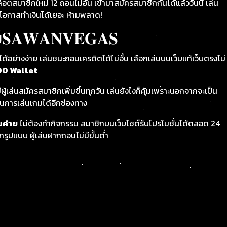
อตสมาชิกใหม่ 12 ถอนไม่อั้น
เข้ามาสมัครสมาชิกกันได้แล้ววันนี้ เล่น
มโอกาสทำเงินได้เยอะ ห้ามพลาด!
𝐀𝐖𝐀𝐍𝐕𝐄𝐆𝐀𝐒
ย่างง่าย เล่นชนะถอนเครดิตได้ไม่อั้น เลือกเล่นบนเว็บแท้เว็บตรงไม่
100
Wallet
ีผู้เล่นสมัครสมาชิกเพิ่มขึ้นทุกวัน เล่นยังไงก็คุ้มเพราะนอกจากจะเป็น
ุนในการเล่นเกมได้อีกช่องทาง
มค่าย
ไม่ต้องทำกิจกรรม สมาชิกบนเว็บไซต์รับโปรโมชั่นได้ตลอด 24
รูปแบบ ผู้เล่นฝากถอนไม่มีขั้นต่ำ