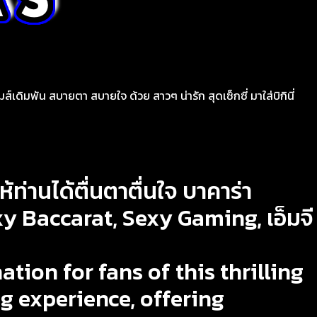
์เดิมพัน สบายตา สบายใจ ด้วย สาวๆ น่ารัก สุดเซ็กซี่ มาใส่บิกินี่
่านได้ตื่นตาตื่นใจ บาคาร่า
า Sexy Baccarat, Sexy Gaming, เอ็มจี
ation for fans of this thrilling
g experience, offering