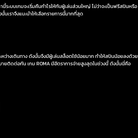
ะบบเกมจะเริ่มคืนกำไรให้กับผู้เล่นส่วนใหญ่ ไม่ว่าจะเป็นฟรีสปินหรือ
นั้นเราจึงแนะนำให้เลือกรายการนี้มากที่สุด
ะหว่างเดินทาง ดังนั้นจึงมีผู้เล่นสล็อตใช้น้อยมาก ทำให้สปินน้อยลงด้วย
ติดต่อกัน เกม ROMA มีอัตราการจ่ายสูงสุดในช่วงนี้ ดังนั้นนี่คือ