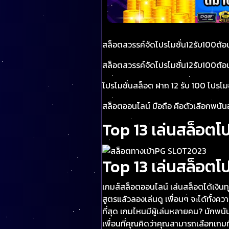
สล็อตสวรรค์จัดโปรโมชั่น12รับ100ต้อน
สล็อตสวรรค์จัดโปรโมชั่น12รับ100ต้อน
โปรโมชั่นสล็อต ฝาก 12 รับ 100 โปรโม
สล็อตออนไลน์ มือถือ คือตัวเลือกพนัน
Top 13 เล่นสล็อตโ
Top 13 เล่นสล็อตโ
เกมส์สล็อตออนไลน์ เล่นสล็อตได้เงินท
สูตรแล้วลองเล่นดู เพื่อนๆ จะได้ทั้ง
ที่สุด เกมไหนมีผู้เล่นหลายคน? นักพนัน
เพื่อนที่คุณคิดว่าคุณสามารถเลือกเกม