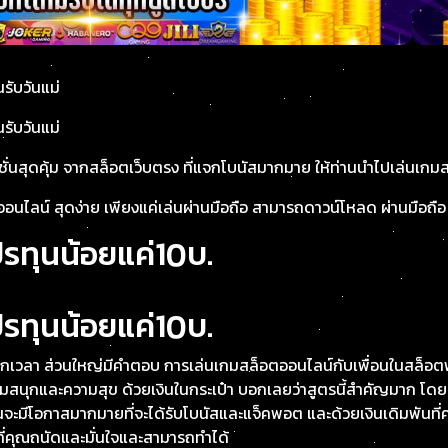
รับวันแม่
รับวันแม่
ชั่นสุดคุ้ม จากสล็อตเว็บตรง ที่แจกโบนัสมากมาย ให้ท่านนำไปเล่นเกม
ออนไลน์ สุดง่าย เพียงแค่เล่นผ่านมือถือ สามารถดาวน์โหลด ผ่านมือถือ
ปรทุนน้อยแค่10บ.
ปรทุนน้อยแค่10บ.
ุกเวลา ส่วนใหญ่มีคำตอบ การเล่นเกมสล็อตออนไลน์กับเพื่อนในสล็อตพัน
ความสนุกและความสุข ด้วยเงินในกระเป๋า บอกเลยว่าสูตรนี้สำคัญมาก โดย
จะมีโอกาสมากมายที่จะได้รับโบนัสและแจ็คพอต และด้วยเงินเดิมพันที่ค่อนข
ที่คุณถนัดและมั่นใจและสามารถทำได้