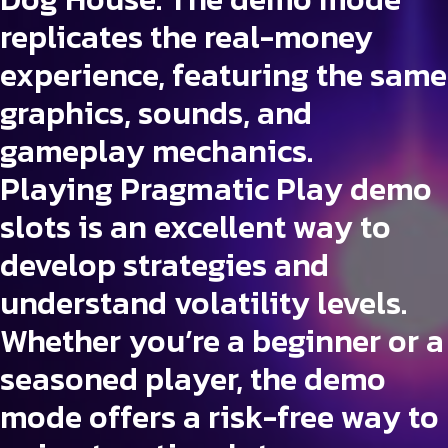
replicates the real-money
experience, featuring the same
graphics, sounds, and
gameplay mechanics.
Playing Pragmatic Play demo
slots is an excellent way to
develop strategies and
understand volatility levels.
Whether you’re a beginner or a
seasoned player, the demo
mode offers a risk-free way to