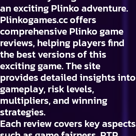
an exciting Plinko adventure.
Plinkogames.cc offers
comprehensive Plinko game
reviews
, helping players find
the best versions of this
exciting game. The site
provides detailed insights into
gameplay, risk levels,
multipliers, and winning
strategies.
Each review covers key aspects
such as game fairness, RTP