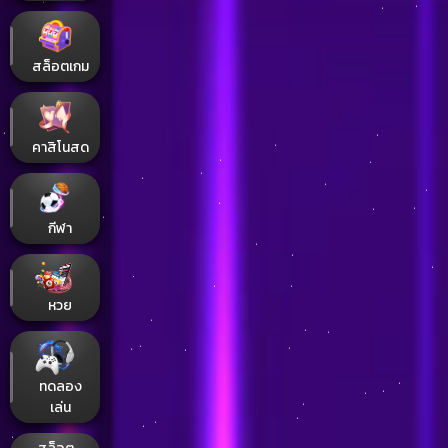
สล็อตเกม
คาสิโนสด
กีฬา
หวย
ทดลอง
เล่น