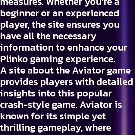
measures. Whether you’re a
beginner or an experienced
player, the site ensures you
have all the necessary
information to enhance your
Plinko gaming experience.
A
site about the Aviator game
provides players with detailed
insights into this popular
crash-style game. Aviator is
known for its simple yet
thrilling gameplay, where