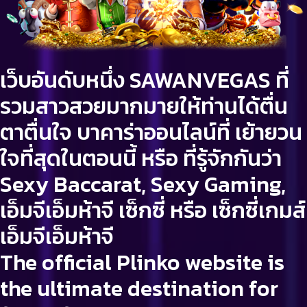
เว็บอันดับหนึ่ง SAWANVEGAS ที่
รวมสาวสวยมากมายให้ท่านได้ตื่น
ตาตื่นใจ บาคาร่าออนไลน์ที่ เย้ายวน
ใจที่สุดในตอนนี้ หรือ ที่รู้จักกันว่า
Sexy Baccarat, Sexy Gaming,
เอ็มจีเอ็มห้าจี เซ็กซี่ หรือ เซ็กซี่เกมส์
เอ็มจีเอ็มห้าจี
The
official Plinko website
is
the ultimate destination for