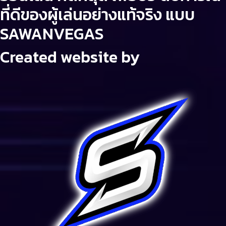
ที่ดีของผู้เล่นอย่างแท้จริง แบบ
SAWANVEGAS
Created website by