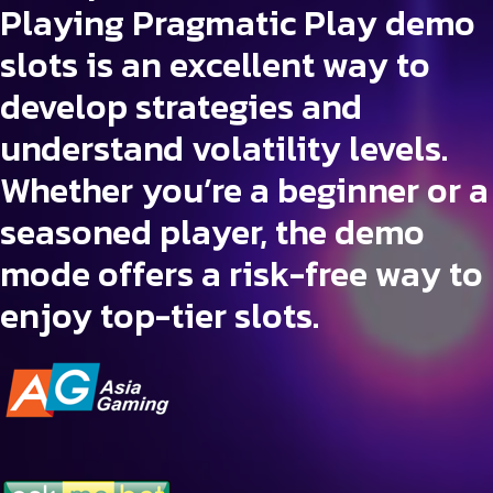
Playing Pragmatic Play demo
slots is an excellent way to
develop strategies and
understand volatility levels.
Whether you’re a beginner or a
seasoned player, the demo
mode offers a risk-free way to
enjoy top-tier slots.