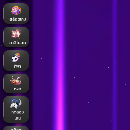
สล็อตเกม
คาสิโนสด
กีฬา
หวย
ทดลอง
เล่น