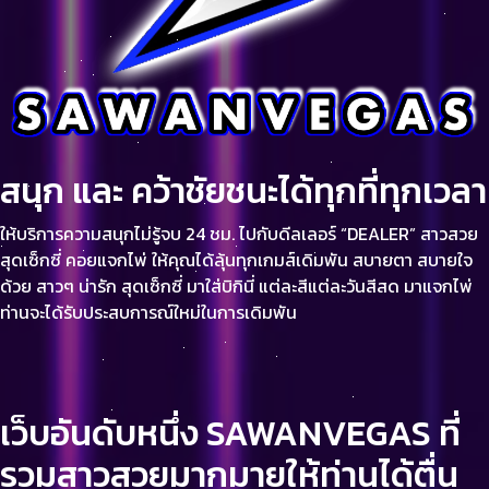
สนุก และ คว้าชัยชนะได้ทุกที่ทุกเวลา
ให้บริการความสนุกไม่รู้จบ 24 ชม. ไปกับดีลเลอร์ “DEALER” สาวสวย
สุดเซ็กซี่ คอยแจกไพ่ ให้คุณได้ลุ้นทุกเกมส์เดิมพัน สบายตา สบายใจ
ด้วย สาวๆ น่ารัก สุดเซ็กซี่ มาใส่บิกินี่ แต่ละสีแต่ละวันสีสด มาแจกไพ่
ท่านจะได้รับประสบการณ์ใหม่ในการเดิมพัน
เว็บอันดับหนึ่ง SAWANVEGAS ที่
รวมสาวสวยมากมายให้ท่านได้ตื่น