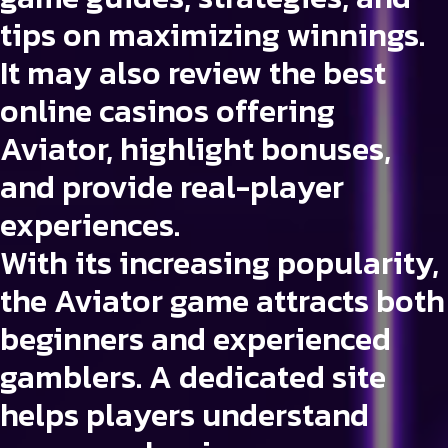
tips on maximizing winnings.
It may also review the best
online casinos offering
Aviator, highlight bonuses,
and provide real-player
experiences.
With its increasing popularity,
the Aviator game attracts both
beginners and experienced
gamblers. A dedicated site
helps players understand