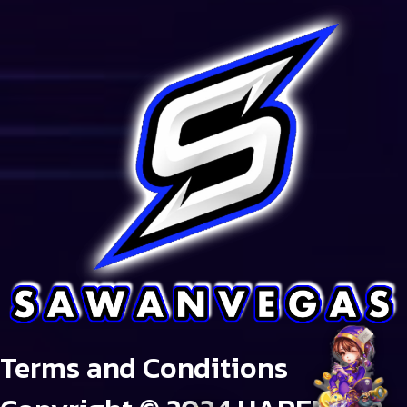
Terms and Conditions