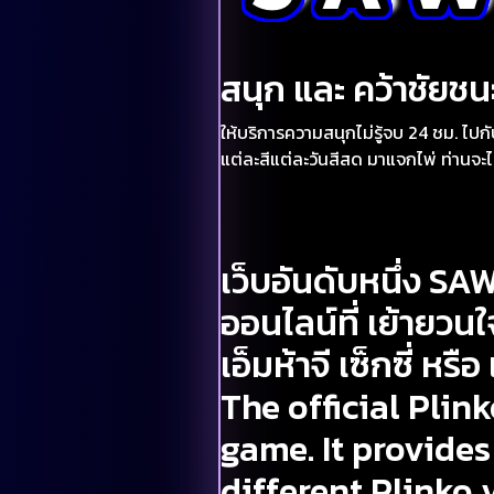
สนุก และ คว้าชัยชนะ
ให้บริการความสนุกไม่รู้จบ 24 ชม. ไปกั
แต่ละสีแต่ละวันสีสด มาแจกไพ่ ท่านจะ
เว็บอันดับหนึ่ง S
ออนไลน์ที่ เย้ายวนใ
เอ็มห้าจี เซ็กซี่ หรือ
The
official Plin
game. It provide
different Plinko 