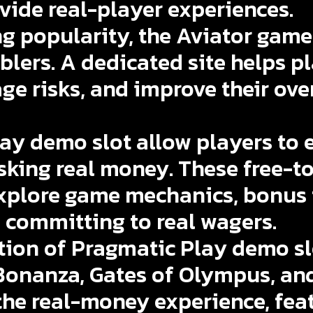
vide real-player experiences.
ng popularity, the Aviator gam
lers. A dedicated site helps 
e risks, and improve their over
lay demo slot
allow players to 
sking real money. These free-t
xplore game mechanics, bonus 
e committing to real wagers.
ction of Pragmatic Play demo sl
t Bonanza, Gates of Olympus, a
the real-money experience, fea