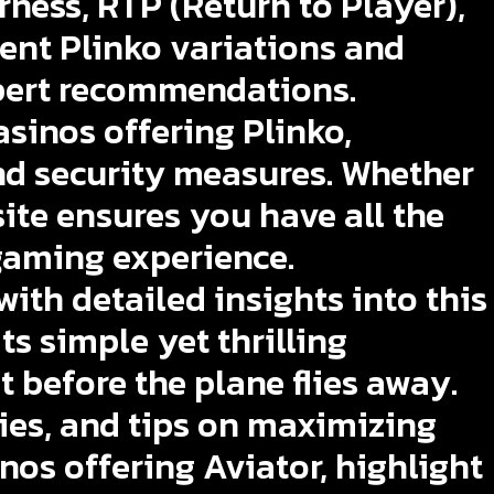
rness, RTP (Return to Player),
ent Plinko variations and
pert recommendations.
sinos offering Plinko,
nd security measures. Whether
site ensures you have all the
gaming experience.
ith detailed insights into this
ts simple yet thrilling
 before the plane flies away.
gies, and tips on maximizing
nos offering Aviator, highlight