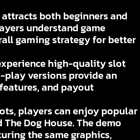
e attracts both beginners and
players understand game
all gaming strategy for better
experience high-quality slot
o-play versions provide an
features, and payout
ots, players can enjoy popular
nd The Dog House. The demo
turing the same graphics,