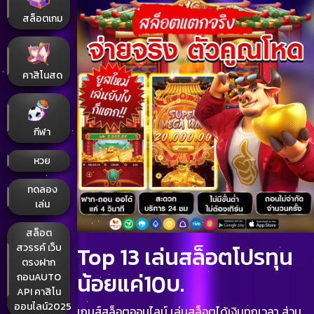
สล็อตเกม
คาสิโนสด
กีฬา
หวย
ทดลอง
เล่น
สล็อต
สวรรค์ เว็บ
Top 13 เล่นสล็อตโปรทุน
ตรงฝาก
น้อยแค่10บ.
ถอนAUTO
API คาสิโน
ออนไลน์2025
เกมส์สล็อตออนไลน์ เล่นสล็อตได้เงินทุกเวลา ส่วน