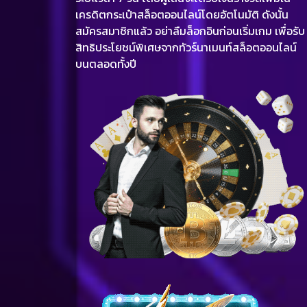
เครดิตกระเป๋าสล็อตออนไลน์โดยอัตโนมัติ ดังนั้น
สมัครสมาชิกแล้ว อย่าลืมล็อกอินก่อนเริ่มเกม เพื่อรับ
สิทธิประโยชน์พิเศษจากทัวร์นาเมนท์สล็อตออนไลน์
บนตลอดทั้งปี