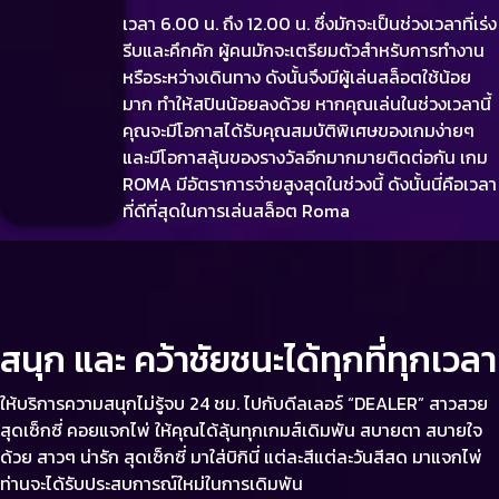
เวลา 6.00 น. ถึง 12.00 น. ซึ่งมักจะเป็นช่วงเวลาที่เร่ง
รีบและคึกคัก ผู้คนมักจะเตรียมตัวสำหรับการทำงาน
หรือระหว่างเดินทาง ดังนั้นจึงมีผู้เล่นสล็อตใช้น้อย
มาก ทำให้สปินน้อยลงด้วย หากคุณเล่นในช่วงเวลานี้
คุณจะมีโอกาสได้รับคุณสมบัติพิเศษของเกมง่ายๆ
และมีโอกาสลุ้นของรางวัลอีกมากมายติดต่อกัน เกม
ROMA มีอัตราการจ่ายสูงสุดในช่วงนี้ ดังนั้นนี่คือเวลา
ที่ดีที่สุดในการเล่นสล็อต Roma
สนุก และ คว้าชัยชนะได้ทุกที่ทุกเวลา
ให้บริการความสนุกไม่รู้จบ 24 ชม. ไปกับดีลเลอร์ “DEALER” สาวสวย
สุดเซ็กซี่ คอยแจกไพ่ ให้คุณได้ลุ้นทุกเกมส์เดิมพัน สบายตา สบายใจ
ด้วย สาวๆ น่ารัก สุดเซ็กซี่ มาใส่บิกินี่ แต่ละสีแต่ละวันสีสด มาแจกไพ่
ท่านจะได้รับประสบการณ์ใหม่ในการเดิมพัน