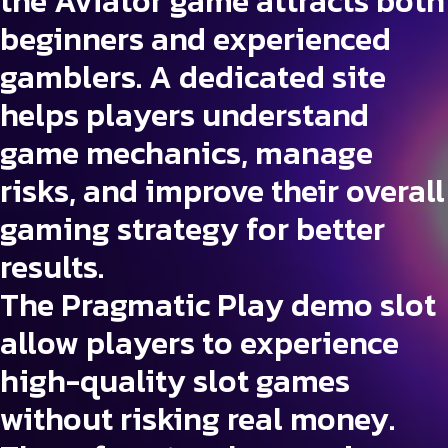
the Aviator game attracts both
beginners and experienced
gamblers. A dedicated site
helps players understand
game mechanics, manage
risks, and improve their overall
gaming strategy for better
results.
The
Pragmatic Play demo slot
allow players to experience
high-quality slot games
without risking real money.