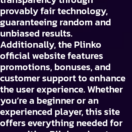
provably fair technology,
guaranteeing random and
unbiased results.
Additionally, the Plinko
official website features
promotions, bonuses, and
customer support to enhance
the user experience. Whether
you’re a beginner or an
experienced player, this site
offers everything needed for