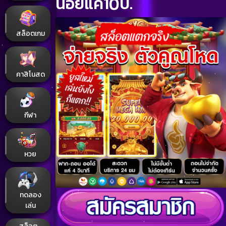
น้อยแค่10บ.
สล็อตเกม
คาสิโนสด
กีฬา
หวย
ทดลอง
เล่น