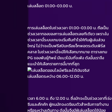
เล่นสล็อต 01.00-03.00 น.
การเล่นสล็อตในช่วงเวลา 01.00-03.00 น. ถือเป็น
ช่วงเวลาทองของการเล่นสล็อตเลยทีเดียว เพราะใน
ช่วงเวลานี้ระบบเกมจะเริ่มคืนกำไรให้กับผู้เล่นส่วน
ใหญ่ ไม่ว่าจะเป็นฟรีสปินหรือแจ็กพอตระดับเฟิร์ส
คลาส ในช่วงเวลานี้จะมีให้เลือกมากมาย ตารางเกม
PG ของพันธุ์ทิพย์ มีแนวโน้มที่จะพัง ดังนั้นเราจึง
แนะนำให้เลือกรายการนี้มากที่สุด
เล่นสล็อตระหว่าง 06.00-12.00 น.
เวลา 6.00 น. ถึง 12.00 น. ซึ่งมักจะเป็นช่วงเวลาที่เร่ง
รีบและคึกคัก ผู้คนมักจะเตรียมตัวสำหรับการทำงาน
หรือระหว่างเดินทาง ดังนั้นจึงมีผู้เล่นสล็อตใช้น้อย