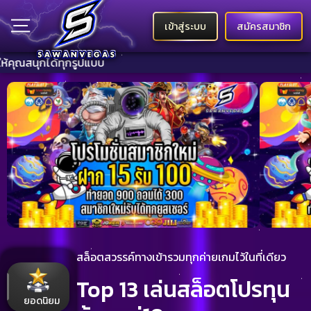
เข้าสู่ระบบ
สมัครสมาชิก
แบบ
สล็อตสวรรค์ทางเข้ารวมทุกค่ายเกมไว้ในที่เดียว
Top 13 เล่นสล็อตโปรทุน
ยอดนิยม