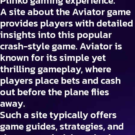
Plinko gaming experience.
A
site about the Aviator game
provides players with detailed
insights into this popular
crash-style game. Aviator is
known for its simple yet
thrilling gameplay, where
players place bets and cash
out before the plane flies
away.
Such a site typically offers
game guides, strategies, and