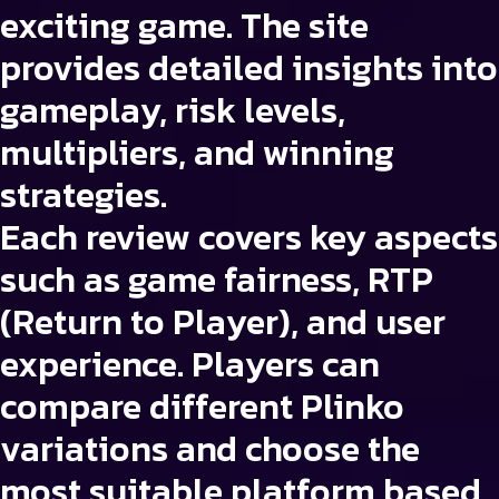
exciting game. The site
provides detailed insights into
gameplay, risk levels,
multipliers, and winning
strategies.
Each review covers key aspects
such as game fairness, RTP
(Return to Player), and user
experience. Players can
compare different Plinko
variations and choose the
most suitable platform based