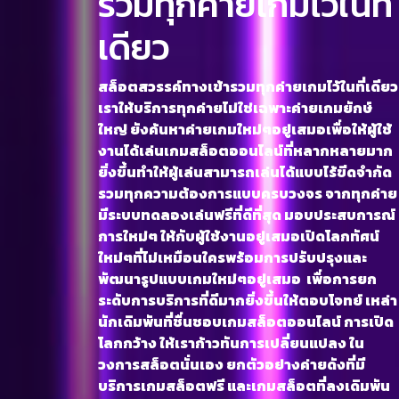
รวมทุกค่ายเกมไว้ในที่
เดียว
สล็อตสวรรค์ทางเข้ารวมทุกค่ายเกมไว้ในที่เดียว
เราให้บริการทุกค่ายไม่ใช่เฉพาะค่ายเกมยักษ์
ใหญ่ ยังค้นหาค่ายเกมใหม่ๆอยู่เสมอเพื่อให้ผู้ใช้
งานได้เล่นเกมสล็อตออนไลน์ที่หลากหลายมาก
ยิ่งขึ้นทำให้ผู้เล่นสามารถเล่นได้แบบไร้ขีดจำกัด
รวมทุกความต้องการแบบครบวงจร จากทุกค่าย
มีระบบ
ทดลองเล่นฟรีที่ดีที่สุด
มอบประสบการณ์
การใหม่ๆ ให้กับผู้ใช้งานอยู่เสมอเปิดโลกทัศน์
ใหม่ๆที่ไม่เหมือนใครพร้อมการปรับปรุงและ
พัฒนารูปแบบเกมใหม่ๆอยู่เสมอ เพื่อการยก
ระดับการบริการที่ดีมากยิ่งขึ้นให้ตอบโจทย์ เหล่า
นักเดิมพันที่ชื่นชอบเกมสล็อตออนไลน์ การเปิด
โลกกว้าง ให้เราก้าวทันการเปลี่ยนแปลง ใน
วงการสล็อตนั่นเอง ยกตัวอย่างค่ายดังที่มี
บริการเกมสล็อตฟรี และเกมสล็อตที่ลงเดิมพัน