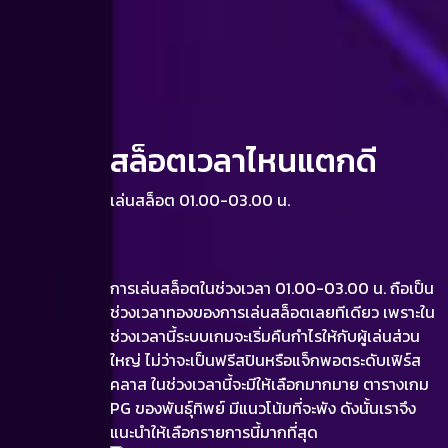
สล็อตเวลาไหนแตกดี
เล่นสล็อต 01.00-03.00 น.
การเล่นสล็อตในช่วงเวลา 01.00-03.00 น. ถือเป็น
ช่วงเวลาทองของการเล่นสล็อตเลยทีเดียว เพราะใน
ช่วงเวลานี้ระบบเกมจะเริ่มคืนกำไรให้กับผู้เล่นส่วน
ใหญ่ ไม่ว่าจะเป็นฟรีสปินหรือแจ็กพอตระดับเฟิร์ส
คลาส ในช่วงเวลานี้จะมีให้เลือกมากมาย ตารางเกม
PG ของพันธุ์ทิพย์ มีแนวโน้มที่จะพัง ดังนั้นเราจึง
แนะนำให้เลือกรายการนี้มากที่สุด