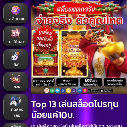
สล็อตเกม
คาสิโนสด
กีฬา
หวย
Top 13 เล่นสล็อตโปรทุน
ทดลอง
น้อยแค่10บ.
เล่น
เกมส์สล็อตออนไลน์ เล่นสล็อตได้เงินทุกเวลา ส่วน