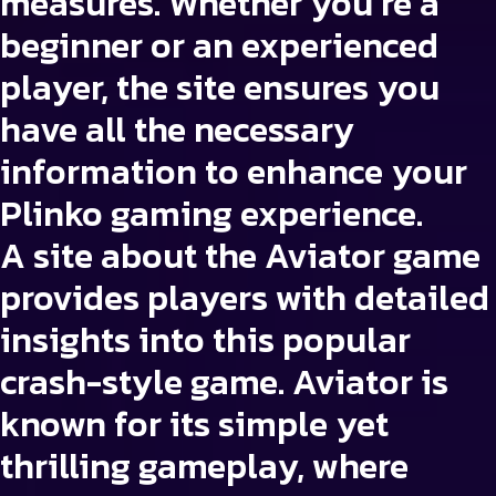
measures. Whether you’re a
beginner or an experienced
player, the site ensures you
have all the necessary
information to enhance your
Plinko gaming experience.
A
site about the Aviator game
provides players with detailed
insights into this popular
crash-style game. Aviator is
known for its simple yet
thrilling gameplay, where