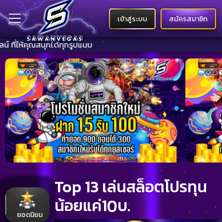
เข้าสู่ระบบ
สมัครสมาชิก
ุกรูปแบบ
Top 13 เล่นสล็อตโปรทุน
น้อยแค่10บ.
ยอดนิยม