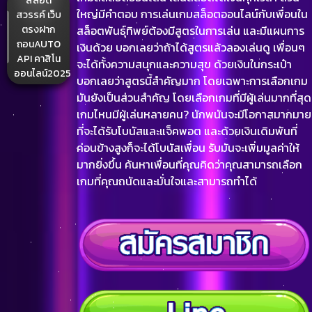
สล็อต
ใหญ่มีคำตอบ การเล่นเกมสล็อตออนไลน์กับเพื่อนใน
สวรรค์ เว็บ
สล็อตพันธุ์ทิพย์ต้องมีสูตรในการเล่น และมีแผนการ
ตรงฝาก
ถอนAUTO
เงินด้วย บอกเลยว่าถ้าได้สูตรแล้วลองเล่นดู เพื่อนๆ
API คาสิโน
จะได้ทั้งความสนุกและความสุข ด้วยเงินในกระเป๋า
ออนไลน์2025
บอกเลยว่าสูตรนี้สำคัญมาก โดยเฉพาะการเลือกเกม
มันยังเป็นส่วนสำคัญ โดยเลือกเกมที่มีผู้เล่นมากที่สุด
เกมไหนมีผู้เล่นหลายคน? นักพนันจะมีโอกาสมากมาย
ที่จะได้รับโบนัสและแจ็คพอต และด้วยเงินเดิมพันที่
ค่อนข้างสูงก็จะได้โบนัสเพื่อน รับมันจะเพิ่มมูลค่าให้
มากยิ่งขึ้น ค้นหาเพื่อนที่คุณคิดว่าคุณสามารถเลือก
เกมที่คุณถนัดและมั่นใจและสามารถทำได้