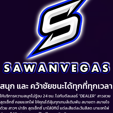
สนุก และ คว้าชัยชนะได้ทุกที่ทุกเวลา
ให้บริการความสนุกไม่รู้จบ 24 ชม. ไปกับดีลเลอร์ “DEALER” สาวสวย
สุดเซ็กซี่ คอยแจกไพ่ ให้คุณได้ลุ้นทุกเกมส์เดิมพัน สบายตา สบายใจ
ด้วย สาวๆ น่ารัก สุดเซ็กซี่ มาใส่บิกินี่ แต่ละสีแต่ละวันสีสด มาแจกไพ่