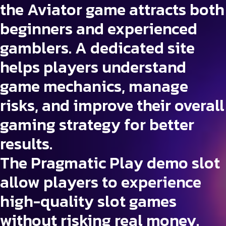
the Aviator game attracts both
beginners and experienced
gamblers. A dedicated site
helps players understand
game mechanics, manage
risks, and improve their overall
gaming strategy for better
results.
The
Pragmatic Play demo slot
allow players to experience
high-quality slot games
without risking real money.