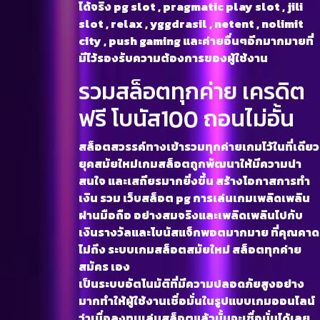
ได้จริง pg slot , pragmatic play slot , jili
slot , relax , yggdrasil , netent , nolimit
city , push gaming และค่ายอื่นๆอีกมากมายที่
มีไว้รองรับความต้องการของผู้ใช้งาน
รวมสล็อตทุกค่าย เครดิต
ฟรี โบนัส100 ถอนไม่อั้น
สล็อตสวรรค์ทางเข้ารวมทุกค่ายเกมไว้ในที่เดียว
ยุคสมัยใหม่เกมสล็อตถูกพัฒนาให้มีความน่า
สนใจ และเสถียรมากยิ่งขึ้น สร้างโอกาสการทำ
เงิน
รวม เว็บสล็อต pg
การเล่นเกมเพลิดเพลิน
ผ่านมือถือ อย่างสมจริงและเพลิดเพลินไปกับ
เงินรางวัลและโบนัสแจ็กพอตมากมาย ที่คุณคาด
ไม่ถึง ระบบเกมสล็อตสมัยใหม่ สล็อตทุกค่าย
สมัคร เอง
เป็นระบบอัตโนมัติที่มีความปลอดภัยสูงอย่าง
มากทำให้ผู้ใช้งานเชื่อมั่นในรูปแบบเกมออนไลน์
ว่าเมื่อลงทุนเล่นสล็อตแล้วนั้นจะเชื่อมั่นได้เลย