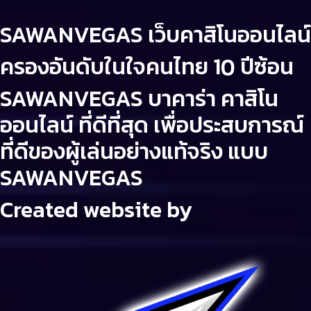
SAWANVEGAS เว็บคาสิโนออนไลน์
ครองอันดับในใจคนไทย 10 ปีซ้อน
SAWANVEGAS บาคาร่า คาสิโน
ออนไลน์ ที่ดีที่สุด เพื่อประสบการณ์
ที่ดีของผู้เล่นอย่างแท้จริง แบบ
SAWANVEGAS
Created website by