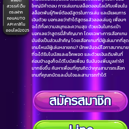
สล็อต
ใหญ่มีคำตอบ การเล่นเกมสล็อตออนไลน์กับเพื่อนใน
สวรรค์ เว็บ
สล็อตพันธุ์ทิพย์ต้องมีสูตรในการเล่น และมีแผนการ
ตรงฝาก
ถอนAUTO
เงินด้วย บอกเลยว่าถ้าได้สูตรแล้วลองเล่นดู เพื่อนๆ
API คาสิโน
จะได้ทั้งความสนุกและความสุข ด้วยเงินในกระเป๋า
ออนไลน์2025
บอกเลยว่าสูตรนี้สำคัญมาก โดยเฉพาะการเลือกเกม
มันยังเป็นส่วนสำคัญ โดยเลือกเกมที่มีผู้เล่นมากที่สุด
เกมไหนมีผู้เล่นหลายคน? นักพนันจะมีโอกาสมากมาย
ที่จะได้รับโบนัสและแจ็คพอต และด้วยเงินเดิมพันที่
ค่อนข้างสูงก็จะได้โบนัสเพื่อน รับมันจะเพิ่มมูลค่าให้
มากยิ่งขึ้น ค้นหาเพื่อนที่คุณคิดว่าคุณสามารถเลือก
เกมที่คุณถนัดและมั่นใจและสามารถทำได้