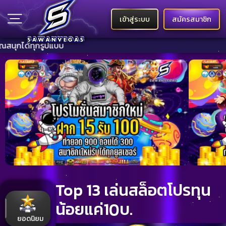
เข้าสู่ระบบ
สมัครสมาชิก
Sawanv
Top 13 เล่นสล็อตโปรทุน
น้อยแค่10บ.
ยอดนิยม