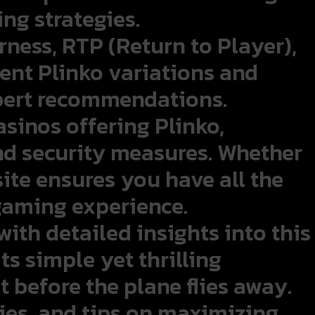
ing strategies.
rness, RTP (Return to Player),
ent Plinko variations and
pert recommendations.
sinos offering Plinko,
nd security measures. Whether
site ensures you have all the
gaming experience.
ith detailed insights into this
ts simple yet thrilling
 before the plane flies away.
gies, and tips on maximizing