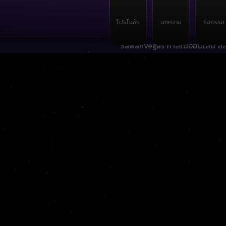
โปรโมชั่น
บทความ
กิจกรรม
Sawanvegas คาสิโนออนไลน์ สล็อตออนไลน์ ที่ให้คุณ