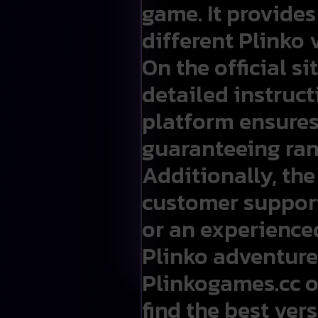
game. It provide
different Plinko 
On the official s
detailed instruc
platform ensures
guaranteeing ran
Additionally, the
customer support
or an experienced
Plinko adventure
Plinkogames.cc o
find the best ver