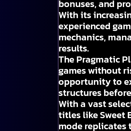
bonuses, and pro
With its increasi
experienced gamb
mechanics, manag
results.
The
Pragmatic P
games without ri
opportunity to e
structures befor
With a vast sele
titles like Swee
mode replicates 