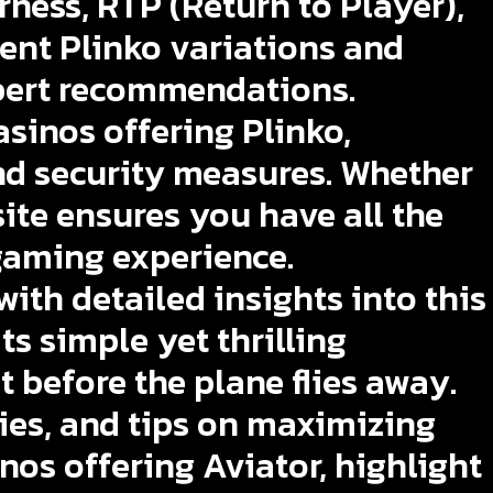
rness, RTP (Return to Player),
ent Plinko variations and
pert recommendations.
sinos offering Plinko,
nd security measures. Whether
site ensures you have all the
gaming experience.
ith detailed insights into this
ts simple yet thrilling
 before the plane flies away.
gies, and tips on maximizing
nos offering Aviator, highlight