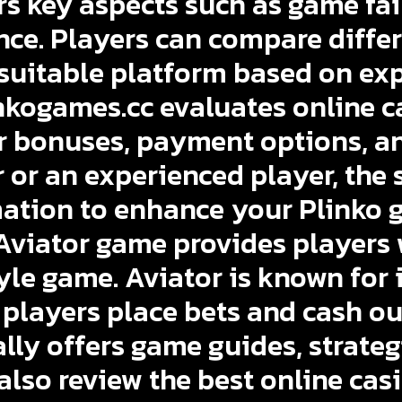
s key aspects such as game fai
nce. Players can compare differ
suitable platform based on ex
nkogames.cc evaluates online ca
ir bonuses, payment options, a
 or an experienced player, the 
ation to enhance your Plinko 
 Aviator game
provides players w
le game. Aviator is known for i
players place bets and cash out
ally offers game guides, strate
also review the best online casi