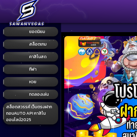
Sawanvegas 
ยอดนิยม
สล็อตเกม
คาสิโนสด
กีฬา
หวย
ทดลองเล่น
สล็อตสวรรค์ เว็บตรงฝาก
ถอนAUTO API คาสิโน
ออนไลน์2025