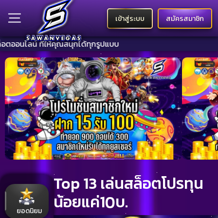
เข้าสู่ระบบ
สมัครสมาชิก
ณสนุกได้ทุกรูปแบบ
Top 13 เล่นสล็อตโปรทุน
น้อยแค่10บ.
ยอดนิยม