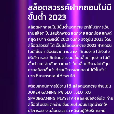
สล็อตสวรรค์ฝากถอนไม่มี
ขั้นต่ำ 2023
สล็อตฝากถอนไม่มีขั้นต่ำแตกง่าย เราให้บริการเว็บ
เกมสล็อต โบนัสแจ็คพอต แตกง่าย แตกบ่อย แทงดี
ที่สุด 1 บาท ตั้งแต่ปี 2021 จนถึง ปัจจุบัน 2023 โดย
สล็อตสวรรค์ ได้ เว็บสล็อตแตกง่าย 2023 ฝากถอน
ไม่มี ขั้นต่ำ ชื่อดังจากค่ายต่างๆ ที่เล่นง่าย ได้เงินไว
ให้บริการสมาชิกโดยตรงบนเว็บสล็อต ทุบง่าย ไม่มี
ขั้นต่ำ แค่เล่นกับเรา แนะนำเว็บสล็อตดีๆ เล่นได้ทุก
ค่ายสล็อตชั้นนำ ด้วยบริการฝากถอนไม่มีขั้นต่ำ 1
บาท ก็สามารถเล่นได้ ถอนได้
พร้อมเทคนิคการใช้งาน โต๊ะสล็อตแตกง่าย ค่ายเช่น
JOKER GAMING, PG SLOT, SLOTXO,
SPADEGAMING, PLAYSTAR และเหนือสิ่งอื่นใด ค่าย
สล็อตโบนัสแตกง่าย ซึ่งมีเกมโบนันซ่าสุดน่ารักให้
บริการอย่าง สล็อตสวรรค์ หนึ่งในผู้ให้บริการเกม