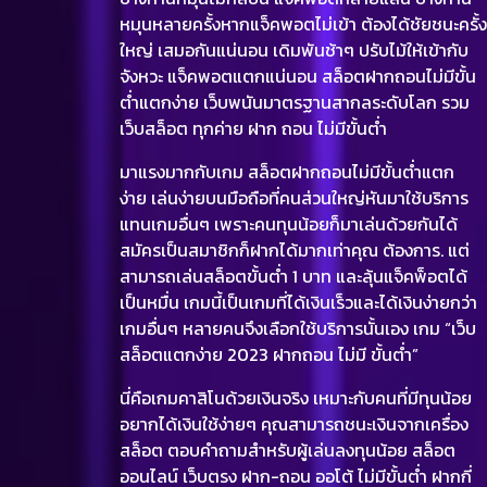
หมุนหลายครั้งหากแจ็คพอตไม่เข้า ต้องได้ชัยชนะครั้ง
ใหญ่ เสมอกันแน่นอน เดิมพันช้าๆ ปรับไม้ให้เข้ากับ
จังหวะ แจ็คพอตแตกแน่นอน สล็อตฝากถอนไม่มีขั้น
ต่ำแตกง่าย เว็บพนันมาตรฐานสากลระดับโลก รวม
เว็บสล็อต ทุกค่าย ฝาก ถอน ไม่มีขั้นต่ำ
มาแรงมากกับเกม
สล็อตฝากถอนไม่มีขั้นต่ำ
แตก
ง่าย เล่นง่ายบนมือถือที่คนส่วนใหญ่หันมาใช้บริการ
แทนเกมอื่นๆ เพราะคนทุนน้อยก็มาเล่นด้วยกันได้
สมัครเป็นสมาชิกก็ฝากได้มากเท่าคุณ ต้องการ. แต่
สามารถเล่นสล็อตขั้นต่ำ 1 บาท และลุ้นแจ็คพ็อตได้
เป็นหมื่น เกมนี้เป็นเกมที่ได้เงินเร็วและได้เงินง่ายกว่า
เกมอื่นๆ หลายคนจึงเลือกใช้บริการนั้นเอง เกม “เว็บ
สล็อตแตกง่าย 2023 ฝากถอน ไม่มี ขั้นต่ำ”
นี่คือเกมคาสิโนด้วยเงินจริง เหมาะกับคนที่มีทุนน้อย
อยากได้เงินใช้ง่ายๆ คุณสามารถชนะเงินจากเครื่อง
สล็อต ตอบคำถามสำหรับผู้เล่นลงทุนน้อย สล็อต
ออนไลน์ เว็บตรง ฝาก-ถอน ออโต้ ไม่มีขั้นต่ำ ฝากกี่