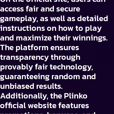
access fair and secure
gameplay, as well as detailed
instructions on how to play
and maximize their winnings.
The platform ensures
transparency through
provably fair technology,
guaranteeing random and
unbiased results.
Additionally, the Plinko
official website features