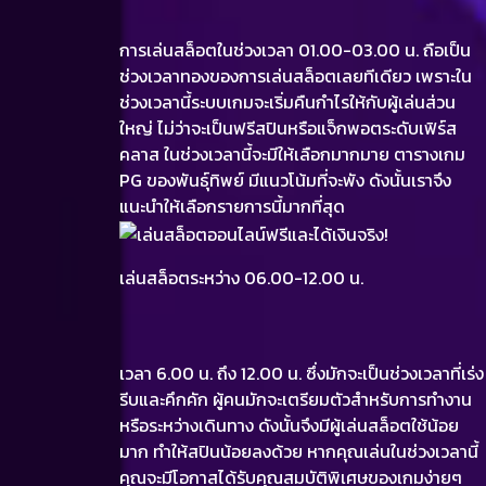
การเล่นสล็อตในช่วงเวลา 01.00-03.00 น. ถือเป็น
ช่วงเวลาทองของการเล่นสล็อตเลยทีเดียว เพราะใน
ช่วงเวลานี้ระบบเกมจะเริ่มคืนกำไรให้กับผู้เล่นส่วน
ใหญ่ ไม่ว่าจะเป็นฟรีสปินหรือแจ็กพอตระดับเฟิร์ส
คลาส ในช่วงเวลานี้จะมีให้เลือกมากมาย ตารางเกม
PG ของพันธุ์ทิพย์ มีแนวโน้มที่จะพัง ดังนั้นเราจึง
แนะนำให้เลือกรายการนี้มากที่สุด
เล่นสล็อตระหว่าง 06.00-12.00 น.
เวลา 6.00 น. ถึง 12.00 น. ซึ่งมักจะเป็นช่วงเวลาที่เร่ง
รีบและคึกคัก ผู้คนมักจะเตรียมตัวสำหรับการทำงาน
หรือระหว่างเดินทาง ดังนั้นจึงมีผู้เล่นสล็อตใช้น้อย
มาก ทำให้สปินน้อยลงด้วย หากคุณเล่นในช่วงเวลานี้
คุณจะมีโอกาสได้รับคุณสมบัติพิเศษของเกมง่ายๆ