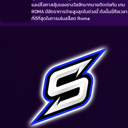
และมีโอกาสลุ้นของรางวัลอีกมากมายติดต่อกัน เกม
ROMA มีอัตราการจ่ายสูงสุดในช่วงนี้ ดังนั้นนี่คือเวลา
ที่ดีที่สุดในการเล่นสล็อต Roma