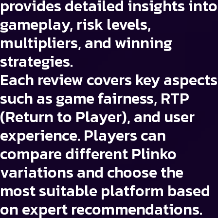
provides detailed insights into
gameplay, risk levels,
multipliers, and winning
strategies.
Each review covers key aspects
such as game fairness, RTP
(Return to Player), and user
experience. Players can
compare different Plinko
variations and choose the
most suitable platform based
on expert recommendations.