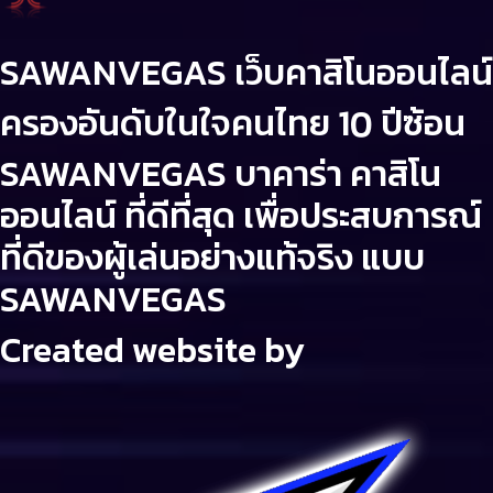
SAWANVEGAS เว็บคาสิโนออนไลน์
ครองอันดับในใจคนไทย 10 ปีซ้อน
SAWANVEGAS บาคาร่า คาสิโน
ออนไลน์ ที่ดีที่สุด เพื่อประสบการณ์
ที่ดีของผู้เล่นอย่างแท้จริง แบบ
SAWANVEGAS
Created website by