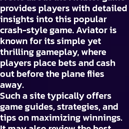
provides players with detailed
insights into this popular
crash-style game. Aviator is
known for its simple yet
thrilling gameplay, where
players place bets and cash
out before the plane flies
away.
Such a site typically offers
game guides, strategies, and
tips on maximizing winnings.
It may also review the best