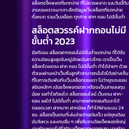
สล็อตแจ็คพอตที่แตกง่าย ที่ไม่ควรพลาด และวันนี้ทีม
งานของเราจะมาเจาะลึกข้อมูลเว็บสล็อตที่แตกง่าย
ทั้งหมด รวมเว็บสล็อต ทุกค่าย ฝาก ถอน ไม่มีขั้นต่ำ
สล็อตสวรรค์ฝากถอนไม่มี
ขั้นต่ำ 2023
ข้อดีของ สล็อตฝากถอนไม่มีขั้นต่ำแตกง่าย ที่ได้รับ
ความนิยมสูงสุดในหมู่นักพนันชาวไทย เราเป็นเว็บ
สล็อตโดยตรง ฝาก ถอน ไม่มีขั้นต่ำ ทำได้ง่ายๆ ด้วย
ตัวเองผ่านหน้าเว็บซึ่งลูกค้าสามารถมั่นใจได้อย่างเต็ม
ที่ในการเดิมพันกับเว็บสล็อตของเรา ไม่ว่าคุณจะชอบ
สปินหนักๆ เน้นแจ็คพอตแตก หรือจะเป็นสายลงทุน
น้อย รอกำไรก้อนโต สล็อตออนไลน์ เว็บตรง ฝาก-
ถอน ออโต้ ไม่มีขั้นต่ำ สามารถฝากถอนกับเราได้
ตลอดเวลา ฝากมาก ฝากน้อย ก็ทำได้ผ่านระบบ 24
ชม. สล็อตเป็นเกมที่เล่นง่ายจ่ายเงินเร็ว แต่คุณต้อง
นับจังหวะ และเกมอื่น ๆ เพื่อรับรางวัลแจ็คพอตใหญ่
บางท่านหมุนไม่กี่สปิน แจ็คพอตหลายแสน บางท่าน