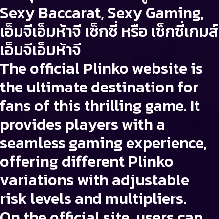
Sexy Baccarat, Sexy Gaming,
เอ็มจีเอ็มห้าจี เซ็กซี่ หรือ เซ็กซี่เกมส์
เอ็มจีเอ็มห้าจี
The
official Plinko website
is
the ultimate destination for
fans of this thrilling game. It
provides players with a
seamless gaming experience,
offering different Plinko
variations with adjustable
risk levels and multipliers.
On the official site, users can