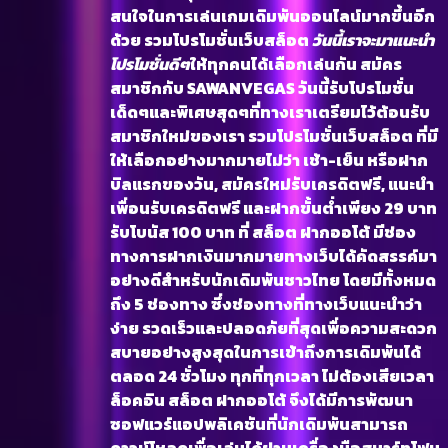
สนใจในการเล่นเกมเดิมพันออนไลน์มากขึ้นอีก
ด้วย รวมโปรโมชั่นเว็บสล็อต
วันนี้เราจะมาแนะนำ
โปรโมชั่นดีๆ
ให้ทุกคนได้เลือกเล่นกัน
สมัคร
สมาชิกกับ SAWANVEGAS วันนี้รับโปรโมชั่น
เด็ดๆและพิเศษสุดๆที่ทางเราเตรียมไว้ต้อนรับ
สมาชิกใหม่ของเรา รวมโปรโมชั่นเว็บสล็อต ที่มี
ให้เลือกอย่างมากมายไม่ว่า เช้า-เย็น หรือฝาก
บิลแรกของวัน, สมัครใหม่รับเครดิตฟรี, แนะนำ
เพื่อนรับเครดิตฟรี และฝากขั้นต่ำเพียง 29 บาท
รับโบนัส 100 บาท ที่ สล็อต ฝากออโต้ มีช่อง
ทางการฝากเงินมากมายทางเว็บได้คัดสรรค์มา
อย่างดีสำหรับนักเดิมพันชาวไทย โดยมีทั้งหมด
ถึง 5 ช่องทาง ซึ่งช่องทางที่ทางเว็บแนะนำว่า
ง่าย รวดเร็วและปลอดภัยที่สุดเพื่อความสะดวก
สบายอย่างสูงสุดในการเข้าถึงการเดิมพันได้
ตลอด 24 ชั่วโมง ทุกที่ทุกเวลา ไม่ต้องเสียเวลา
ล็อคอิน สล็อต ฝากออโต้ จึงได้มีการพัฒนา
ซอฟแวร์แอปพลิเคชันที่นักเดิมพันสามารถ