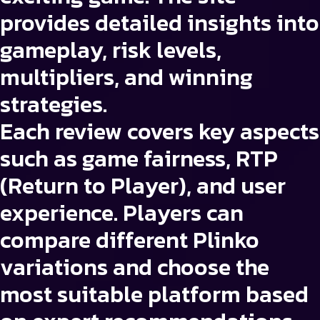
provides detailed insights into
gameplay, risk levels,
multipliers, and winning
strategies.
Each review covers key aspects
such as game fairness, RTP
(Return to Player), and user
experience. Players can
compare different Plinko
variations and choose the
most suitable platform based