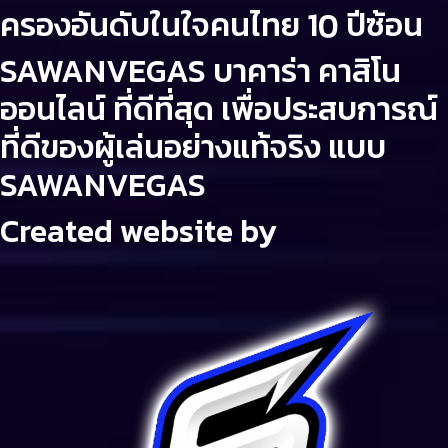
ครองอันดับในใจคนไทย 10 ปีซ้อน
SAWANVEGAS บาคาร่า คาสิโน
ออนไลน์ ที่ดีที่สุด เพื่อประสบการณ์
ที่ดีของผู้เล่นอย่างแท้จริง แบบ
SAWANVEGAS
Created website by