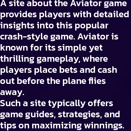
A
site about the Aviator game
provides players with detailed
insights into this popular
crash-style game. Aviator is
known for its simple yet
thrilling gameplay, where
players place bets and cash
out before the plane flies
away.
Such a site typically offers
game guides, strategies, and
tips on maximizing winnings.