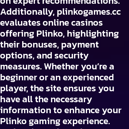
on expert recommendations.
Additionally, plinkogames.cc
evaluates online casinos
offering Plinko, highlighting
their bonuses, payment
options, and security
measures. Whether you’re a
beginner or an experienced
player, the site ensures you
have all the necessary
information to enhance your
Plinko gaming experience.