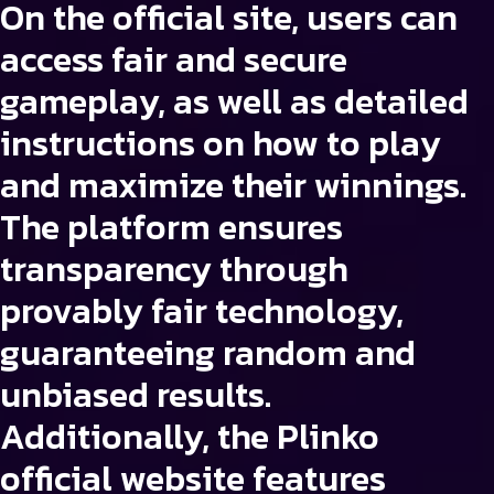
On the official site, users can
access fair and secure
gameplay, as well as detailed
instructions on how to play
and maximize their winnings.
The platform ensures
transparency through
provably fair technology,
guaranteeing random and
unbiased results.
Additionally, the Plinko
official website features