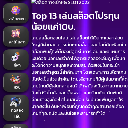
Top 13 เล่นสล็อตโปรทุน
สล็อตเกม
น้อยแค่10บ.
เกมส์สล็อตออนไลน์ เล่นสล็อตได้เงินทุกเวลา ส่วน
คาสิโนสด
ใหญ่มีคำตอบ การเล่นเกมสล็อตออนไลน์กับเพื่อนใน
สล็อตพันธุ์ทิพย์ต้องมีสูตรในการเล่น และมีแผนการ
เงินด้วย บอกเลยว่าถ้าได้สูตรแล้วลองเล่นดู เพื่อนๆ
จะได้ทั้งความสนุกและความสุข ด้วยเงินในกระเป๋า
กีฬา
บอกเลยว่าสูตรนี้สำคัญมาก โดยเฉพาะการเลือกเกม
มันยังเป็นส่วนสำคัญ โดยเลือกเกมที่มีผู้เล่นมากที่สุด
เกมไหนมีผู้เล่นหลายคน? นักพนันจะมีโอกาสมากมาย
หวย
ที่จะได้รับโบนัสและแจ็คพอต และด้วยเงินเดิมพันที่
ค่อนข้างสูงก็จะได้โบนัสเพื่อน รับมันจะเพิ่มมูลค่าให้
มากยิ่งขึ้น ค้นหาเพื่อนที่คุณคิดว่าคุณสามารถเลือก
ทดลอง
เกมที่คุณถนัดและมั่นใจและสามารถทำได้
เล่น