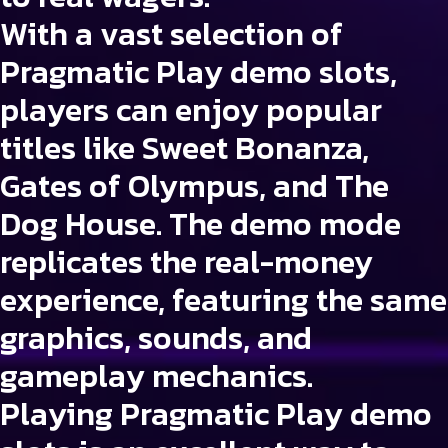
With a vast selection of
Pragmatic Play demo slots,
players can enjoy popular
titles like Sweet Bonanza,
Gates of Olympus, and The
Dog House. The demo mode
replicates the real-money
experience, featuring the same
graphics, sounds, and
gameplay mechanics.
Playing Pragmatic Play demo