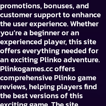
promotions, bonuses, and
customer support to enhance
the user experience. Whether
you’re a beginner or an
experienced player, this site
offers everything needed for
an exciting Plinko adventure.
Plinkogames.cc offers
comprehensive Plinko game
reviews
, helping players find
the best versions of this
exciting game. The site