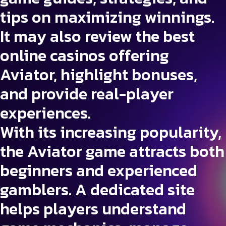
tips on maximizing winnings.
It may also review the best
online casinos offering
Aviator, highlight bonuses,
and provide real-player
experiences.
With its increasing popularity,
the Aviator game attracts both
beginners and experienced
gamblers. A dedicated site
helps players understand