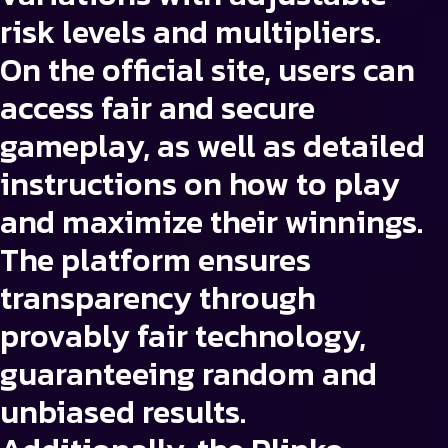
risk levels and multipliers.
On the official site, users can
access fair and secure
gameplay, as well as detailed
instructions on how to play
and maximize their winnings.
The platform ensures
transparency through
provably fair technology,
guaranteeing random and
unbiased results.