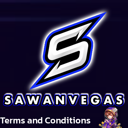
Terms and Conditions