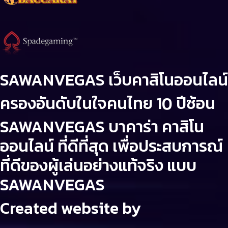
SAWANVEGAS เว็บคาสิโนออนไลน์
ครองอันดับในใจคนไทย 10 ปีซ้อน
SAWANVEGAS บาคาร่า คาสิโน
ออนไลน์ ที่ดีที่สุด เพื่อประสบการณ์
ที่ดีของผู้เล่นอย่างแท้จริง แบบ
SAWANVEGAS
Created website by