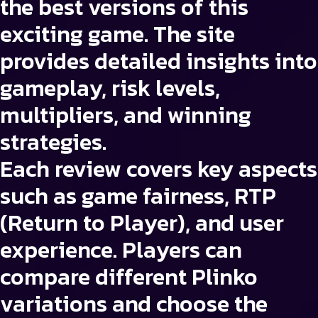
the best versions of this
exciting game. The site
provides detailed insights into
gameplay, risk levels,
multipliers, and winning
strategies.
Each review covers key aspects
such as game fairness, RTP
(Return to Player), and user
experience. Players can
compare different Plinko
variations and choose the