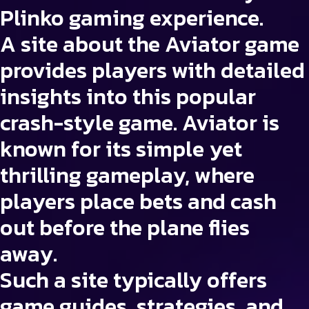
Plinko gaming experience.
A
site about the Aviator game
provides players with detailed
insights into this popular
crash-style game. Aviator is
known for its simple yet
thrilling gameplay, where
players place bets and cash
out before the plane flies
away.
Such a site typically offers
game guides, strategies, and