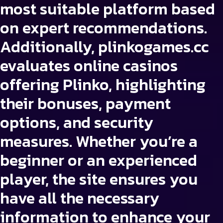
most suitable platform based
on expert recommendations.
Additionally, plinkogames.cc
evaluates online casinos
offering Plinko, highlighting
their bonuses, payment
options, and security
measures. Whether you’re a
beginner or an experienced
player, the site ensures you
have all the necessary
information to enhance your