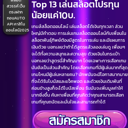
สล็อต
Top 13 เล่นสล็อตโปรทุน
สวรรค์ เว็บ
น้อยแค่10บ.
ตรงฝาก
ถอนAUTO
API คาสิโน
เกมส์สล็อตออนไลน์ เล่นสล็อตได้เงินทุกเวลา ส่วน
ออนไลน์2025
ใหญ่มีคำตอบ การเล่นเกมสล็อตออนไลน์กับเพื่อนใน
สล็อตพันธุ์ทิพย์ต้องมีสูตรในการเล่น และมีแผนการ
เงินด้วย บอกเลยว่าถ้าได้สูตรแล้วลองเล่นดู เพื่อนๆ
จะได้ทั้งความสนุกและความสุข ด้วยเงินในกระเป๋า
บอกเลยว่าสูตรนี้สำคัญมาก โดยเฉพาะการเลือกเกม
มันยังเป็นส่วนสำคัญ โดยเลือกเกมที่มีผู้เล่นมากที่สุด
เกมไหนมีผู้เล่นหลายคน? นักพนันจะมีโอกาสมากมาย
ที่จะได้รับโบนัสและแจ็คพอต และด้วยเงินเดิมพันที่
ค่อนข้างสูงก็จะได้โบนัสเพื่อน รับมันจะเพิ่มมูลค่าให้
มากยิ่งขึ้น ค้นหาเพื่อนที่คุณคิดว่าคุณสามารถเลือก
เกมที่คุณถนัดและมั่นใจและสามารถทำได้