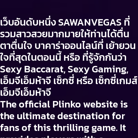
เว็บอันดับหนึ่ง SAWANVEGAS ที่
รวมสาวสวยมากมายให้ท่านได้ตื่น
ตาตื่นใจ บาคาร่าออนไลน์ที่ เย้ายวน
ใจที่สุดในตอนนี้ หรือ ที่รู้จักกันว่า
Sexy Baccarat, Sexy Gaming,
เอ็มจีเอ็มห้าจี เซ็กซี่ หรือ เซ็กซี่เกมส์
เอ็มจีเอ็มห้าจี
The
official Plinko website
is
the ultimate destination for
fans of this thrilling game. It