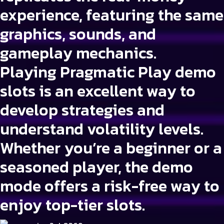
experience, featuring the same
graphics, sounds, and
gameplay mechanics.
Playing Pragmatic Play demo
slots is an excellent way to
develop strategies and
understand volatility levels.
Whether you’re a beginner or a
seasoned player, the demo
mode offers a risk-free way to
enjoy top-tier slots.