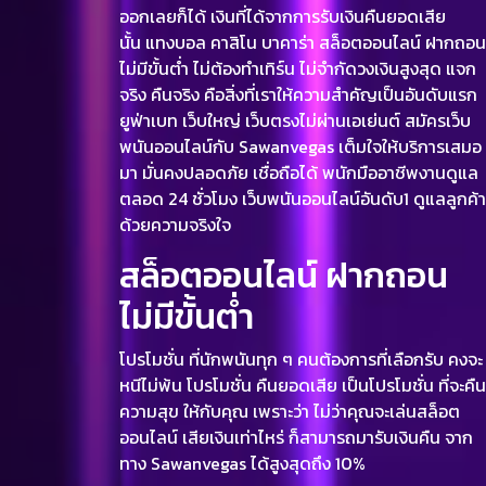
ออกเลยก็ได้ เงินที่ได้จากการรับเงินคืนยอดเสีย
นั้น แทงบอล คาสิโน บาคาร่า สล็อตออนไลน์ ฝากถอน
ไม่มีขั้นต่ำ ไม่ต้องทำเทิร์น ไม่จำกัดวงเงินสูงสุด แจก
จริง คืนจริง คือสิ่งที่เราให้ความสำคัญเป็นอันดับแรก
ยูฟ่าเบท เว็บใหญ่ เว็บตรงไม่ผ่านเอเย่นต์ สมัครเว็บ
พนันออนไลน์กับ Sawanvegas เต็มใจให้บริการเสมอ
มา มั่นคงปลอดภัย เชื่อถือได้ พนักมืออาชีพงานดูแล
ตลอด 24 ชั่วโมง เว็บพนันออนไลน์อันดับ1 ดูแลลูกค้า
ด้วยความจริงใจ
สล็อตออนไลน์ ฝากถอน
ไม่มีขั้นต่ำ
โปรโมชั่น ที่นักพนันทุก ๆ คนต้องการที่เลือกรับ คงจะ
หนีไม่พ้น โปรโมชั่น
คืนยอดเสีย
เป็นโปรโมชั่น ที่จะคืน
ความสุข ให้กับคุณ เพราะว่า ไม่ว่าคุณจะเล่นสล็อต
ออนไลน์ เสียเงินเท่าไหร่ ก็สามารถมารับเงินคืน จาก
ทาง Sawanvegas ได้สูงสุดถึง 10%