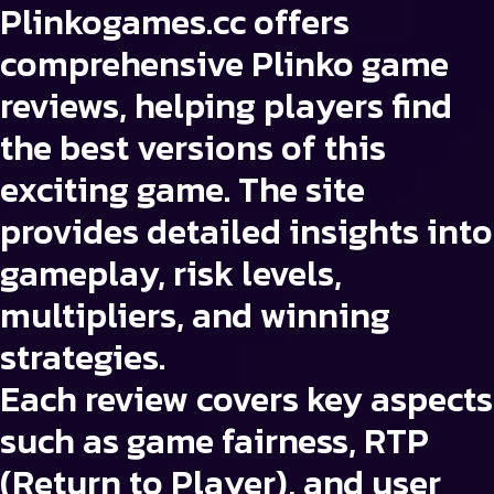
Plinkogames.cc offers
comprehensive Plinko game
reviews
, helping players find
the best versions of this
exciting game. The site
provides detailed insights into
gameplay, risk levels,
multipliers, and winning
strategies.
Each review covers key aspects
such as game fairness, RTP
(Return to Player), and user