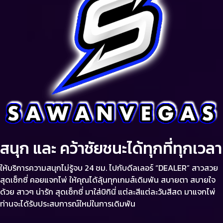
สนุก และ คว้าชัยชนะได้ทุกที่ทุกเวลา
ให้บริการความสนุกไม่รู้จบ 24 ชม. ไปกับดีลเลอร์ “DEALER” สาวสวย
สุดเซ็กซี่ คอยแจกไพ่ ให้คุณได้ลุ้นทุกเกมส์เดิมพัน สบายตา สบายใจ
ด้วย สาวๆ น่ารัก สุดเซ็กซี่ มาใส่บิกินี่ แต่ละสีแต่ละวันสีสด มาแจกไพ่
ท่านจะได้รับประสบการณ์ใหม่ในการเดิมพัน