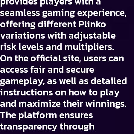
provides players with a
seamless gaming experience,
offering different Plinko
variations with adjustable
risk levels and multipliers.
On the official site, users can
access fair and secure
gameplay, as well as detailed
instructions on how to play
and maximize their winnings.
The platform ensures
transparency through