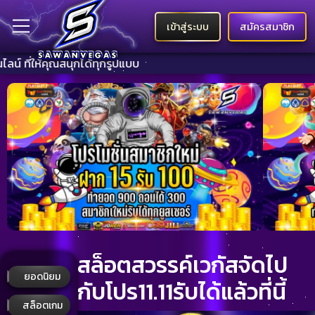
เข้าสู่ระบบ
สมัครสมาชิก
ด้ทุกรูปแบบ
สล็อตสวรรค์เวกัสจัดไป
ยอดนิยม
กับโปร11.11รับได้แล้วที่นี้
สล็อตเกม