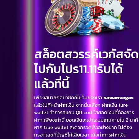
สล็อตสวรรค์เวกัสจัด
ไปกับโปร11.11รับได้
แล้วที่นี้
เพียงสมาชิกสมาชิกกับเว็บของเรา
sawanvegas
แล้วไปที่หน้าฝากเงิน จากนั้นเลือก ฝากเงิน ture
wallet ทำการสแกน QR cod ใส่ยอดเงินที่ต้องการ
ฝาก เพียงเท่านี้ ยอดเงินจะเข้าระบบเกมภายใน 2 นาที
ฝาก true wallet สะดวกรวดเร็วอย่างมาก ไม่ต้อง
กรอกเลขที่บัญชีให้เสียเวลา เมื่อทำการฝากเงิน