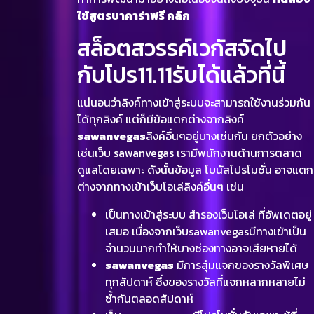
ใช้สูตรบาคาร่าฟรี คลิก
สล็อตสวรรค์เวกัสจัดไป
กับโปร11.11รับได้แล้วที่นี้
แน่นอนว่าลิงค์ทางเข้าสู่ระบบจะสามารถใช้งานร่วมกัน
ได้ทุกลิงค์ แต่ก็มีข้อแตกต่างจากลิงค์
sawanvegas
ลิงค์อื่นๆอยู่บางเช่นกัน ยกตัวอย่าง
เช่นเว็บ sawanvegas เรามีพนักงานด้านการตลาด
ดูแลโดยเฉพาะ ดังนั้นข้อมูล โบนัสโปรโมชั่น อาจแตก
ต่างจากทางเข้าเว็บโอเล่ลิงค์อื่นๆ เช่น
เป็นทางเข้าสู่ระบบ สำรองเว็บโอเล่ ที่อัพเดตอยู่
เสมอ เนื่องจากเว็บsawanvegasมีทางเข้าเป็น
จำนวนมากทำให้บางช่องทางอาจเสียหายได้
sawanvegas
มีการสุ่มแจกของรางวัลพิเศษ
ทุกสัปดาห์ ซึ่งของรางวัลที่แจกหลากหลายไม่
ซ้ำกันตลอดสัปดาห์