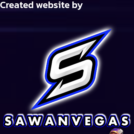
Created website by