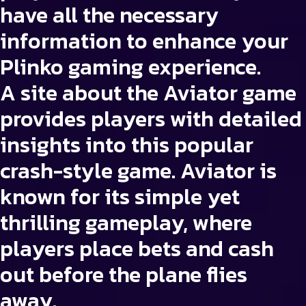
have all the necessary
information to enhance your
Plinko gaming experience.
A
site about the Aviator game
provides players with detailed
insights into this popular
crash-style game. Aviator is
known for its simple yet
thrilling gameplay, where
players place bets and cash
out before the plane flies
away.