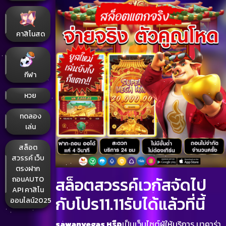
คาสิโนสด
กีฬา
หวย
ทดลอง
เล่น
สล็อต
สวรรค์ เว็บ
ตรงฝาก
สล็อตสวรรค์เวกัสจัดไป
ถอนAUTO
API คาสิโน
กับโปร11.11รับได้แล้วที่นี้
ออนไลน์2025
sawanvegas หรือ
เป็นเว็บไซต์ผู้ให้บริการ บาคาร่า