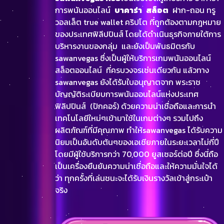
การพนันออนไลน์
บาคาร่า
สล็อต
ฝาก-ถอน ทรู
วอลเล็ต true wallet คริปโต ที่ถูกต้องตามกฎหมาย
ของประเทศฟิลิปปินส์ โดยได้ดำเนินธุรกิจภายใต้การ
บริหารงานของกลุ่ม และยังเป็นพันธมิตรกับ
sawanvegas ซึ่งเป็นผู้ให้บริการเกมพนันออนไลน์
สล็อตออนไลน์ ที่ครบวงจรเช่นเดียวกัน แล้วทาง
sawanvegas ยังได้รับใบอนุญาตจาก พระราช
บัญญัติระเบียบการพนันออนไลน์แห่งประเทศ
ฟิลิปปินส์ (ปักคอร์) ด้วยความน่าเชื่อถือและการนำ
เทคโนโลยีใหม่ๆเข้ามาใช้ในเกมต่างๆ รวมไปถึง
ผลิตภัณฑ์ที่มีคุณภาพ ทำให้sawanvegas ได้รับความ
นิยมเป็นอันดับต้นๆของเอเชียภายในระยะเวลาไม่กี่ปี
โดยมีผู้ใช้บริการกว่า 70,000 ยูสเซอร์ต่อปี ซึ่งนี่ถือ
เป็นเครื่องยืนยันความน่าเชื่อถือและให้ความมั่นใจได้
ว่า ทุกครั้งที่เล่นชนะจะได้รับเงินรางวัลเข้าสู่กระเป๋า
จริง