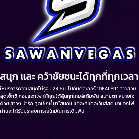
สนุก และ คว้าชัยชนะได้ทุกที่ทุกเวลา
ให้บริการความสนุกไม่รู้จบ 24 ชม. ไปกับดีลเลอร์ “DEALER” สาวสวย
สุดเซ็กซี่ คอยแจกไพ่ ให้คุณได้ลุ้นทุกเกมส์เดิมพัน สบายตา สบายใจ
ด้วย สาวๆ น่ารัก สุดเซ็กซี่ มาใส่บิกินี่ แต่ละสีแต่ละวันสีสด มาแจกไพ่
ท่านจะได้รับประสบการณ์ใหม่ในการเดิมพัน