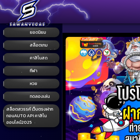
ยอดนิยม
สล็อตเกม
คาสิโนสด
กีฬา
หวย
ทดลองเล่น
สล็อตสวรรค์ เว็บตรงฝาก
ถอนAUTO API คาสิโน
ออนไลน์2025