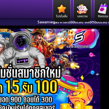
โปรโมชั่น
บทความ
กิจกรรม
Sawanvegas คาสิโนออนไลน์ สล็อตออนไลน์ ที่ให้คุณสนุกได้ทุกรูปแ