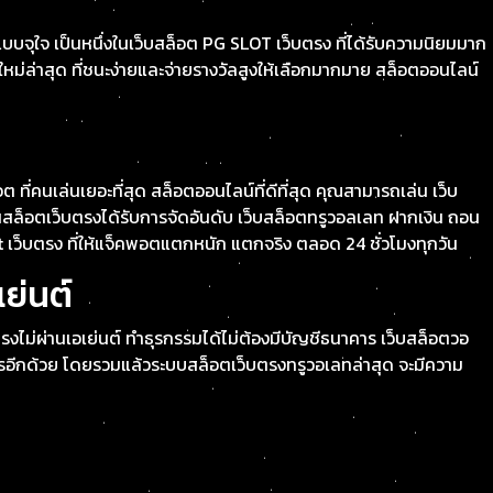
บบจุใจ เป็นหนึ่งในเว็บสล็อต PG SLOT เว็บตรง ที่ได้รับความนิยมมาก
ใหม่ล่าสุด ที่ชนะง่ายและจ่ายรางวัลสูงให้เลือกมากมาย สล็อตออนไลน์
่คนเล่นเยอะที่สุด สล็อตออนไลน์ที่ดีที่สุด คุณสามารถเล่น เว็บ
บนสล็อตเว็บตรงได้รับการจัดอันดับ เว็บสล็อตทรูวอลเลท ฝากเงิน ถอน
et เว็บตรง ที่ให้แจ็คพอตแตกหนัก แตกจริง ตลอด 24 ชั่วโมงทุกวัน
ย่นต์
งไม่ผ่านเอเย่นต์ ทำธุรกรรมได้ไม่ต้องมีบัญชีธนาคาร เว็บสล็อตวอ
คารอีกด้วย โดยรวมแล้วระบบสล็อตเว็บตรงทรูวอเลทล่าสุด จะมีความ