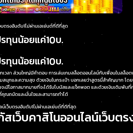
ตรงอันดับ1ไม่ผ่านเอเย่นต์ที่ดีที่สุด
ปรทุนน้อยแค่10บ.
ปรทุนน้อยแค่10บ.
ุกเวลา ส่วนใหญ่มีคำตอบ การเล่นเกมสล็อตออนไลน์กับเพื่อนในสล็อตพัน
ความสนุกและความสุข ด้วยเงินในกระเป๋า บอกเลยว่าสูตรนี้สำคัญมาก โดย
จะมีโอกาสมากมายที่จะได้รับโบนัสและแจ็คพอต และด้วยเงินเดิมพันที่ค่อนข
ที่คุณถนัดและมั่นใจและสามารถทำได้
สเว็บคาสิโนออนไลน์เว็บตรงอั