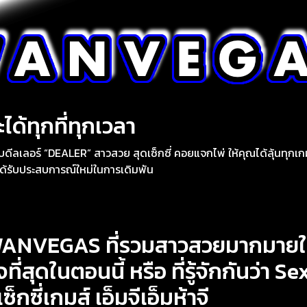
ได้ทุกที่ทุกเวลา
บดีลเลอร์ “DEALER” สาวสวย สุดเซ็กซี่ คอยแจกไพ่ ให้คุณได้ลุ้นทุกเกมส
ได้รับประสบการณ์ใหม่ในการเดิมพัน
AWANVEGAS ที่รวมสาวสวยมากมายให้ท
จที่สุดในตอนนี้ หรือ ที่รู้จักกันว่
 เซ็กซี่เกมส์ เอ็มจีเอ็มห้าจี