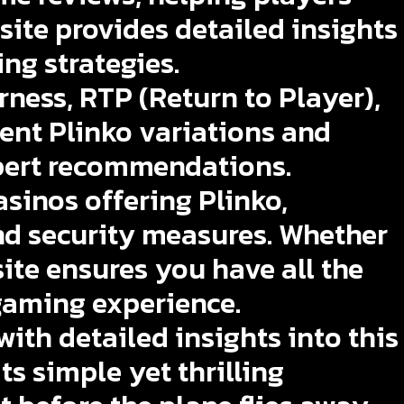
 site provides detailed insights
ing strategies.
rness, RTP (Return to Player),
ent Plinko variations and
pert recommendations.
sinos offering Plinko,
nd security measures. Whether
site ensures you have all the
gaming experience.
ith detailed insights into this
ts simple yet thrilling