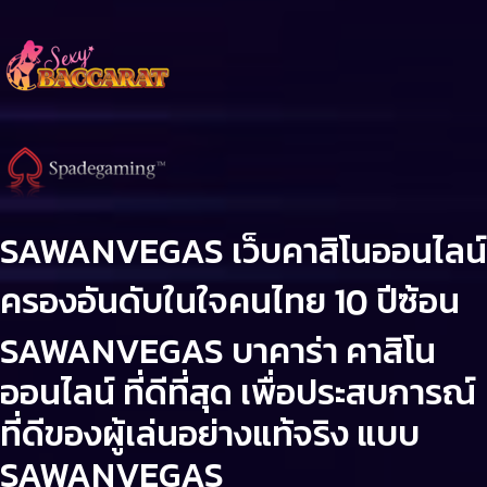
SAWANVEGAS เว็บคาสิโนออนไลน์
ครองอันดับในใจคนไทย 10 ปีซ้อน
SAWANVEGAS บาคาร่า คาสิโน
ออนไลน์ ที่ดีที่สุด เพื่อประสบการณ์
ที่ดีของผู้เล่นอย่างแท้จริง แบบ
SAWANVEGAS