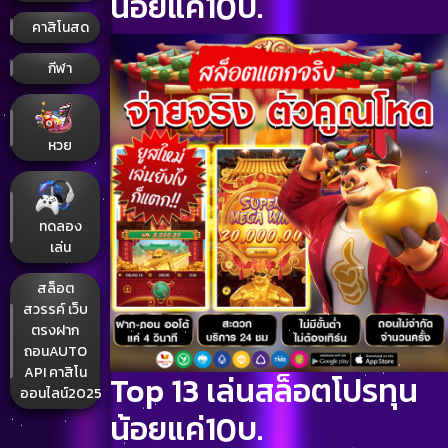
น้อยแค่10บ.
คาสิโนสด
กีฬา
หวย
ทดลอง
เล่น
สล็อต
สวรรค์ เว็บ
ตรงฝาก
ถอนAUTO
API คาสิโน
Top 13 เล่นสล็อตโปรทุน
ออนไลน์2025
น้อยแค่10บ.