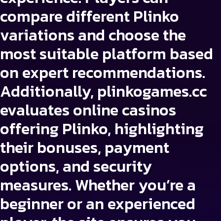
compare different Plinko
variations and choose the
most suitable platform based
on expert recommendations.
Additionally, plinkogames.cc
evaluates online casinos
offering Plinko, highlighting
their bonuses, payment
options, and security
measures. Whether you’re a
beginner or an experienced