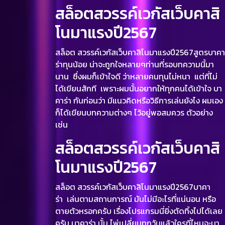
สล็อตสวรรค์เวกัสเว็บคาสิ
โนมาแรงปี2567
สล็อต
สวรรค์เวกัสเว็บคาสิโนมาแรงปี2567สูตรบาคา
ร่าทุนน้อย น่าจะถูกใจหลายๆท่านที่รอบทความนี้มา
นาน ซึ่งผมก็เข้าใจดี ว่าหลายคนทุนไม่หนา แต่ที่ไม่
ได้เขียนสักที เพราะผมนั้นอยากให้ทุกคนได้เข้าใจ บา
คาร่า กันก่อนว่า มีแนวคิดหรือวิธีการเล่นยังไง ผมเอง
ก็ได้เขียนบทความต่างๆ ไว้อยู่พอสมควร ตัวอย่าง
เช่น
สล็อตสวรรค์เวกัสเว็บคาสิ
โนมาแรงปี2567
สล็อต สวรรค์เวกัสเว็บคาสิโนมาแรงปี2567
บาคา
ร่า เล่นตามสถานการณ์ มันไม่มีอะไรที่แน่นอน หรือ
ตายตัวหรอกครับ เรื่องโปรแกรมนี่ยิ่งตัดทิ้งไปได้เลย
ครับ บาคาร่า นั้น ไพ่เปลี่ยนทุกวันแล้วใครที่ไหนจะมา