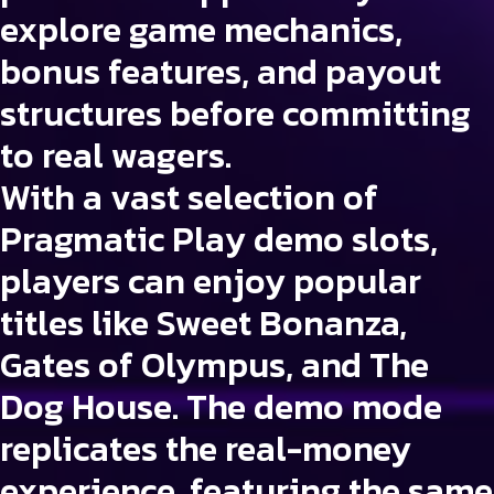
explore game mechanics,
bonus features, and payout
structures before committing
to real wagers.
With a vast selection of
Pragmatic Play demo slots,
players can enjoy popular
titles like Sweet Bonanza,
Gates of Olympus, and The
Dog House. The demo mode
replicates the real-money
experience, featuring the same