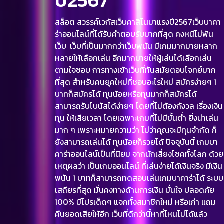
สล็อต สวรรค์เวกัสเว็บคาสิโนมาแรงปี2567
เว็บบาคา
ร่าออนไลน์
ที่ได้รับคำตอบรับมากที่สุด คงหนีไม่พ้น
เว็บ
เว็บที่เป็นมากกว่าเว็บพนัน มีเกมมากมายหลาก
หลายให้เลือกเล่น อีกมากมายให้ผู้เล่นได้เลือกเล่น
ตามใจชอบ การทางเข้าเว็บที่ทันสมัยตอบโจทย์มาก
ที่สุด สำหรับคนยุคใหม่ที่ชอบอะไรใหม่ สมัครง่ายๆ 1
บาทก็สมัครได้ ทุนน้อยหรือทุนมากก็สมัครได้
สามารถรับโบนัสได้ง่ายๆ โดยที่ไม่ต้องกังวล เรื่องเงิน
ทุน ให้เสียเวลา โดยเฉพาะเกมที่ไม่มีขั้นต่ำ ยิ่งน่าเล่น
มาก ๆ เพราะหมายความว่า ไม่ว่าคุณจะมีทุนจำกัด ก็
ยังสามารถเล่นได้ ทุนน้อยก็รวยได้ ปัจจุบันนี้ เกมบา
คาร่าออนไลน์เป็นที่นิยม จากนักเสี่ยงโชคทั้งโลก ด้วย
เหตุผลว่า เป็นเกมออนไลน์ ที่เล่นง่ายได้เงินจริง มีเงิน
พนัน 1 บาทก็สามารถทดสอบเล่นเกมบาคาร่าได้ ระบบ
เสถียรที่สุด มั่นคงทางด้านการเงิน มั่นใจ ปลอดภัย
100% มีโปรเด็ดๆ แจกทั้งสมาชิกใหม่ หรือเก่า แถม
คืนยอดเสียให้อีก เว็บที่ดีกว่านี้หาที่ไหนไม่ได้แล้ว