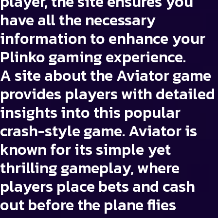
player, the site ensures you
have all the necessary
information to enhance your
Plinko gaming experience.
A
site about the Aviator game
provides players with detailed
insights into this popular
crash-style game. Aviator is
known for its simple yet
thrilling gameplay, where
players place bets and cash
out before the plane flies