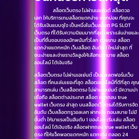
สล็อตเว็บตรง
ไม่ผ่านเอเย่นต์ สล็อตวอ
เลท ให้บริการเกมสล็อตแตกง่าย แตกบ่อย ที่คุณจะ
ได้รับเงินแบบจุใจ เป็นหนึ่งในเว็บสล็อต PG SLOT
เว็บตรง ที่ได้รับความนิยมมากที่สุด เพราะเล่นง่ายและ
เป็นที่ชื่นชอบของนักพนันทั่วโลก ด้วยเกม สล็อต
แตกง่ายแตกหนัก เว็บสล็อต อันดับ 1 ใหม่ล่าสุด ที่
ชนะง่ายและจ่ายรางวัลสูงให้เลือกมากมาย สล็อต
ออนไลน์ ได้เงินจริง
สล็อตเว็บตรง ไม่ผ่านเอเย่นต์ เป็นแพลตฟอร์มเว็บ
สล็อต ที่คนเล่นเยอะที่สุด สล็อตออนไลน์ที่ดีที่สุด คุณ
สามารถเล่น เว็บสล็อตตรง ไม่ผ่านเอเย่นต์ มีความน่า
เชื่อถือ สล็อตต่างประเทศ สล็อต ฝากถอน true
wallet เว็บตรง ล่าสุด บนสล็อตเว็บตรงได้รับการจัด
อันดับ เว็บสล็อตทรูวอลเลท ฝากเงิน ถอนสบาย ไม่มี
ขั้นต่ำ ให้มาแรงเป็นอันดับ 1 ของโลก เริ่มเล่น สล็อต
ออนไลน์ ได้เงินจริง สล็อตฝากถอน true wallet เว็บ
ตรง ที่ให้แจ็คพอตแตกหนัก แตกจริง ตลอด 24