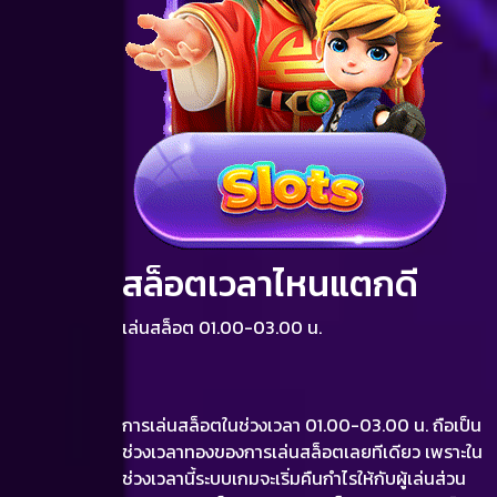
สล็อตเวลาไหนแตกดี
เล่นสล็อต 01.00-03.00 น.
การเล่นสล็อตในช่วงเวลา 01.00-03.00 น. ถือเป็น
ช่วงเวลาทองของการเล่นสล็อตเลยทีเดียว เพราะใน
ช่วงเวลานี้ระบบเกมจะเริ่มคืนกำไรให้กับผู้เล่นส่วน