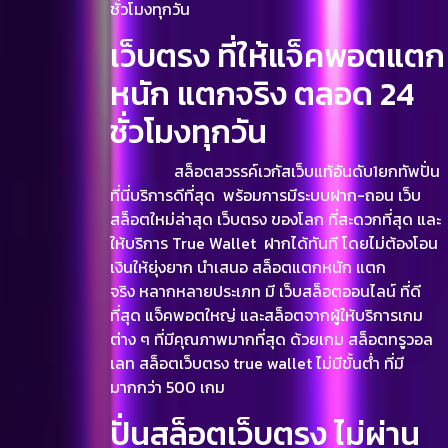
ชั่วโมงทุกวัน
เว็บตรง ที่ให้แจ็คพอตแตก
หนัก แตกจริง ตลอด 24
ชั่วโมงทุกวัน
สล็อตสวรรค์เวกัสเว็บแท้อันดับ1ยกทัพปั่น
ที่นี่บริการดีที่สุด พร้อมการมีระบบฝาก-ถอน เว็บ
สล็อตใหม่ล่าสุด เว็บตรง ของโลก ที่สะดวกที่สุด และ
ให้บริการ True Wallet ฝากได้ทันที โดยไม่ต้องโอน
เงินให้ยุ่งยาก นำเสนอ สล็อตแตกหนัก แตก
จริง หลากหลายประเภท มี เว็บสล็อตออนไลน์ ที่ดี
ที่สุด แจ็คพอตใหญ่ และสล็อตจากผู้ให้บริการเกม
ต่าง ๆ ที่มีคุณภาพมากที่สุด ด้วยเกม สล็อตทรูวอล
เลท สล็อตเว็บตรง true wallet ไม่มีขั้นต่ํา ที่มี
มากกว่า 500 เกม
ปั่นสล็อตเว็บตรง ไม่ผ่าน