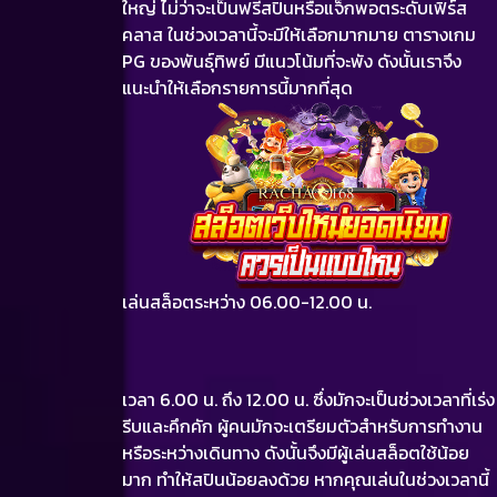
ใหญ่ ไม่ว่าจะเป็นฟรีสปินหรือแจ็กพอตระดับเฟิร์ส
คลาส ในช่วงเวลานี้จะมีให้เลือกมากมาย ตารางเกม
PG ของพันธุ์ทิพย์ มีแนวโน้มที่จะพัง ดังนั้นเราจึง
แนะนำให้เลือกรายการนี้มากที่สุด
เล่นสล็อตระหว่าง 06.00-12.00 น.
เวลา 6.00 น. ถึง 12.00 น. ซึ่งมักจะเป็นช่วงเวลาที่เร่ง
รีบและคึกคัก ผู้คนมักจะเตรียมตัวสำหรับการทำงาน
หรือระหว่างเดินทาง ดังนั้นจึงมีผู้เล่นสล็อตใช้น้อย
มาก ทำให้สปินน้อยลงด้วย หากคุณเล่นในช่วงเวลานี้