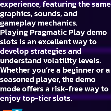
experience, featuring the same
graphics, sounds, and
gameplay mechanics.
Playing Pragmatic Play demo
slots is an excellent way to
develop strategies and
understand volatility levels.
Whether you’re a beginner or a
seasoned player, the demo
mode offers a risk-free way to
enjoy top-tier slots.