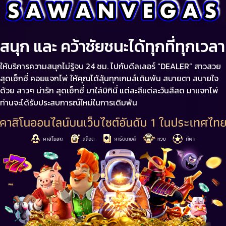
สนุก และ คว้าชัยชนะได้ทุกที่ทุกเวลา
ให้บริการความสนุกไม่รู้จบ 24 ชม. ไปกับดีลเลอร์ “DEALER” สาวสวย
สุดเซ็กซี่ คอยแจกไพ่ ให้คุณได้ลุ้นทุกเกมส์เดิมพัน สบายตา สบายใจ
ด้วย สาวๆ น่ารัก สุดเซ็กซี่ มาใส่บิกินี่ แต่ละสีแต่ละวันสีสด มาแจกไพ่
ท่านจะได้รับประสบการณ์ใหม่ในการเดิมพัน