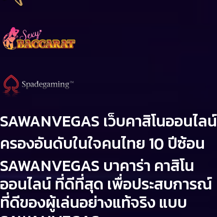
SAWANVEGAS เว็บคาสิโนออนไลน์
ครองอันดับในใจคนไทย 10 ปีซ้อน
SAWANVEGAS บาคาร่า คาสิโน
ออนไลน์ ที่ดีที่สุด เพื่อประสบการณ์
ที่ดีของผู้เล่นอย่างแท้จริง แบบ