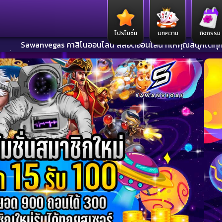
โปรโมชั่น
บทความ
กิจกรรม
นไลน์ ที่ให้คุณสนุกได้ทุกรูปแบบ