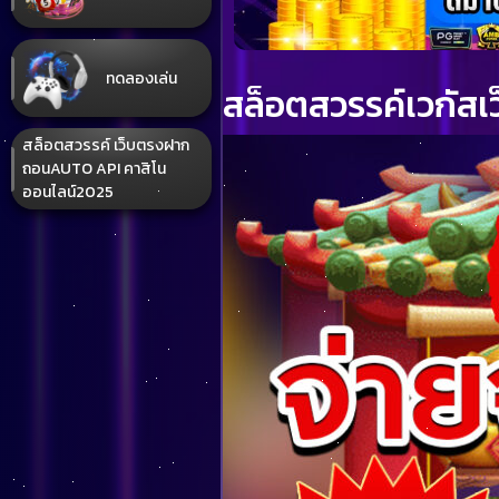
ทดลองเล่น
สล็อตสวรรค์เวกัสเ
สล็อตสวรรค์ เว็บตรงฝาก
ถอนAUTO API คาสิโน
ออนไลน์2025