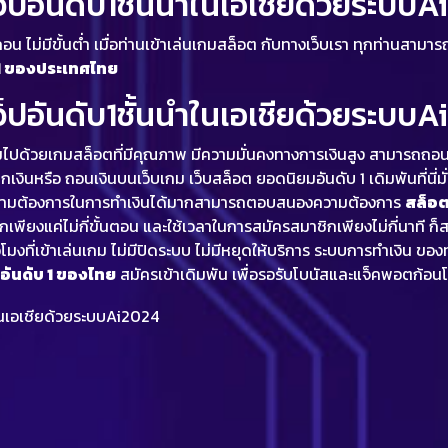
ว็ปอันดับ1ชั้นนำในเอเชียด้วยระบบ
อน ไม่มีขั้นต่ำ เมื่อท่านเข้าเล่นเกมสล็อต กับทางเว็บเรา ทุกท่านสาม
 1 ของประเทศไทย
ว็ปอันดับ1ชั้นนำในเอเชียด้วยระบบ
็มไปด้วยเกมสล็อตที่มีคุณภาพ มีความมั่นคงทางการเงินสูง สามารถถอนเง
กเงินหรือ ถอนเงินบนเว็บเกม เว็บสล็อต ยอดนิยมอันดับ 1 เดิมพันที่นี่ม
วามต้องการในการทำเงินได้มากสามารถตอบสนองความต้องการ
สล็อต
ียงแค่ไม่กี่ขั้นตอน และใช้เวลาในการสมัครสมาชิกเพียงไม่กี่นาที ก็สาม
มงที่เข้าเล่นเกม ไม่มีปิดระบบ ไม่มีหยุดให้บริการ ระบบการทำเงิน ข
 อันดับ 1 ของไทย
สมัครเข้าเดิมพัน เพื่อรอรับโบนัสและแจ็คพอตก้อนโต