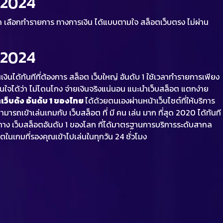
Ai2024
ารถ เลือกทำรายการ ทางการเงิน ได้แบบตามใจ สล็อตเว็บตรง ไม่ผ่าน
Ai2024
ินได้ทันทีที่ต้องการ สล็อต เว็บใหญ่ อันดับ 1 ใช้เวลาทำรายการเพียง
ั่นใจได้ว่า ไม่โดนโกง จ่ายเงินจริงแน่นอน แนะนำเว็บสล็อต แตกง่าย
เว็บดัง อันดับ 1 ของไทย
ได้ด้วยตนเองผ่านหน้าเว็บไซต์ที่ให้บริการ
ารถเข้าเล่นเกมกับ เว็บสล็อต ที่ มี คน เล่น มาก ที่สุด 2020 ได้ทันที
องทาง เว็บสล็อตอันดับ 1 ของโลก ที่ได้มาตรฐานการบริการระดับสากล
ในเกมที่รองคุณเข้าไปเล่นในทุกวัน 24 ชั่วโมง