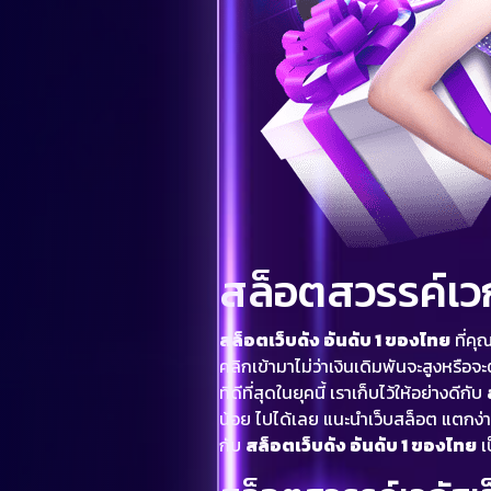
สล็อตสวรรค์เวก
สล็อตเว็บดัง อันดับ 1 ของไทย
ที่คุ
คลิกเข้ามาไม่ว่าเงินเดิมพันจะสูงหรือจ
ที่ดีที่สุดในยุคนี้ เราเก็บไว้ให้อย่างดีกับ
น้อย ไปได้เลย แนะนำเว็บสล็อต แตกง่าย 
กับ
สล็อตเว็บดัง อันดับ 1 ของไทย
เ