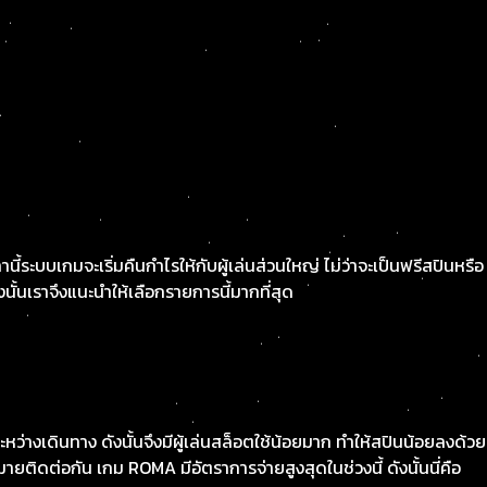
ะบบเกมจะเริ่มคืนกำไรให้กับผู้เล่นส่วนใหญ่ ไม่ว่าจะเป็นฟรีสปินหรือ
นั้นเราจึงแนะนำให้เลือกรายการนี้มากที่สุด
ะหว่างเดินทาง ดังนั้นจึงมีผู้เล่นสล็อตใช้น้อยมาก ทำให้สปินน้อยลงด้วย
ติดต่อกัน เกม ROMA มีอัตราการจ่ายสูงสุดในช่วงนี้ ดังนั้นนี่คือ