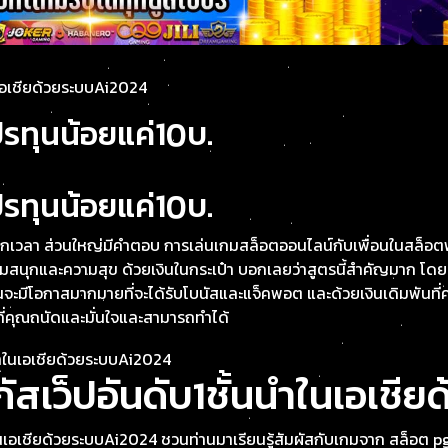
นเอเชียด้วยระบบAi2024
ปรทุนน้อยแค่10บ.
ปรทุนน้อยแค่10บ.
ุกเวลา ส่วนใหญ่มีคำตอบ การเล่นเกมสล็อตออนไลน์กับเพื่อนในสล็อตพัน
ความสนุกและความสุข ด้วยเงินในกระเป๋า บอกเลยว่าสูตรนี้สำคัญมาก โดย
จะมีโอกาสมากมายที่จะได้รับโบนัสและแจ็คพอต และด้วยเงินเดิมพันที่ค่อนข
ที่คุณถนัดและมั่นใจและสามารถทำได้
ัสเว็ปอันดับ1ชั้นนำในเอเชี
ำในเอเชียด้วยระบบAi2024 ชวนท่านมาเรียนรู้สัมผัสกับเกมจาก สล็อต pg