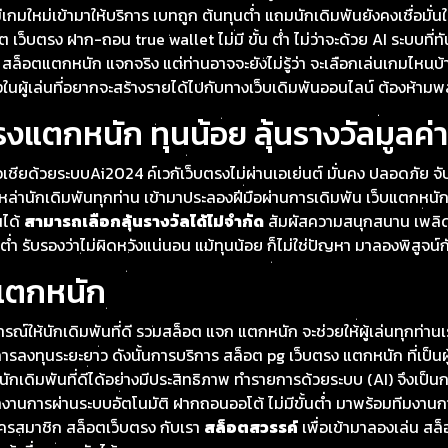
มีเกมใหม่เข้ามาให้บริการ เบทถูก ต้นทุนต่ำ แถมนักเดิมพันยังคงเชื่
 เว็บตรง ฝาก-ถอน true wallet ไม่มี ขั้น ต่ํา ไม่ว่าจะด้วย AI ระบบที่ท
 สล็อตแตกหนัก แจกจริง แต่ท่านอาจจะยังไม่รู้ว่า จะเลือกเล่นเกมไหนบ
ึ่งในผู้เล่นที่อยากจะสร้างรายได้ไปกับทางเว็บเดิมพันออนไลน์ ต้องห้า
รงแตกหนัก ทุนน้อย ลุ้นรางวัลมูลค
เอเชียด้วยระบบAi2024 ค์เวกัเว็บตรงไม่ผ่านเอเย่นต์ มั่นคง ปลอดภัย
้เหล่านักเดิมพันทุกท่าน เข้ามาประลองฝีมือผ่านการเดิมพัน เว็บแตกหนัก
นได้
สามารถเลือกลุ้นรางวัลได้ไม่จำกัด
สัมผัสความสนุกสนาน เพลิดเ
่ำ รับรองว่าไม่ผิดหวังแน่นอน แม้ทุนน้อย ก็ไม่ใช่ปัญหา มาลองพิสูจน์
 แตกหนัก
ณ์ให้นักเดิมพันที่ดี รวมสล็อต แจก แตกหนัก จะช่วยให้ผู้เล่นทุกท่
ลงทุนระยะยาว ดังนั้นการบริการ สล็อต pg เว็บตรง แตกหนัก ที่เป็นผู้
เดิมพันที่ดีได้อย่างมีประสิทธิภาพ ทำรายการด้วยระบบ (AI) จึงเป็นกา
นการผ่านระบบอัตโนมัติ ฝากถอนออโต้ ไม่มีขั้นต่ำ มาพร้อมทีมงานกา
ัครสมาชิก สล็อตเว็บตรง กับเรา
สล็อตสวรรค์
เพื่อเข้ามาลองเล่น สล็อ