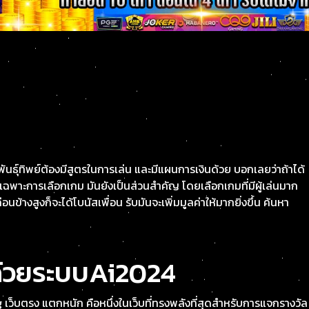
ธุ์ทิพย์ต้องมีสูตรในการเล่น และมีแผนการเงินด้วย บอกเลยว่าถ้าได้
เฉพาะการเลือกเกม มันยังเป็นส่วนสำคัญ โดยเลือกเกมที่มีผู้เล่นมาก
้างสูงก็จะได้โบนัสเพื่อน รับมันจะเพิ่มมูลค่าให้มากยิ่งขึ้น ค้นหา
ยด้วยระบบAi2024
 เว็บตรง แตกหนัก คือหนึ่งในเว็บที่ทรงพลังที่สุดสำหรับการแจกรางวัล