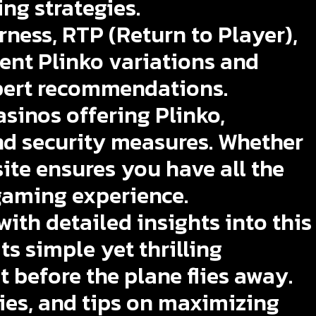
ing strategies.
rness, RTP (Return to Player),
ent Plinko variations and
pert recommendations.
sinos offering Plinko,
nd security measures. Whether
site ensures you have all the
gaming experience.
ith detailed insights into this
ts simple yet thrilling
 before the plane flies away.
gies, and tips on maximizing