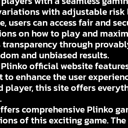
s players with a seamless gamin
variations with adjustable risk 
ite, users can access fair and se
tions on how to play and maximi
 transparency through provably
dom and unbiased results.
 Plinko official website featur
 to enhance the user experienc
 player, this site offers every
.
ffers comprehensive Plinko ga
sions of this exciting game. The