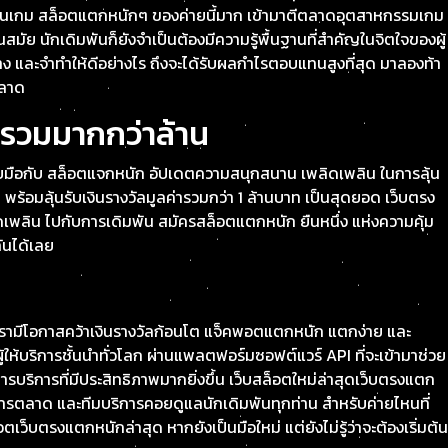
อมั่นในเกม สล็อตแตกหนักๆ ของค่ายนี้มาก เข้ามาตีตลาดอุตสาหกรรมเกม
ันสมัย นักเดิมพันก็ยังจำเป็นต้องมีความรู้พื้นฐานที่สำคัญในจิตใจของผู้
้าง และจำทำให้ดีอย่างไร ถึงจะได้รับผลกำไรตอบแทนสูงที่สุด มาลองท้า
มพลาด
่ารวมมากกว่าล้าน
 จับมือกับ สล็อตแจกหนัก อัปเดตความสนุกสนาน เพลิดเพลิน ในการลุ้น
 พร้อมลุ้นรับเงินรางวัลมูลค่ารวมกว่า 1 ล้านบาท เป็นสุดยอด เว็บตรง
พลิน ไปกับการเดิมพัน สมัครสล็อตแตกหนัก ยืนหนึ่ง แห่งความคุ้ม
กันได้เลย
านเรามีโอกาสคว้าเงินรางวัลก้อนโต แจ็คพอตแตกหนัก แตกง่าย และ
ให้บริการชั้นนำทั่วโลก ผ่านแพลตฟอร์มซอฟต์แวร์ API ที่จะเข้ามาช่วย
รบริการที่มีประสิทธิภาพมากยิ่งขึ้น เว็บสล็อตใหม่ล่าสุดเว็บตรงแตก
รตลาด และทีมบริการคอยดูแลนักเดิมพันทุกท่าน สำหรับค่ายไหนที่
ตเว็บตรงแตกหนักล่าสุด หากยังเป็นมือใหม่ แต่ยังไม่รู้ว่าจะต้องเริ่มต้น