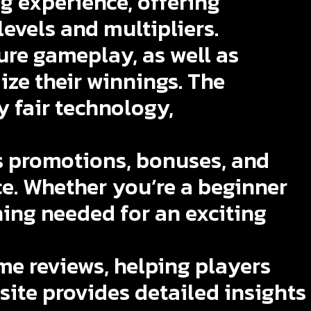
g experience, offering
levels and multipliers.
cure gameplay, as well as
ze their winnings. The
 fair technology,
es promotions, bonuses, and
e. Whether you’re a beginner
thing needed for an exciting
me reviews
, helping players
 site provides detailed insights