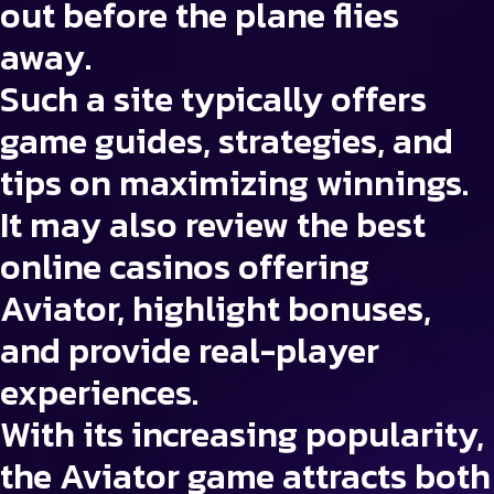
out before the plane flies
away.
Such a site typically offers
game guides, strategies, and
tips on maximizing winnings.
It may also review the best
online casinos offering
Aviator, highlight bonuses,
and provide real-player
experiences.
With its increasing popularity,
the Aviator game attracts both