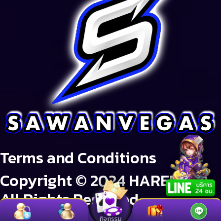
Terms and Conditions
Copyright © 2024 HAREM789
All Rights Reserved.
กิจกรรม