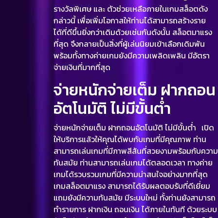
รางวัลพิเศษ และ ตัวช่วยเหลือภายในเกมสล็อตดัง
กล่าวนี้ เพื่อเพิ่มโอกาสให้ท่านได้สามารถสร้างราย
ได้ที่ดีขึ้นยิ่งกว่าเดิมด้วยเช่นกันดังนั้น สล็อตมาแรง
ที่สุด จึงกลายเป็นสิ่งที่ผู้เล่นนิยมเข้าเลือกเดิมพัน
พร้อมทั้งทางค่ายเกมยังมีความเพลิดเพลิน มีอัตรา
จ่ายเงินที่มากที่สุด
จ่ายหนักจ่ายเต็ม ฝากถอน
อัตโนมัติ ไม่มีขั้นต่ำ
จ่ายหนักจ่ายเต็ม ฝากถอนอัตโนมัติ ไม่มีขั้นต่ำ
เปิด
ให้บริการแล้วให้คุณได้พบกับเกมที่มีคุณภาพ ท่าน
สามารถเล่นเกมที่มีภาพสีสันที่สวยงามพร้อมกับความ
ทันสมัย ท่านสามารถเล่นเกมได้ตลอดเวลา ทางค่าย
เกมได้รวบรวมเกมที่มีความน่าสนใจอย่างมากที่สุด
เกมสล็อตมาแรง สามารถได้รับผลตอบรับที่ดีเยี่ยม
แถมยังมีความทันสมัย มีระบบใหม่ ทั้งท่านยังสามารถ
ทำรายการ ฝากเงิน ถอนเงิน ได้ภายในทันที ด้วยระบบ