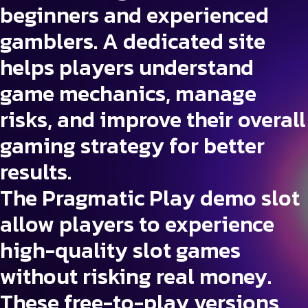
beginners and experienced
gamblers. A dedicated site
helps players understand
game mechanics, manage
risks, and improve their overall
gaming strategy for better
results.
The
Pragmatic Play demo slot
allow players to experience
high-quality slot games
without risking real money.
These free-to-play versions