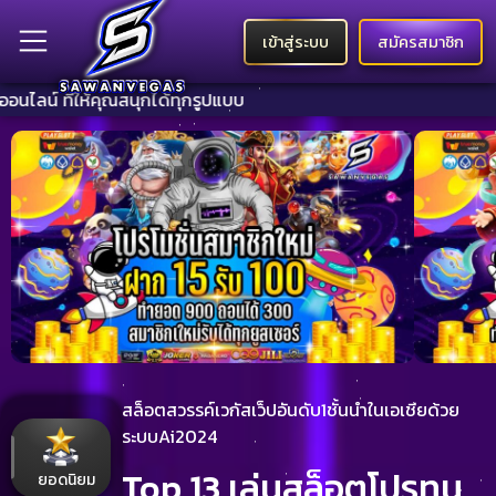
เข้าสู่ระบบ
สมัครสมาชิก
กได้ทุกรูปแบบ
สล็อตสวรรค์เวกัสเว็ปอันดับ1ชั้นนำในเอเชียด้วย
ระบบAi2024
Top 13 เล่นสล็อตโปรทุน
ยอดนิยม