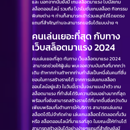
และ นอกจากนั้นยังมี เกมสล็อตมาแรง โบนัสเกม
สล็อตออนไลน์ รวมถึง โปรโมชั่นเกมสล็อต กิจกรรม
พิเศษต่าง ๆ ท่านก็สามารถเข้าร่วมสนุกได้โดยตรง
แถมที่สำคัญท่านจะสามารถขอรับได้แบบง่าย ๆ
คนเล่นเยอะที่สุด กับทาง
เว็บสล็อตมาแรง 2024
คนเล่นเยอะที่สุด กับทาง เว็บสล็อตมาแรง 2024
สามารถช่วยให้ผู้เล่น พบเจอความบันเทิงที่มากกว่า
เดิม ถ้าหากท่านถ้าหากท่านกำลังเป็นหนึ่งในคนที่ชื่น
ชอบในการสร้างรายได้ จากการเล่นเกมสล็อต
ออนไลน์อยู่แล้ว ในวันนี้เรานั้นจะมาแนะนำตัว เกม
สล็อตมาแรง ที่กำลังได้รับความนิยมอย่างมากที่สุด
พร้อมทั้งยังสามารถสร้างรายได้ที่มากขึ้นยิ่งกว่าเดิม
เพียบพร้อมทั้งด้านการให้บริการ สามารถเล่นเกม
สล็อตได้ไม่จำกัดค่าย เล่นเกมสล็อตได้ตลอดทั้งวัน
หรือ สล็อตออนไลน์ที่มาแรงที่สุด ในขณะนี้ให้ท่านได้
สามารถสร้างเงินได้อย่างง่ายๆแถมที่สำคัญยังมี