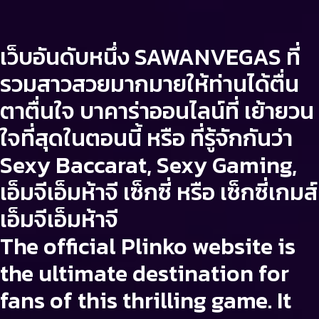
เว็บอันดับหนึ่ง SAWANVEGAS ที่
รวมสาวสวยมากมายให้ท่านได้ตื่น
ตาตื่นใจ บาคาร่าออนไลน์ที่ เย้ายวน
ใจที่สุดในตอนนี้ หรือ ที่รู้จักกันว่า
Sexy Baccarat, Sexy Gaming,
เอ็มจีเอ็มห้าจี เซ็กซี่ หรือ เซ็กซี่เกมส์
เอ็มจีเอ็มห้าจี
The
official Plinko website
is
the ultimate destination for
fans of this thrilling game. It