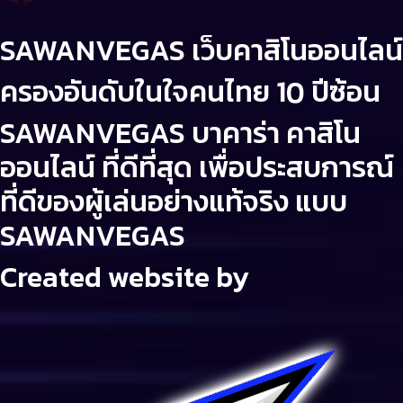
SAWANVEGAS เว็บคาสิโนออนไลน์
ครองอันดับในใจคนไทย 10 ปีซ้อน
SAWANVEGAS บาคาร่า คาสิโน
ออนไลน์ ที่ดีที่สุด เพื่อประสบการณ์
ที่ดีของผู้เล่นอย่างแท้จริง แบบ
SAWANVEGAS
Created website by