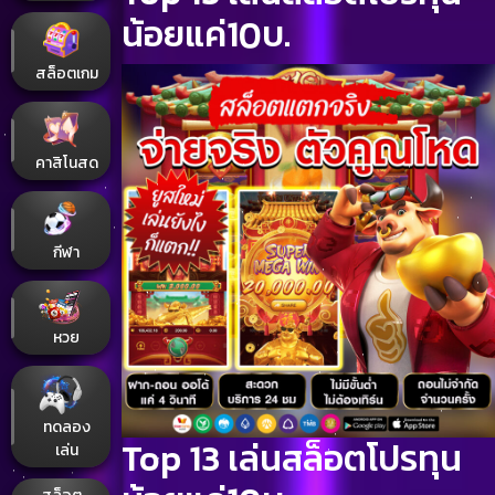
น้อยแค่10บ.
สล็อตเกม
คาสิโนสด
กีฬา
หวย
ทดลอง
Top 13 เล่นสล็อตโปรทุน
เล่น