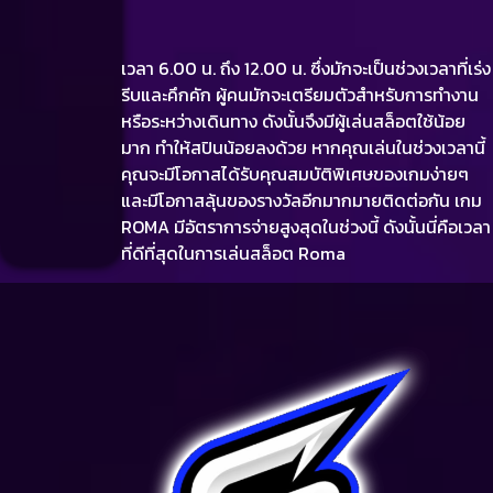
เวลา 6.00 น. ถึง 12.00 น. ซึ่งมักจะเป็นช่วงเวลาที่เร่ง
รีบและคึกคัก ผู้คนมักจะเตรียมตัวสำหรับการทำงาน
หรือระหว่างเดินทาง ดังนั้นจึงมีผู้เล่นสล็อตใช้น้อย
มาก ทำให้สปินน้อยลงด้วย หากคุณเล่นในช่วงเวลานี้
คุณจะมีโอกาสได้รับคุณสมบัติพิเศษของเกมง่ายๆ
และมีโอกาสลุ้นของรางวัลอีกมากมายติดต่อกัน เกม
ROMA มีอัตราการจ่ายสูงสุดในช่วงนี้ ดังนั้นนี่คือเวลา
ที่ดีที่สุดในการเล่นสล็อต Roma