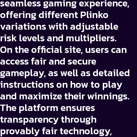
seamless gaming experience,
offering different Plinko
variations with adjustable
risk levels and multipliers.
On the official site, users can
access fair and secure
gameplay, as well as detailed
instructions on how to play
and maximize their winnings.
The platform ensures
transparency through
provably fair technology,