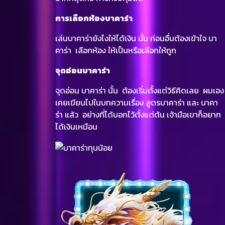
การเลือกห้องบาคาร่า
เล่นบาคาร่ายังไงให้ได้เงิน นั้น ก่อนอื่นต้องเข้าใจ บา
คาร่า เลือกห้อง ให้เป็นหรือเลือกให้ถูก
จุดอ่อนบาคาร่า
จุดอ่อน บาคาร่า นั้น ต้องเริ่มตั้งแต่วิธีคิดเลย ผมเอง
เคยเขียนไปในบทความเรื่อง สูตรบาคาร่า และ บาคา
ร่า แล้ว อย่างที่ได้บอกไว้ตั้งแต่ต้น เจ้ามือเขาก็อยาก
ได้เงินเหมือน