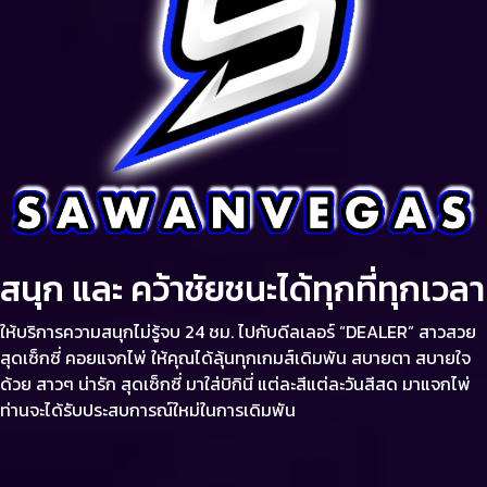
สนุก และ คว้าชัยชนะได้ทุกที่ทุกเวลา
ให้บริการความสนุกไม่รู้จบ 24 ชม. ไปกับดีลเลอร์ “DEALER” สาวสวย
สุดเซ็กซี่ คอยแจกไพ่ ให้คุณได้ลุ้นทุกเกมส์เดิมพัน สบายตา สบายใจ
ด้วย สาวๆ น่ารัก สุดเซ็กซี่ มาใส่บิกินี่ แต่ละสีแต่ละวันสีสด มาแจกไพ่
ท่านจะได้รับประสบการณ์ใหม่ในการเดิมพัน