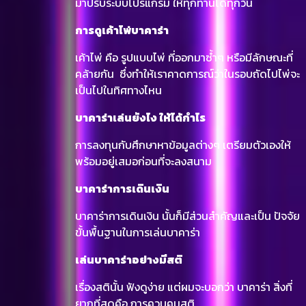
มาปรับระบบโปรแกรม ให้ทุกท่านได้ทุกวัน
การดูเค้าไพ่บาคาร่า
เค้าไพ่ คือ รูปแบบไพ่ ที่ออกมาซ้ำๆ หรือมีลักษณะที่
คล้ายกัน ซึ่งทำให้เราคาดการณ์ว่าในรอบถัดไปไพ่จะ
เป็นไปในทิศทางไหน
บาคาร่าเล่นยังไง ให้ได้กำไร
การลงทุนกับศึกษาหาข้อมูลต่างๆ เตรียมตัวเองให้
พร้อมอยู่เสมอก่อนที่จะลงสนาม
บาคาร่าการเดินเงิน
บาคาร่าการเดินเงิน นั้นก็มีส่วนสำคัญและเป็น ปัจจัย
ขั้นพื้นฐานในการเล่นบาคาร่า
เล่นบาคาร่าอย่างมีสติ
เรื่องสตินั้น ฟังดูง่าย แต่ผมจะบอกว่า บาคาร่า สิ่งที่
ยากที่สุดคือ การควบคุมสติ