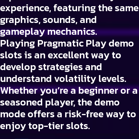
experience, featuring the same
graphics, sounds, and
gameplay mechanics.
Playing Pragmatic Play demo
slots is an excellent way to
develop strategies and
understand volatility levels.
Whether you’re a beginner or a
seasoned player, the demo
mode offers a risk-free way to
enjoy top-tier slots.