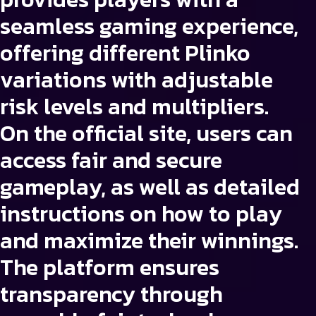
seamless gaming experience,
offering different Plinko
variations with adjustable
risk levels and multipliers.
On the official site, users can
access fair and secure
gameplay, as well as detailed
instructions on how to play
and maximize their winnings.
The platform ensures
transparency through