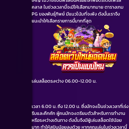
คลาส ในช่วงเวลานี้จะมีให้เลือกมากมาย ตารางเกม
PG ของพันธุ์ทิพย์ มีแนวโน้มที่จะพัง ดังนั้นเราจึง
แนะนำให้เลือกรายการนี้มากที่สุด
เล่นสล็อตระหว่าง 06.00-12.00 น.
เวลา 6.00 น. ถึง 12.00 น. ซึ่งมักจะเป็นช่วงเวลาที่เร่ง
รีบและคึกคัก ผู้คนมักจะเตรียมตัวสำหรับการทำงาน
หรือระหว่างเดินทาง ดังนั้นจึงมีผู้เล่นสล็อตใช้น้อย
มาก ทำให้สปินน้อยลงด้วย หากคุณเล่นในช่วงเวลานี้