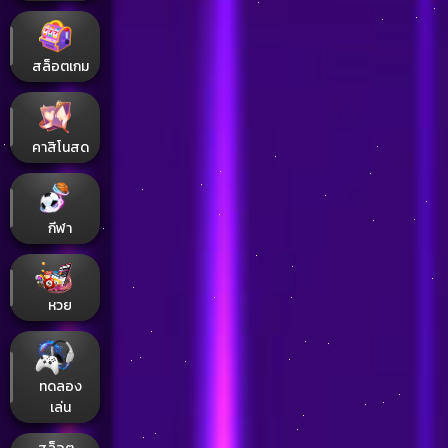
สล็อตเกม
คาสิโนสด
กีฬา
หวย
ทดลอง
เล่น