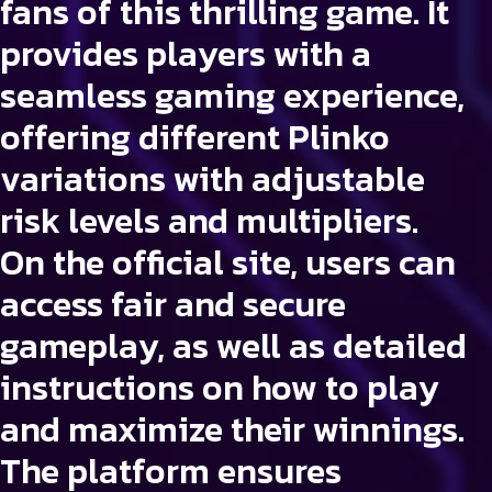
fans of this thrilling game. It
provides players with a
seamless gaming experience,
offering different Plinko
variations with adjustable
risk levels and multipliers.
On the official site, users can
access fair and secure
gameplay, as well as detailed
instructions on how to play
and maximize their winnings.
The platform ensures