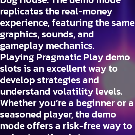
replicates the real-money
experience, featuring the same
graphics, sounds, and
gameplay mechanics.
Playing Pragmatic Play demo
slots is an excellent way to
develop strategies and
understand volatility levels.
Whether you’re a beginner or a
seasoned player, the demo
mode offers a risk-free way to