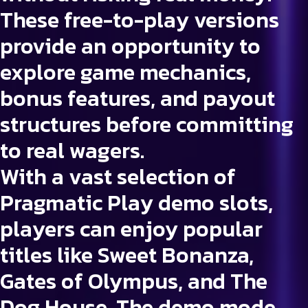
These free-to-play versions
provide an opportunity to
explore game mechanics,
bonus features, and payout
structures before committing
to real wagers.
With a vast selection of
Pragmatic Play demo slots,
players can enjoy popular
titles like Sweet Bonanza,
Gates of Olympus, and The
Dog House. The demo mode