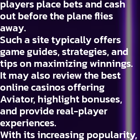
players place bets and cash
out before the plane flies
away.
Such a site typically offers
game guides, strategies, and
tips on maximizing winnings.
It may also review the best
online casinos offering
Aviator, highlight bonuses,
and provide real-player
experiences.
With its increasing popularity,