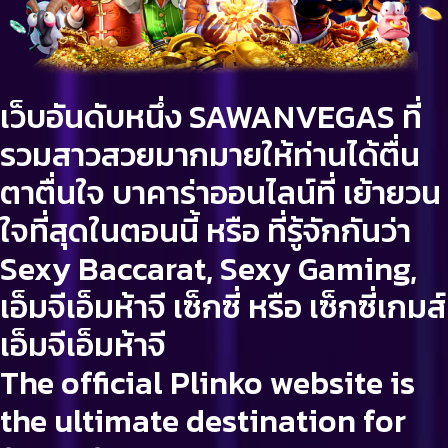
เว็บอันดับหนึ่ง SAWANVEGAS ที่
รวมสาวสวยมากมายให้ท่านได้ตื่น
ตาตื่นใจ บาคาร่าออนไลน์ที่ เย้ายวน
ใจที่สุดในตอนนี้ หรือ ที่รู้จักกันว่า
Sexy Baccarat, Sexy Gaming,
เอ็มจีเอ็มห้าจี เซ็กซี่ หรือ เซ็กซี่เกมส์
เอ็มจีเอ็มห้าจี
The
official Plinko website
is
the ultimate destination for