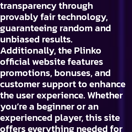
transparency through
provably fair technology,
guaranteeing random and
unbiased results.
Additionally, the Plinko
official website features
promotions, bonuses, and
customer support to enhance
the user experience. Whether
you’re a beginner or an
experienced player, this site
offers everything needed for