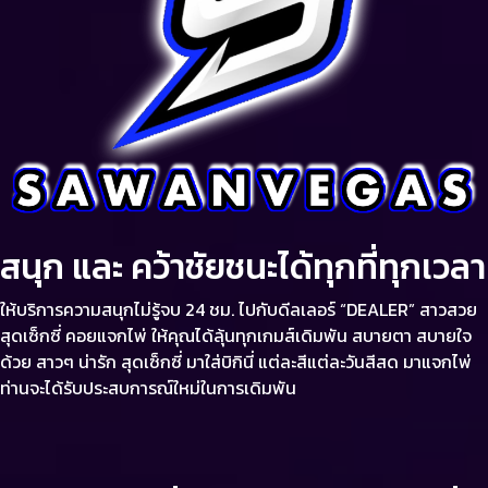
สนุก และ คว้าชัยชนะได้ทุกที่ทุกเวลา
ให้บริการความสนุกไม่รู้จบ 24 ชม. ไปกับดีลเลอร์ “DEALER” สาวสวย
สุดเซ็กซี่ คอยแจกไพ่ ให้คุณได้ลุ้นทุกเกมส์เดิมพัน สบายตา สบายใจ
ด้วย สาวๆ น่ารัก สุดเซ็กซี่ มาใส่บิกินี่ แต่ละสีแต่ละวันสีสด มาแจกไพ่
ท่านจะได้รับประสบการณ์ใหม่ในการเดิมพัน