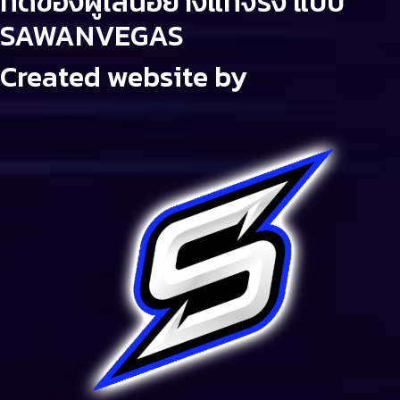
ที่ดีของผู้เล่นอย่างแท้จริง แบบ
SAWANVEGAS
Created website by