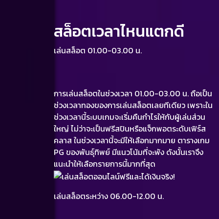
สล็อตเวลาไหนแตกดี
เล่นสล็อต 01.00-03.00 น.
การเล่นสล็อตในช่วงเวลา 01.00-03.00 น. ถือเป็น
ช่วงเวลาทองของการเล่นสล็อตเลยทีเดียว เพราะใน
ช่วงเวลานี้ระบบเกมจะเริ่มคืนกำไรให้กับผู้เล่นส่วน
ใหญ่ ไม่ว่าจะเป็นฟรีสปินหรือแจ็กพอตระดับเฟิร์ส
คลาส ในช่วงเวลานี้จะมีให้เลือกมากมาย ตารางเกม
PG ของพันธุ์ทิพย์ มีแนวโน้มที่จะพัง ดังนั้นเราจึง
แนะนำให้เลือกรายการนี้มากที่สุด
เล่นสล็อตระหว่าง 06.00-12.00 น.