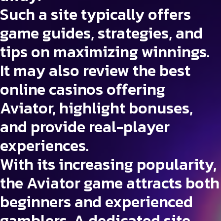
Such a site typically offers
game guides, strategies, and
tips on maximizing winnings.
It may also review the best
online casinos offering
Aviator, highlight bonuses,
and provide real-player
experiences.
With its increasing popularity,
the Aviator game attracts both
beginners and experienced
gamblers. A dedicated site