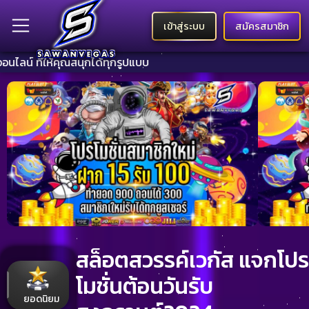
เข้าสู่ระบบ
สมัครสมาชิก
ด้ทุกรูปแบบ
สล็อตสวรรค์เวกัส แจกโปร
โมชั่นต้อนวันรับ
ยอดนิยม