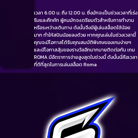
เวลา 6.00 น. ถึง 12.00 น. ซึ่งมักจะเป็นช่วงเวลาที่เร่ง
รีบและคึกคัก ผู้คนมักจะเตรียมตัวสำหรับการทำงาน
หรือระหว่างเดินทาง ดังนั้นจึงมีผู้เล่นสล็อตใช้น้อย
มาก ทำให้สปินน้อยลงด้วย หากคุณเล่นในช่วงเวลานี้
คุณจะมีโอกาสได้รับคุณสมบัติพิเศษของเกมง่ายๆ
และมีโอกาสลุ้นของรางวัลอีกมากมายติดต่อกัน เกม
ROMA มีอัตราการจ่ายสูงสุดในช่วงนี้ ดังนั้นนี่คือเวลา
ที่ดีที่สุดในการเล่นสล็อต Roma