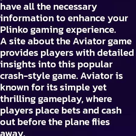
have all the necessary
information to enhance your
Plinko gaming experience.
A
site about the Aviator game
provides players with detailed
insights into this popular
crash-style game. Aviator is
known for its simple yet
thrilling gameplay, where
players place bets and cash
out before the plane flies
away.