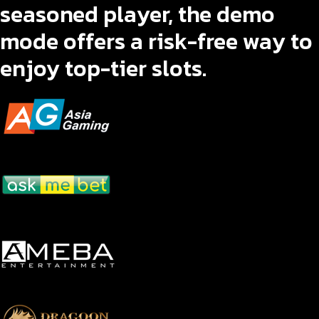
seasoned player, the demo
mode offers a risk-free way to
enjoy top-tier slots.