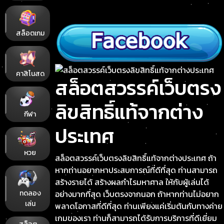
สล็อตเกม
คาสิโนสด
สล็อตสวรรค์เว็บตรง
ลิขสิทธิ์แท้จากต่าง
กีฬา
ประเทศ
หวย
สล็อตสวรรค์เว็บตรงลิขสิทธิ์แท้จากต่างประเทศ
ถ้า
หากท่านอยากหาประสบการณ์ที่ดีที่สุด ท่านสามารถ
สร้างรายได้ สร้างผลกำไรมหาศาล ให้กับผู้เล่นได้
อย่างมากที่สุด เว็บตรงจากนอก ถ้าหากท่านไม่อยาก
ทดลอง
เล่น
พลาดโอกาสที่ดีที่สุด ท่านเพียงแค่เริ่มต้นกับทางค่าย
เกมของเรา ท่านก็สามารถได้รับการบริการที่ดีเยี่ยม