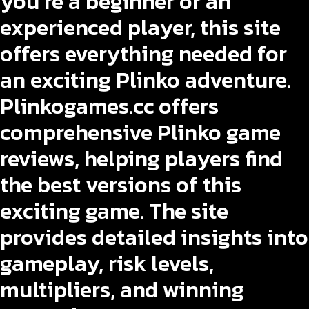
you’re a beginner or an
experienced player, this site
offers everything needed for
an exciting Plinko adventure.
Plinkogames.cc offers
comprehensive Plinko game
reviews
, helping players find
the best versions of this
exciting game. The site
provides detailed insights into
gameplay, risk levels,
multipliers, and winning