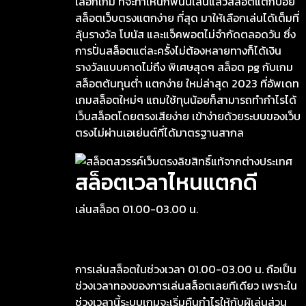
เลือกเกม ที่จะทำให้นักพนันเล่นแล้วสล็อตแตกบ่อย
สล็อตเว็บตรงแตกง่าย ที่สุด มาให้เลือกเล่นได้เต็มที่
ลุ้นรางวัล โบนัส และแจ็คพอตไม่จำกัดตลอดวัน ซึ่ง
การปั่นสล็อตแต่ละครั้งไม่ต้องหลายทางก็ได้เงิน
รางวัลแบบคาดไม่ถึง พิเศษสุดๆ สล็อต pg กับเกม
สล็อตต้นทุนต่ำ แตกง่าย ใหม่ล่าสุด 2023 ที่อัพเดท
เกมสล็อตใหม่ๆ แถมใช้ทุนน้อยก็สามารถทำกำไรได้
เว็บสล็อตโดยตรงเสียง่าย เข้าง่ายด้วยระบบของเว็บ
ตรงไม่ผ่านเอเย่นต์ที่ได้มาตรฐานสากล
สล็อตเวลาไหนแตกดี
เล่นสล็อต 01.00-03.00 น.
การเล่นสล็อตในช่วงเวลา 01.00-03.00 น. ถือเป็น
ช่วงเวลาทองของการเล่นสล็อตเลยทีเดียว เพราะใน
ช่วงเวลานี้ระบบเกมจะเริ่มคืนกำไรให้กับผู้เล่นส่วน