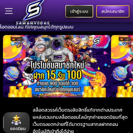
เข้าสู่ระบบ
สมัครสมาชิก
่ให้คุณสนุกได้ทุกรูปแบบ
สล็อตสวรรค์เว็บตรงลิขสิทธิ์แท้จากต่างประเทศ
แหล่งรวมเกมสล็อตออนไลน์ทุกค่ายยอดนิยมที่สุด
เว็บตรงแตกง่ายที่ได้มาตรฐานสากลฝากถอน
ยอดนิยม
อัตโนมัติเข้าถึงได้ง่าย