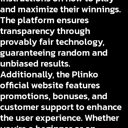
and maximize their winnings.
The platform ensures
transparency through
provably fair technology,
guaranteeing random and
unbiased results.
Additionally, the Plinko
official website features
promotions, bonuses, and
customer support to enhance
the user experience. Whether