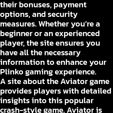
their bonuses, payment
options, and security
measures. Whether you’re a
beginner or an experienced
player, the site ensures you
have all the necessary
information to enhance your
Plinko gaming experience.
A
site about the Aviator game
provides players with detailed
insights into this popular
crash-style game. Aviator is