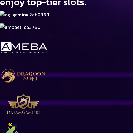
enjoy top-tier slots.