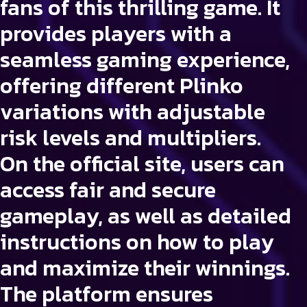
fans of this thrilling game. It
provides players with a
seamless gaming experience,
offering different Plinko
variations with adjustable
risk levels and multipliers.
On the official site, users can
access fair and secure
gameplay, as well as detailed
instructions on how to play
and maximize their winnings.
The platform ensures