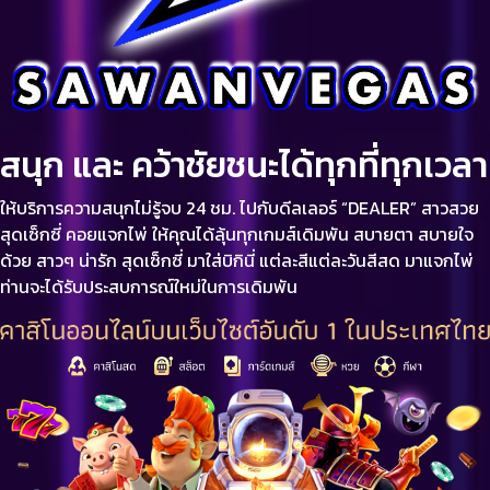
สนุก และ คว้าชัยชนะได้ทุกที่ทุกเวลา
ให้บริการความสนุกไม่รู้จบ 24 ชม. ไปกับดีลเลอร์ “DEALER” สาวสวย
สุดเซ็กซี่ คอยแจกไพ่ ให้คุณได้ลุ้นทุกเกมส์เดิมพัน สบายตา สบายใจ
ด้วย สาวๆ น่ารัก สุดเซ็กซี่ มาใส่บิกินี่ แต่ละสีแต่ละวันสีสด มาแจกไพ่
ท่านจะได้รับประสบการณ์ใหม่ในการเดิมพัน