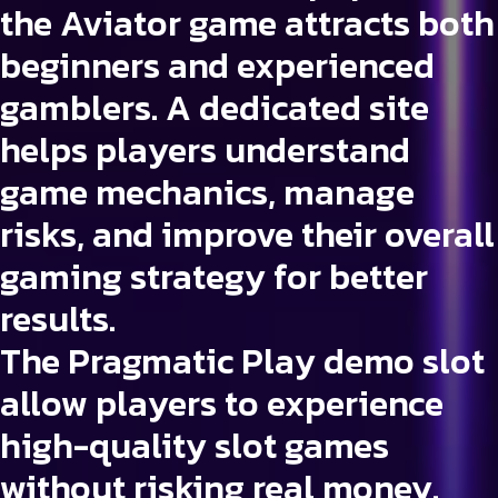
the Aviator game attracts both
beginners and experienced
gamblers. A dedicated site
helps players understand
game mechanics, manage
risks, and improve their overall
gaming strategy for better
results.
The
Pragmatic Play demo slot
allow players to experience
high-quality slot games
without risking real money.