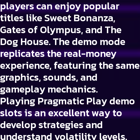
players can enjoy popular
titles like Sweet Bonanza,
Gates of Olympus, and The
Dog House. The demo mode
replicates the real-money
experience, featuring the same
graphics, sounds, and
gameplay mechanics.
Playing Pragmatic Play demo
slots is an excellent way to
develop strategies and
understand volatility levels.