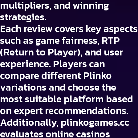
multipliers, and winning
strategies.
Each review covers key aspects
such as game fairness, RTP
(Return to Player), and user
experience. Players can
compare different Plinko
variations and choose the
most suitable platform based
on expert recommendations.
Additionally, plinkogames.cc
evaluates online casinos