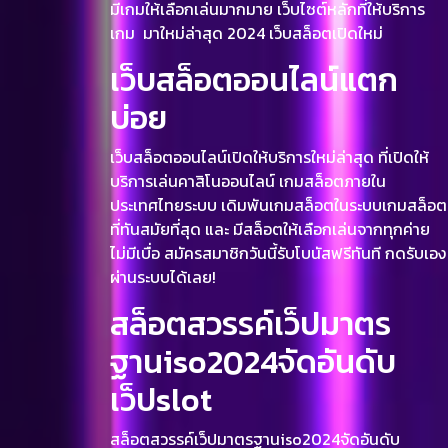
มีเกมให้เลือกเล่นมากมาย เว็บไซต์หลักที่ให้บริการ
เกม มาใหม่ล่าสุด 2024 เว็บสล็อตเปิดใหม่
เว็บสล็อตออนไลน์แตก
บ่อย
เว็บสล็อตออนไลน์เปิดให้บริการใหม่ล่าสุด ที่เปิดให้
บริการเล่นคาสิโนออนไลน์ เกมสล็อตภายใน
ประเทศไทยระบบ เดิมพันเกมสล็อตในระบบเกมสล็อต
ที่ทันสมัยที่สุด และ มีสล็อตให้เลือกเล่นจากทุกค่าย
ไม่มีเบื่อ สมัครสมาชิกวันนี้รับโบนัสฟรีทันที กดรับเอง
ผ่านระบบได้เลย!
สล็อตสวรรค์เว็ปมาตร
ฐานiso2024จัดอันดับ
เว็ปslot
สล็อตสวรรค์เว็ปมาตรฐานiso2024จัดอันดับ