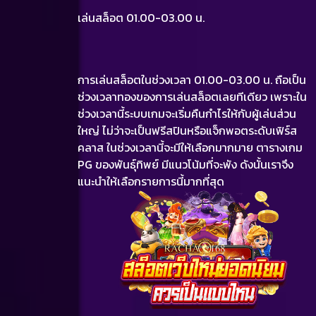
เล่นสล็อต 01.00-03.00 น.
การเล่นสล็อตในช่วงเวลา 01.00-03.00 น. ถือเป็น
ช่วงเวลาทองของการเล่นสล็อตเลยทีเดียว เพราะใน
ช่วงเวลานี้ระบบเกมจะเริ่มคืนกำไรให้กับผู้เล่นส่วน
ใหญ่ ไม่ว่าจะเป็นฟรีสปินหรือแจ็กพอตระดับเฟิร์ส
คลาส ในช่วงเวลานี้จะมีให้เลือกมากมาย ตารางเกม
PG ของพันธุ์ทิพย์ มีแนวโน้มที่จะพัง ดังนั้นเราจึง
แนะนำให้เลือกรายการนี้มากที่สุด