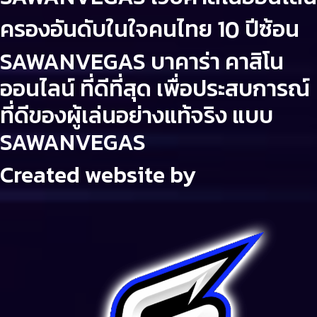
ครองอันดับในใจคนไทย 10 ปีซ้อน
SAWANVEGAS บาคาร่า คาสิโน
ออนไลน์ ที่ดีที่สุด เพื่อประสบการณ์
ที่ดีของผู้เล่นอย่างแท้จริง แบบ
SAWANVEGAS
Created website by