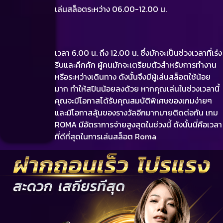
เล่นสล็อตระหว่าง 06.00-12.00 น.
เวลา 6.00 น. ถึง 12.00 น. ซึ่งมักจะเป็นช่วงเวลาที่เร่ง
รีบและคึกคัก ผู้คนมักจะเตรียมตัวสำหรับการทำงาน
หรือระหว่างเดินทาง ดังนั้นจึงมีผู้เล่นสล็อตใช้น้อย
มาก ทำให้สปินน้อยลงด้วย หากคุณเล่นในช่วงเวลานี้
คุณจะมีโอกาสได้รับคุณสมบัติพิเศษของเกมง่ายๆ
และมีโอกาสลุ้นของรางวัลอีกมากมายติดต่อกัน เกม
ROMA มีอัตราการจ่ายสูงสุดในช่วงนี้ ดังนั้นนี่คือเวลา
ที่ดีที่สุดในการเล่นสล็อต Roma