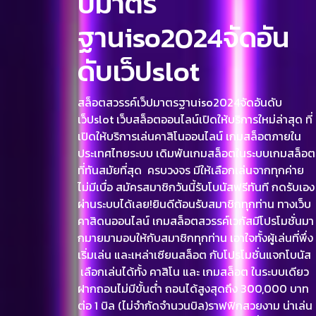
ปมาตร
ฐานiso2024จัดอัน
ดับเว็ปslot
สล็อตสวรรค์เว็ปมาตรฐานiso2024จัดอันดับ
เว็ปslot
เว็บสล็อตออนไลน์เปิดให้บริการใหม่ล่าสุด ที่
เปิดให้บริการเล่นคาสิโนออนไลน์ เกมสล็อตภายใน
ประเทศไทยระบบ เดิมพันเกมสล็อตในระบบเกมสล็อต
ที่ทันสมัยที่สุด ครบวงจร มีให้เลือกเล่นจากทุกค่าย
ไม่มีเบื่อ สมัครสมาชิกวันนี้รับโบนัสฟรีทันที กดรับเอง
ผ่านระบบได้เลย!ยินดีต้อนรับสมาชิกทุกท่าน ทางเว็บ
คาสิดนออนไลน์ เกมสล็อตสวรรค์เวกัสมีโปรโมชั่นมา
กมายมามอบให้กับสมาชิกทุกท่าน เอาใจทั้งผู้เล่นที่พึ่ง
เริ่มเล่น และเหล่าเซียนสล็อต กับโปรโมชั่นแจกโบนัส
เลือกเล่นได้ทั้ง คาสิโน และ เกมสล็อต ในระบบเดียว
ฝากถอนไม่มีขั้นต่ำ ถอนได้สูงสุดถึง 300,000 บาท
ต่อ 1 บิล (ไม่จำกัดจำนวนบิล)ราฟฟิกสวยงาม น่าเล่น