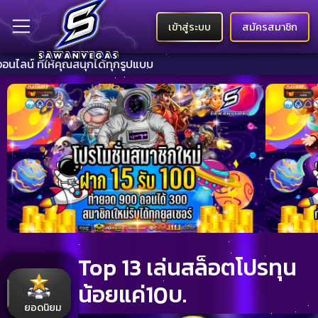
เข้าสู่ระบบ
สมัครสมาชิก
ทุกรูปแบบ
Top 13 เล่นสล็อตโปรทุน
น้อยแค่10บ.
ยอดนิยม