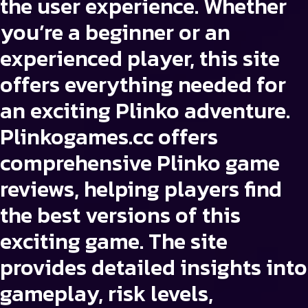
the user experience. Whether
you’re a beginner or an
experienced player, this site
offers everything needed for
an exciting Plinko adventure.
Plinkogames.cc offers
comprehensive Plinko game
reviews
, helping players find
the best versions of this
exciting game. The site
provides detailed insights into
gameplay, risk levels,