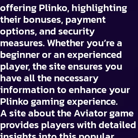
offering Plinko, highlighting
their bonuses, payment
options, and security
measures. Whether you’re a
beginner or an experienced
player, the site ensures you
have all the necessary
information to enhance your
Plinko gaming experience.
A
site about the Aviator game
provides players with detailed
insights into this popular