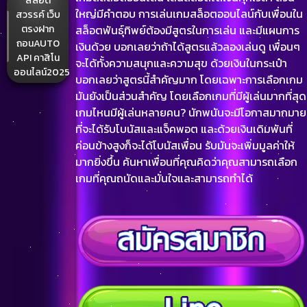
สล็อต
ใหญ่มีคำตอบ การเล่นเกมสล็อตออนไลน์กับเพื่อนใน
สวรรค์ เว็บ
สล็อตพันธุ์ทิพย์ต้องมีสูตรในการเล่น และมีแผนการ
ตรงฝาก
ถอนAUTO
เงินด้วย บอกเลยว่าถ้าได้สูตรแล้วลองเล่นดู เพื่อนๆ
API คาสิโน
จะได้ทั้งความสนุกและความสุข ด้วยเงินในกระเป๋า
ออนไลน์2025
บอกเลยว่าสูตรนี้สำคัญมาก โดยเฉพาะการเลือกเกม
มันยังเป็นส่วนสำคัญ โดยเลือกเกมที่มีผู้เล่นมากที่สุด
เกมไหนมีผู้เล่นหลายคน? นักพนันจะมีโอกาสมากมาย
ที่จะได้รับโบนัสและแจ็คพอต และด้วยเงินเดิมพันที่
ค่อนข้างสูงก็จะได้โบนัสเพื่อน รับมันจะเพิ่มมูลค่าให้
มากยิ่งขึ้น ค้นหาเพื่อนที่คุณคิดว่าคุณสามารถเลือก
เกมที่คุณถนัดและมั่นใจและสามารถทำได้