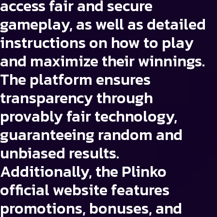
access fair and secure
gameplay, as well as detailed
instructions on how to play
and maximize their winnings.
The platform ensures
transparency through
provably fair technology,
guaranteeing random and
unbiased results.
Additionally, the Plinko
official website features
promotions, bonuses, and