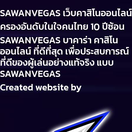
SAWANVEGAS เว็บคาสิโนออนไลน์
ครองอันดับในใจคนไทย 10 ปีซ้อน
SAWANVEGAS บาคาร่า คาสิโน
ออนไลน์ ที่ดีที่สุด เพื่อประสบการณ์
ที่ดีของผู้เล่นอย่างแท้จริง แบบ
SAWANVEGAS
Created website by