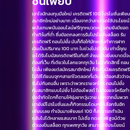
ชั่นเพียบ
เอาใจนักลงทุนมือใหม่ เครดิตฟรี 100 โปรโมชั่นเพียบ
สมาชิกใหม่อย่างมาก เนื่องจากว่าสามารถใช้ประโยชน์
พนันเกมพนันออนไลน์ฟรีทุกหมวดหมู่ แถมยังมียอด
ทำเทิร์นที่ต่ำ ซึ่งข้อตกลงการรับโปรโมชั่นสล็อต รับ
เครดิตฟรี ถอนไม่ยั้ง มันก็คือให้นักพนันทำการฝาก
เงินเป็นปริมาณ 100 บาท ในช่วงโปรโมชั่น เท่านี้คุณ
จะได้รับโบนัสเครดิตฟรีในทันที ง่ายอย่างยิ่งขนาดนี้จะ
ต้องที่เว็บ ที่เดียวในโลกแจกทุกวัน ไม่จำกัดสิทธิ์ ถอน
ไม่อั้น เพียงแต่สมัครสมาชิกใหม่ ก็รับโบนัสเครดิตฟรี
ไปใช้ได้แบบจุกๆสาแก่ใจตลอดทั้งวัน ไม่ต้องกลัวว่าจะ
รับไม่ทันคนอื่น เพราะว่าพวกเราแจกโปร ถอนไม่ยั้ง
กับสมาชิกแบบไม่ยั้ง ไม่ต้องโพสต์ ไม่ต้องแชร์หรือทำ
ข้อจำกัดใดๆก็ตามให้ยุ่งยากวุ่นวาย นอกจากนั้นพวก
เรายังมีโปรโมชั่นและก็กิจกรรมโดนๆให้เลือกรับอีก
เพียบเลย กำเงินมาเพียงแค่ 100 ก็สามารถทำเงิน
กลับไปได้หลายแสนบาท ไม่เชื่อ ทดลองพิสูจน์ด้วย
ตัวเองปั่นสล็อต ทุกเพศทุกวัย สามารถใช้ประโยชน์