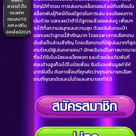
สล็อต
ใหญ่มีคำตอบ การเล่นเกมสล็อตออนไลน์กับเพื่อนใน
สวรรค์ เว็บ
สล็อตพันธุ์ทิพย์ต้องมีสูตรในการเล่น และมีแผนการ
ตรงฝาก
ถอนAUTO
เงินด้วย บอกเลยว่าถ้าได้สูตรแล้วลองเล่นดู เพื่อนๆ
API คาสิโน
จะได้ทั้งความสนุกและความสุข ด้วยเงินในกระเป๋า
ออนไลน์2025
บอกเลยว่าสูตรนี้สำคัญมาก โดยเฉพาะการเลือกเกม
มันยังเป็นส่วนสำคัญ โดยเลือกเกมที่มีผู้เล่นมากที่สุด
เกมไหนมีผู้เล่นหลายคน? นักพนันจะมีโอกาสมากมาย
ที่จะได้รับโบนัสและแจ็คพอต และด้วยเงินเดิมพันที่
ค่อนข้างสูงก็จะได้โบนัสเพื่อน รับมันจะเพิ่มมูลค่าให้
มากยิ่งขึ้น ค้นหาเพื่อนที่คุณคิดว่าคุณสามารถเลือก
เกมที่คุณถนัดและมั่นใจและสามารถทำได้