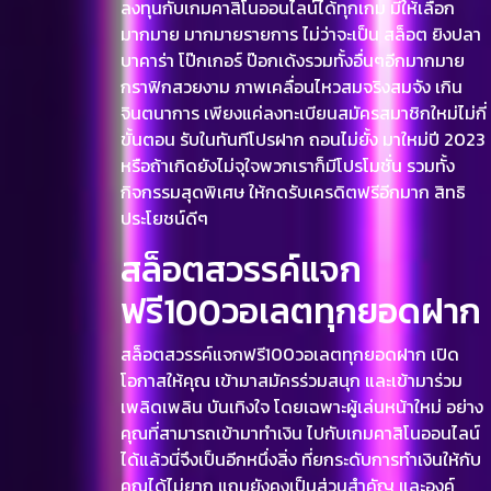
ลงทุนกับเกมคาสิโนออนไลน์ได้ทุกเกม มีให้เลือก
มากมาย มากมายรายการ ไม่ว่าจะเป็น สล็อต ยิงปลา
บาคาร่า โป๊กเกอร์ ป๊อกเด้งรวมทั้งอื่นๆอีกมากมาย
กราฟิกสวยงาม ภาพเคลื่อนไหวสมจริงสมจัง เกิน
จินตนาการ เพียงแค่ลงทะเบียนสมัครสมาชิกใหม่ไม่กี่
ขั้นตอน รับในทันทีโปรฝาก ถอนไม่ยั้ง มาใหม่ปี 2023
หรือถ้าเกิดยังไม่จุใจพวกเราก็มีโปรโมชั่น รวมทั้ง
กิจกรรมสุดพิเศษ ให้กดรับเครดิตฟรีอีกมาก สิทธิ
ประโยชน์ดีๆ
สล็อตสวรรค์แจก
ฟรี100วอเลตทุกยอดฝาก
สล็อตสวรรค์แจกฟรี100วอเลตทุกยอดฝาก
เปิด
โอกาสให้คุณ เข้ามาสมัครร่วมสนุก และเข้ามาร่วม
เพลิดเพลิน บันเทิงใจ โดยเฉพาะผู้เล่นหน้าใหม่ อย่าง
คุณที่สามารถเข้ามาทำเงิน ไปกับเกมคาสิโนออนไลน์
ได้แล้วนี่จึงเป็นอีกหนึ่งสิ่ง ที่ยกระดับการทำเงินให้กับ
คุณได้ไม่ยาก แถมยังคงเป็นส่วนสำคัญ และองค์