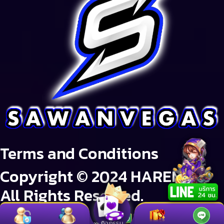
Terms and Conditions
Copyright © 2024 HAREM789
All Rights Reserved.
กิจกรรม