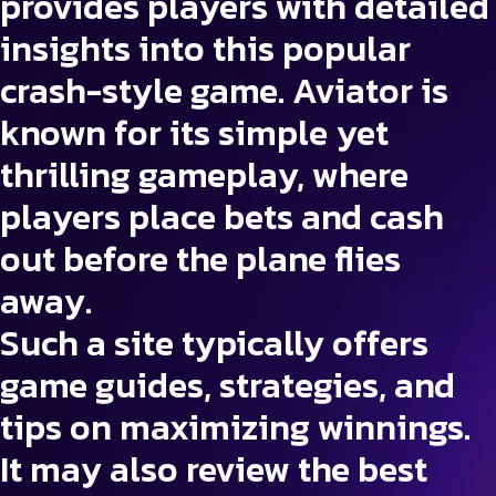
provides players with detailed
insights into this popular
crash-style game. Aviator is
known for its simple yet
thrilling gameplay, where
players place bets and cash
out before the plane flies
away.
Such a site typically offers
game guides, strategies, and
tips on maximizing winnings.
It may also review the best