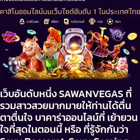
เว็บอันดับหนึ่ง SAWANVEGAS ที่
รวมสาวสวยมากมายให้ท่านได้ตื่น
ตาตื่นใจ บาคาร่าออนไลน์ที่ เย้ายวน
ใจที่สุดในตอนนี้ หรือ ที่รู้จักกันว่า