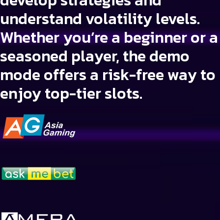
understand volatility levels.
Whether you’re a beginner or a
seasoned player, the demo
mode offers a risk-free way to
enjoy top-tier slots.