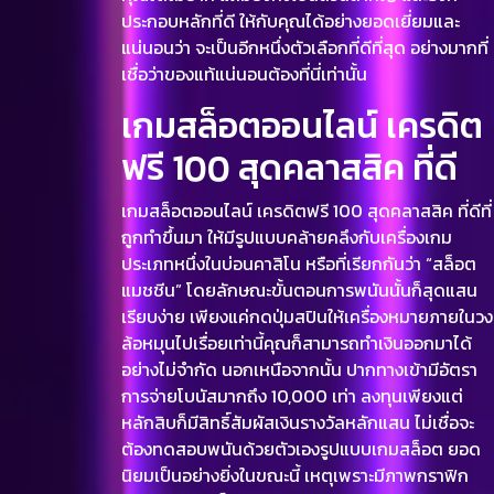
ประกอบหลักที่ดี ให้กับคุณได้อย่างยอดเยี่ยมและ
แน่นอนว่า จะเป็นอีกหนึ่งตัวเลือกที่ดีที่สุด อย่างมากที่
เชื่อว่าของแท้แน่นอนต้องที่นี่เท่านั้น
เกมสล็อตออนไลน์ เครดิต
ฟรี 100 สุดคลาสสิค ที่ดี
เกมสล็อตออนไลน์ เครดิตฟรี 100 สุดคลาสสิค ที่ดี
ที่
ถูกทำขึ้นมา ให้มีรูปแบบคล้ายคลึงกับเครื่องเกม
ประเภทหนึ่งในบ่อนคาสิโน หรือที่เรียกกันว่า “สล็อต
แมชชีน” โดยลักษณะขั้นตอนการพนันนั้นก็สุดแสน
เรียบง่าย เพียงแค่กดปุ่มสปินให้เครื่องหมายภายในวง
ล้อหมุนไปเรื่อยเท่านี้คุณก็สามารถทำเงินออกมาได้
อย่างไม่จำกัด นอกเหนือจากนั้น ปากทางเข้ามีอัตรา
การจ่ายโบนัสมากถึง 10,000 เท่า ลงทุนเพียงแต่
หลักสิบก็มีสิทธิ์สัมผัสเงินรางวัลหลักแสน ไม่เชื่อจะ
ต้องทดสอบพนันด้วยตัวเองรูปแบบเกมสล็อต ยอด
นิยมเป็นอย่างยิ่งในขณะนี้ เหตุเพราะมีภาพกราฟิก