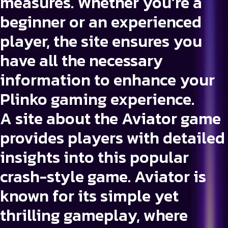
measures. Whether you’re a
beginner or an experienced
player, the site ensures you
have all the necessary
information to enhance your
Plinko gaming experience.
A
site about the Aviator game
provides players with detailed
insights into this popular
crash-style game. Aviator is
known for its simple yet
thrilling gameplay, where