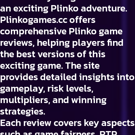
an exciting Plinko adventure.
Plinkogames.cc offers
comprehensive Plinko game
reviews
, helping players find
the best versions of this
exciting game. The site
provides detailed insights into
gameplay, risk levels,
multipliers, and winning
strategies.
Each review covers key aspects
such as game fairness, RTP