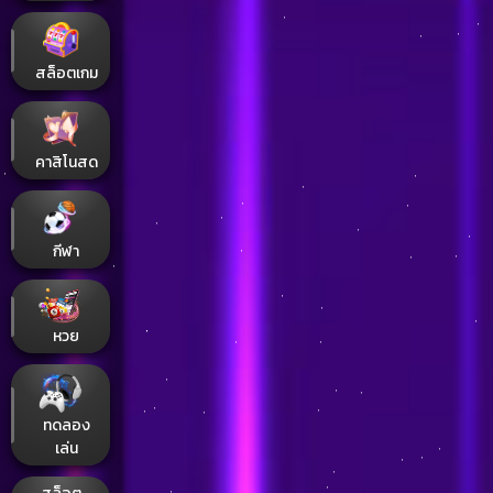
สล็อตเกม
คาสิโนสด
กีฬา
หวย
ทดลอง
เล่น