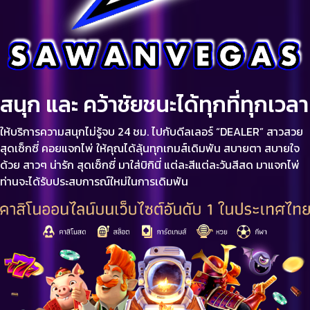
สนุก และ คว้าชัยชนะได้ทุกที่ทุกเวลา
ให้บริการความสนุกไม่รู้จบ 24 ชม. ไปกับดีลเลอร์ “DEALER” สาวสวย
สุดเซ็กซี่ คอยแจกไพ่ ให้คุณได้ลุ้นทุกเกมส์เดิมพัน สบายตา สบายใจ
ด้วย สาวๆ น่ารัก สุดเซ็กซี่ มาใส่บิกินี่ แต่ละสีแต่ละวันสีสด มาแจกไพ่
ท่านจะได้รับประสบการณ์ใหม่ในการเดิมพัน