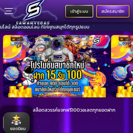
เข้าสู่ระบบ
สมัครสมาชิก
น์ ที่ให้คุณสนุกได้ทุกรูปแบบ
สล็อตสวรรค์แจกฟรี100วอเลตทุกยอดฝาก
ยอดนิยม