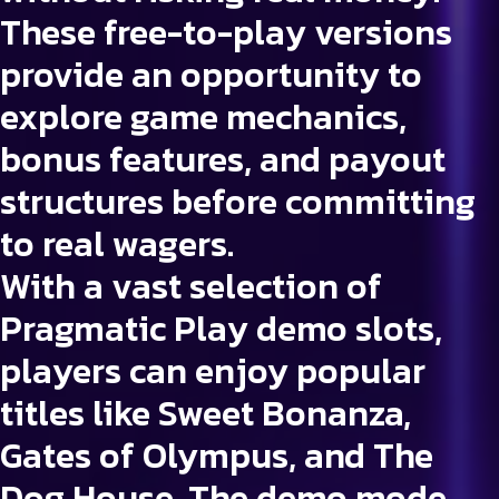
These free-to-play versions
provide an opportunity to
explore game mechanics,
bonus features, and payout
structures before committing
to real wagers.
With a vast selection of
Pragmatic Play demo slots,
players can enjoy popular
titles like Sweet Bonanza,
Gates of Olympus, and The
Dog House. The demo mode