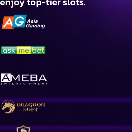
enjoy top-tier slots.