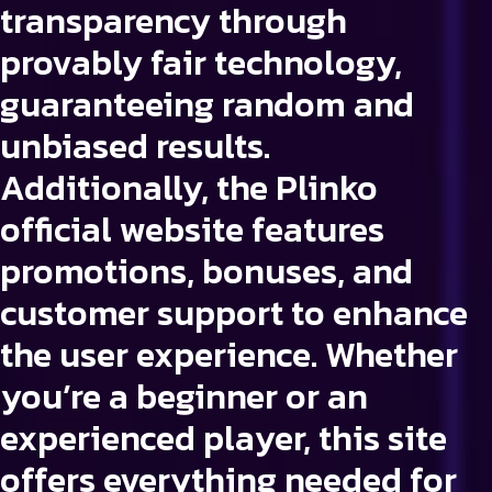
transparency through
provably fair technology,
guaranteeing random and
unbiased results.
Additionally, the Plinko
official website features
promotions, bonuses, and
customer support to enhance
the user experience. Whether
you’re a beginner or an
experienced player, this site
offers everything needed for