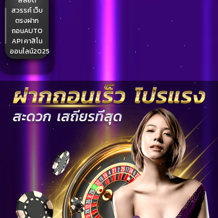
สล็อต
สวรรค์ เว็บ
ตรงฝาก
ถอนAUTO
API คาสิโน
ออนไลน์2025