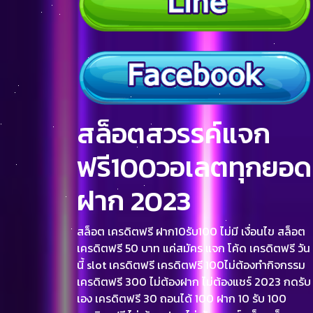
สล็อตสวรรค์แจก
ฟรี100วอเลตทุกยอด
ฝาก 2023
สล็อต เครดิตฟรี ฝาก10รับ100 ไม่มี เงื่อนไข สล็อต
เครดิตฟรี 50 บาท แค่สมัคร แจก โค้ด เครดิตฟรี วัน
นี้ slot เครดิตฟรี เครดิตฟรี 100ไม่ต้องทำกิจกรรม
เครดิตฟรี 300 ไม่ต้องฝาก ไม่ต้องแชร์ 2023 กดรับ
เอง เครดิตฟรี 30 ถอนได้ 100 ฝาก 10 รับ 100