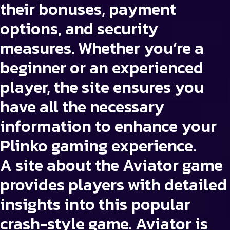
their bonuses, payment
options, and security
measures. Whether you’re a
beginner or an experienced
player, the site ensures you
have all the necessary
information to enhance your
Plinko gaming experience.
A
site about the Aviator game
provides players with detailed
insights into this popular
crash-style game. Aviator is