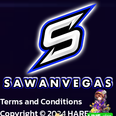
Terms and Conditions
Copyright © 2024 HAREM789