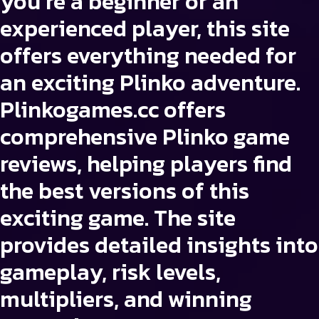
you’re a beginner or an
experienced player, this site
offers everything needed for
an exciting Plinko adventure.
Plinkogames.cc offers
comprehensive Plinko game
reviews
, helping players find
the best versions of this
exciting game. The site
provides detailed insights into
gameplay, risk levels,
multipliers, and winning