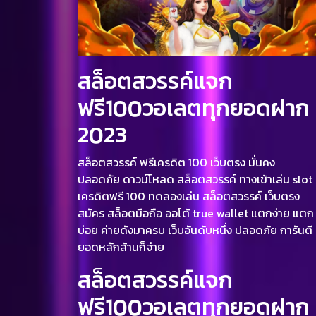
สล็อตสวรรค์แจก
ฟรี100วอเลตทุกยอดฝาก
2023
สล็อตสวรรค์ ฟรีเครดิต 100
เว็บตรง มั่นคง
ปลอดภัย ดาวน์โหลด สล็อตสวรรค์ ทางเข้าเล่น slot
เครดิตฟรี 100 ทดลองเล่น สล็อตสวรรค์ เว็บตรง
สมัคร สล็อตมือถือ ออโต้ true wallet แตกง่าย แตก
บ่อย ค่ายดังมาครบ เว็บอันดับหนึ่ง ปลอดภัย การันตี
ยอดหลักล้านก็จ่าย
สล็อตสวรรค์แจก
ฟรี100วอเลตทุกยอดฝาก