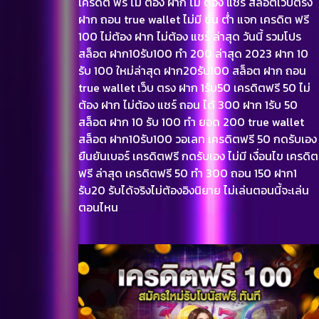
เครดิต ฟรี ไม่ ต้อง ฝาก ไม่ ต้อง แชร์ สล็อตเว็บตรง
ฝาก ถอน true wallet ไม่มี ขั้น ต่ํา แจก เครดิต ฟรี
100 ไม่ต้อง ฝาก ไม่ต้อง แชร์ ล่าสุด วันนี้ รวมโปร
สล็อต ฝาก10รับ100 ทำ 200 ล่าสุด 2023 ฝาก 10
รับ 100 ใหม่ล่าสุด ฝาก20รับ100 สล็อต ฝาก ถอน
true wallet เว็บ ตรง ฝาก 1รับ50 เครดิตฟรี 50 ไม่
ต้อง ฝาก ไม่ต้อง แชร์ ถอน ได้ 300 ฝาก 1รับ 50
สล็อต ฝาก 10 รับ 100 ทำ ยอด 200 true wallet
สล็อต ฝาก10รับ100 วอเลท เครดิตฟรี 50 กดรับเอง
ยืนยันเบอร์ เครดิตฟรี กดรับเอง ไม่มี เงื่อนไข เครดิต
ฟรี ล่าสุด เครดิตฟรี 50 ทำ 300 ถอน 150 ฝาก1
รับ20 รับได้จริงไม่ต้องอิงนิยาย ไม่เล่นตอนนี้จะเล่น
ตอนไหน