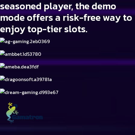
seasoned player, the demo
mode offers a risk-free way to
enjoy top-tier slots.