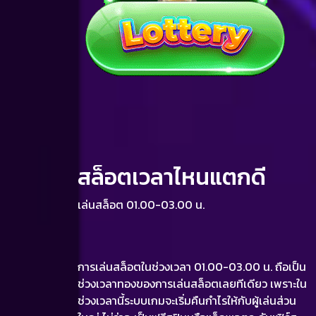
สล็อตเวลาไหนแตกดี
เล่นสล็อต 01.00-03.00 น.
การเล่นสล็อตในช่วงเวลา 01.00-03.00 น. ถือเป็น
ช่วงเวลาทองของการเล่นสล็อตเลยทีเดียว เพราะใน
ช่วงเวลานี้ระบบเกมจะเริ่มคืนกำไรให้กับผู้เล่นส่วน