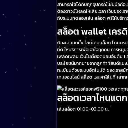
สามารถใช้ได้กับทุกอุปกรณ์เช่นมือถือแ
ต้องดาวน์โหลดให้เสียเวลา เว็บของเราขอ
กับระบบทดลองเล่น สล็อต ฟรีให้บริการ
สล็อต wallet เครดิ
ต้องเล่นบนเว็บไซต์เกมสล็อต โดยตรง
ที่ดี ให้บริการเพื่อเอาใจทุกคน การหม
เพลิดเพลิน เว็บไซต์ยอดนิยมอันดับ 1 ส
ประโยชน์มากมายจากลูกค้าที่ยินดีแน
ทะเบียนด้วยระบบอัตโนมัติ ของเราสมัค
เกมออนไลน์ สล็อต และคาสิโนที่หลาก
สล็อตเวลาไหนแตก
เล่นสล็อต 01.00-03.00 น.