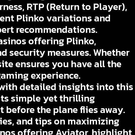
rness, RTP (Return to Player),
ent Plinko variations and
pert recommendations.
sinos offering Plinko,
nd security measures. Whether
site ensures you have all the
gaming experience.
ith detailed insights into this
ts simple yet thrilling
 before the plane flies away.
gies, and tips on maximizing
nos offering Aviator, highlight