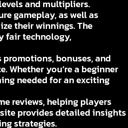
levels and multipliers.
cure gameplay, as well as
ze their winnings. The
 fair technology,
es promotions, bonuses, and
e. Whether you’re a beginner
thing needed for an exciting
me reviews
, helping players
 site provides detailed insights
ing strategies.