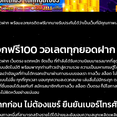
ดฝาก พร้อม
แจก
เครดิต
ฟรี
มากมายรับประกันได้ว่าเป็นเว็บที่มีคุณภาพเ
จกฟรี100 วอเลตทุกยอดฝาก
อดฝาก
เว็บตรง แตกหนัก จัดเต็ม ที่กำลังได้รับความนิยมมาแรงมากที่สุ
บอัตโนมัติ พร้อมพาทุกท่านก้าวเข้าสู่ความรวย ความเป็นมหาเศรษฐีได้ง
องว่าข้อมูลที่ท่านได้กรอกเข้ามาผ่านทางระบบของเรา ทางเว็บ สล็อต ไม่
แบบไม่อั้น ทุกที่ทุกเวลา มอบทุกความสะดวกสบาย เล่นลื่นไม่มีกระตุก
่ชื่นชอบได้เลยทันที สมัครสมาชิกกับทางเว็บ สล็อต เว็บตรง ก็มีโอกาสเ
ะไม่ผิดหวังอย่างแน่นอน
ากก่อน ไม่ต้องแชร์ ยืนยันเบอร์โทรศ
ทางหนึ่งที่สามารถสร้างรายได้ได้ง่ายและยังมอบความสนุกเพลิดเพลินได