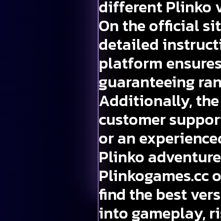
different Plinko 
On the official s
detailed instruc
platform ensures
guaranteeing ran
Additionally, the
customer support
or an experienced
Plinko adventure
Plinkogames.cc o
find the best ver
into gameplay, ri