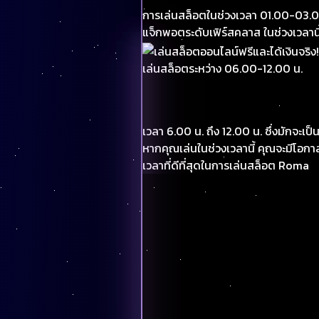
การเล่นสล็อตในช่วงเวลา 01.00-03.00 น
แจ็กพอตระดับเฟิร์สคลาส ในช่วงเวลานี้
เล่นสล็อตระหว่าง 06.00-12.00 น.
เวลา 6.00 น. ถึง 12.00 น. ซึ่งมักจะเป
หากคุณเล่นในช่วงเวลานี้ คุณจะมีโอกา
เวลาที่ดีที่สุดในการเล่นสล็อต Roma