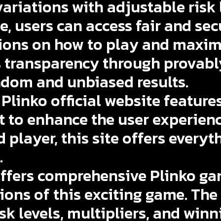
variations with adjustable risk 
ite, users can access fair and se
tions on how to play and maximi
 transparency through provably
dom and unbiased results.
 Plinko official website featur
 to enhance the user experienc
 player, this site offers every
.
ffers comprehensive Plinko ga
sions of this exciting game. The
sk levels, multipliers, and winn