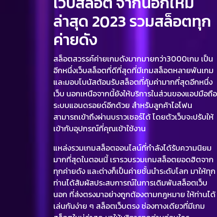
เว็บสล็อต จากนอกใหม่
ล่าสุด 2023 รวมสล็อตทุก
ค่ายดัง
สล็อตสวรรค์ค่ายเกมดังมากมายกว่า3000เกม เป็น
อีกหนึ่งเว็บสล็อตที่ดีที่สุดที่มีเกมสล็อตหลายพันเกม
และมอบโบนัสต้อนรับสล็อตที่คุ้มค่ามากที่สุดอีกหนึ่ง
เว็บ นอกเหนือจากนี้ยังให้บริการในส่วนของแอปมือถือ
ระบบแอนดรอยด์อีกด้วย สำหรับลูกค้าไอโฟน
สามารถเข้าถึงผ่านบราวเซอร์ได้ โดยตัวเว็บจะปรับให้
เข้ากับอุปกรณ์ที่คุณเข้าใช้งาน
แหล่งรวมเกมสล็อตออนไลน์ที่กำลังได้รับความนิยม
มากที่สุดในตอนนี้ เรารวบรวมเกมสล็อตยอดฮิตจาก
ทุกค่ายดัง และต่างก็เป็นค่ายชั้นนำระดับโลก มาให้ทุก
ท่านได้สัมผัสประสบการณ์ในการเดิมพันสล็อตเว็บ
นอก ที่ส่งตรงมาอย่างถูกต้องตามกฎหมาย ให้ท่านได้
เล่นกันง่าย ๆ
สล็อตเว็บตรง
ช่องทางเดียวที่มีเกม