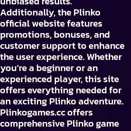
unbiased results.
Additionally, the Plinko
official website features
promotions, bonuses, and
customer support to enhance
the user experience. Whether
you’re a beginner or an
experienced player, this site
offers everything needed for
an exciting Plinko adventure.
Plinkogames.cc offers
comprehensive Plinko game