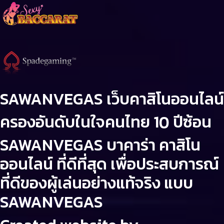
SAWANVEGAS เว็บคาสิโนออนไลน์
ครองอันดับในใจคนไทย 10 ปีซ้อน
SAWANVEGAS บาคาร่า คาสิโน
ออนไลน์ ที่ดีที่สุด เพื่อประสบการณ์
ที่ดีของผู้เล่นอย่างแท้จริง แบบ
SAWANVEGAS