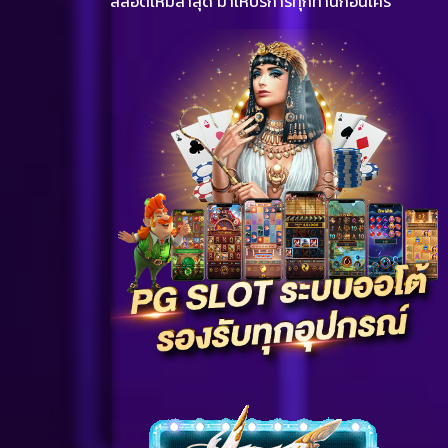
สล็อตใหม่ล่าสุด มาให้บริการทุกท่านก่อนใคร