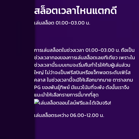
สล็อตเวลาไหนแตกดี
เล่นสล็อต 01.00-03.00 น.
การเล่นสล็อตในช่วงเวลา 01.00-03.00 น. ถือเป็น
ช่วงเวลาทองของการเล่นสล็อตเลยทีเดียว เพราะใน
ช่วงเวลานี้ระบบเกมจะเริ่มคืนกำไรให้กับผู้เล่นส่วน
ใหญ่ ไม่ว่าจะเป็นฟรีสปินหรือแจ็กพอตระดับเฟิร์ส
คลาส ในช่วงเวลานี้จะมีให้เลือกมากมาย ตารางเกม
PG ของพันธุ์ทิพย์ มีแนวโน้มที่จะพัง ดังนั้นเราจึง
แนะนำให้เลือกรายการนี้มากที่สุด
เล่นสล็อตระหว่าง 06.00-12.00 น.