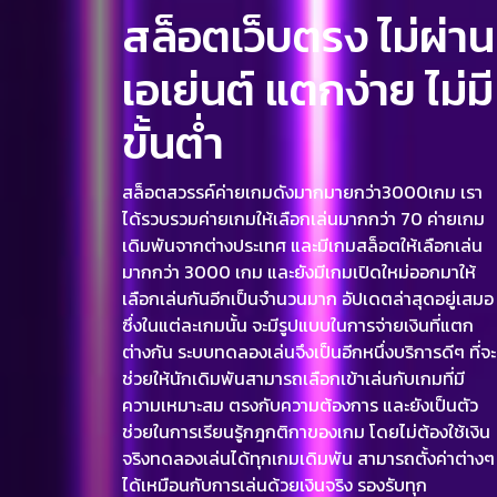
สล็อตเว็บตรง ไม่ผ่าน
เอเย่นต์ แตกง่าย ไม่มี
ขั้นต่ำ
สล็อตสวรรค์ค่ายเกมดังมากมายกว่า3000เกม เรา
ได้รวบรวมค่ายเกมให้เลือกเล่นมากกว่า 70 ค่ายเกม
เดิมพันจากต่างประเทศ และมีเกมสล็อตให้เลือกเล่น
มากกว่า 3000 เกม และยังมีเกมเปิดใหม่ออกมาให้
เลือกเล่นกันอีกเป็นจำนวนมาก อัปเดตล่าสุดอยู่เสมอ
ซึ่งในแต่ละเกมนั้น จะมีรูปแบบในการจ่ายเงินที่แตก
ต่างกัน ระบบทดลองเล่นจึงเป็นอีกหนึ่งบริการดีๆ ที่จะ
ช่วยให้นักเดิมพันสามารถเลือกเข้าเล่นกับเกมที่มี
ความเหมาะสม ตรงกับความต้องการ และยังเป็นตัว
ช่วยในการเรียนรู้กฎกติกาของเกม โดยไม่ต้องใช้เงิน
จริงทดลองเล่นได้ทุกเกมเดิมพัน สามารถตั้งค่าต่างๆ
ได้เหมือนกับการเล่นด้วยเงินจริง รองรับทุก