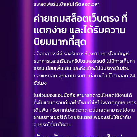
แพลตฟอร์มเข้าเล่นได้ตลอดเวลา
ค่ายเกมสล็อตเว็บตรง ที่
แตกง่าย และได้รับความ
นิยมมากที่สุด
สล็อตสวรรค์ค่ รองรับการชำระด้วยการโอนบัญชี
ธนาคารและเหรียญคริปโตเคอร์เรนซี ไม่มีการเก็บค่า
ธรรมเนียมเพิ่มเติม และถึงแม้จะไม่มีบริการในส่วน
ของแชทสด คุณสามารถติดต่อทางไลน์ได้ตลอด 24
ชั่วโมง
ในส่วนของแอปมือถือ สามารถดาวน์โหลดใช้งานได้
ทั้งในแอนดรอยด์และไอโฟนทำให้ไม่พลาดทุกเกมการ
เดิมพัน หรือหากไม่สะดวกดาวน์โหลดสามารถใช้งาน
ผ่านบราวเซอร์ได้ โดยอินเตอร์เฟซจะปรับให้เข้ากับ
อุปกรณ์ที่เข้าใช้งาน