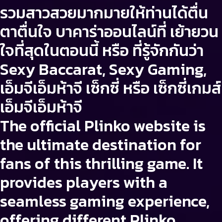
รวมสาวสวยมากมายให้ท่านได้ตื่น
ตาตื่นใจ บาคาร่าออนไลน์ที่ เย้ายวน
ใจที่สุดในตอนนี้ หรือ ที่รู้จักกันว่า
Sexy Baccarat, Sexy Gaming,
เอ็มจีเอ็มห้าจี เซ็กซี่ หรือ เซ็กซี่เกมส์
เอ็มจีเอ็มห้าจี
The
official Plinko website
is
the ultimate destination for
fans of this thrilling game. It
provides players with a
seamless gaming experience,
offering different Plinko