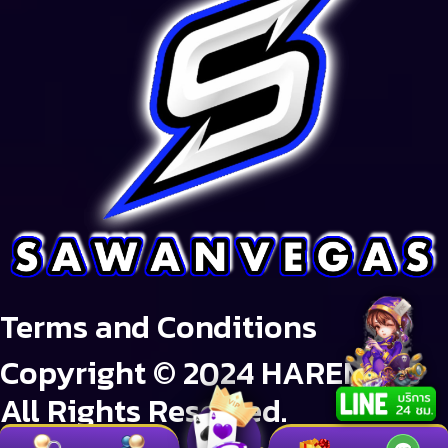
Terms and Conditions
Copyright © 2024 HAREM789
All Rights Reserved.