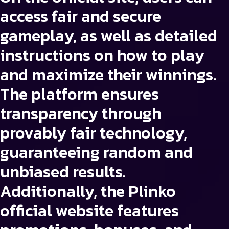
access fair and secure
gameplay, as well as detailed
instructions on how to play
and maximize their winnings.
The platform ensures
transparency through
provably fair technology,
guaranteeing random and
unbiased results.
Additionally, the Plinko
official website features