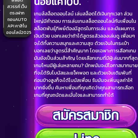
น้อยแค่10บ.
สล็อต
สวรรค์ เว็บ
เกมส์สล็อตออนไลน์ เล่นสล็อตได้เงินทุกเวลา ส่วน
ตรงฝาก
ถอนAUTO
ใหญ่มีคำตอบ การเล่นเกมสล็อตออนไลน์กับเพื่อนใน
API คาสิโน
สล็อตพันธุ์ทิพย์ต้องมีสูตรในการเล่น และมีแผนการ
ออนไลน์2025
เงินด้วย บอกเลยว่าถ้าได้สูตรแล้วลองเล่นดู เพื่อนๆ
จะได้ทั้งความสนุกและความสุข ด้วยเงินในกระเป๋า
บอกเลยว่าสูตรนี้สำคัญมาก โดยเฉพาะการเลือกเกม
มันยังเป็นส่วนสำคัญ โดยเลือกเกมที่มีผู้เล่นมากที่สุด
เกมไหนมีผู้เล่นหลายคน? นักพนันจะมีโอกาสมากมาย
ที่จะได้รับโบนัสและแจ็คพอต และด้วยเงินเดิมพันที่
ค่อนข้างสูงก็จะได้โบนัสเพื่อน รับมันจะเพิ่มมูลค่าให้
มากยิ่งขึ้น ค้นหาเพื่อนที่คุณคิดว่าคุณสามารถเลือก
เกมที่คุณถนัดและมั่นใจและสามารถทำได้