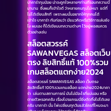
บาคาร่าทุนน้อย น่าจะถูกใจหลายๆท่านที่รอบทความนี้
มานาน ซึ่งผมก็เข้าใจดี ว่าหลายคนทุนไม่หนา แต่ที่
ไม่ได้เขียนสักที เพราะผมนั้นอยากให้ทุกคนได้
เข้าใจ บาคาร่า กันก่อนว่า มีแนวคิดหรือวิธีการเล่นยัง
ไง ผมเอง ก็ได้เขียนบทความต่างๆ ไว้อยู่พอสมควร
ตัวอย่างเช่น
สล็อตสวรรค์
SAWANVEGAS สล็อตเว็บ
ตรง ลิขสิทธิ์แท้ 100%รวม
เกมสล็อตแตกง่าย2024
สล็อตสวรรค์ SAWANVEGAS สล็อต เว็บตรง
ลิขสิทธิ์แท้ 100%รวมเกมสล็อต แตกง่าย2024บาคา
ร่า เล่นตามสถานการณ์ มันไม่มีอะไรที่แน่นอน หรือ
ตายตัวหรอกครับ เรื่องโปรแกรมนี่ยิ่งตัดทิ้งไปได้เลย
ครับ บาคาร่า นั้น ไพ่เปลี่ยนทุกวันแล้วใครที่ไหนจะมา