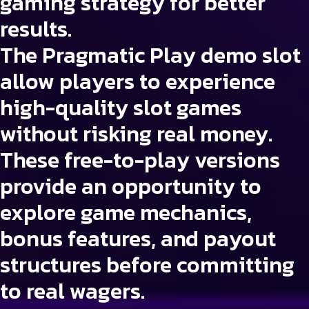
gaming strategy for better
results.
The
Pragmatic Play demo slot
allow players to experience
high-quality slot games
without risking real money.
These free-to-play versions
provide an opportunity to
explore game mechanics,
bonus features, and payout
structures before committing
to real wagers.