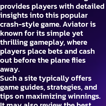
provides players with detailed
insights into this popular
crash-style game. Aviator is
known for its simple yet
thrilling gameplay, where
players place bets and cash
out before the plane flies
away.
Such a site typically offers
game guides, strategies, and
tips on maximizing winnings.
It may also review the best