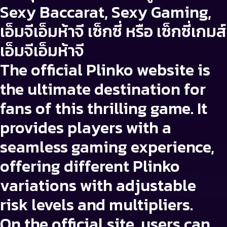
Sexy Baccarat, Sexy Gaming,
เอ็มจีเอ็มห้าจี เซ็กซี่ หรือ เซ็กซี่เกมส์
เอ็มจีเอ็มห้าจี
The
official Plinko website
is
the ultimate destination for
fans of this thrilling game. It
provides players with a
seamless gaming experience,
offering different Plinko
variations with adjustable
risk levels and multipliers.
On the official site, users can