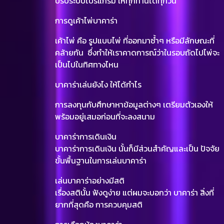
ปรับระบบโปรแกรม ให้ทุกท่านได้ทุกวัน
การดูเค้าไพ่บาคาร่า
เค้าไพ่ คือ รูปแบบไพ่ ที่ออกมาซ้ำๆ หรือมีลักษณะที่
คล้ายกัน ซึ่งทำให้เราคาดการณ์ว่าในรอบถัดไปไพ่จะ
เป็นไปในทิศทางไหน
บาคาร่าเล่นยังไง ให้ได้กำไร
การลงทุนกับศึกษาหาข้อมูลต่างๆ เตรียมตัวเองให้
พร้อมอยู่เสมอก่อนที่จะลงสนาม
บาคาร่าการเดินเงิน
บาคาร่าการเดินเงิน นั้นก็มีส่วนสำคัญและเป็น ปัจจัย
ขั้นพื้นฐานในการเล่นบาคาร่า
เล่นบาคาร่าอย่างมีสติ
เรื่องสตินั้น ฟังดูง่าย แต่ผมจะบอกว่า บาคาร่า สิ่งที่
ยากที่สุดคือ การควบคุมสติ