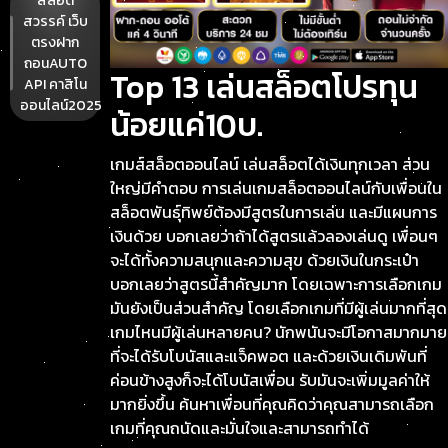
สล็อต
สวรรค์ เว็บ
ตรงฝาก
ถอนAUTO
Top 13 เล่นสล็อตโปรทุน
API คาสิโน
ออนไลน์2025
น้อยแค่10บ.
เกมส์สล็อตออนไลน์ เล่นสล็อตได้เงินทุกเวลา ส่วน
ใหญ่มีคำตอบ การเล่นเกมสล็อตออนไลน์กับเพื่อนใน
สล็อตพันธุ์ทิพย์ต้องมีสูตรในการเล่น และมีแผนการ
เงินด้วย บอกเลยว่าถ้าได้สูตรแล้วลองเล่นดู เพื่อนๆ
จะได้ทั้งความสนุกและความสุข ด้วยเงินในกระเป๋า
บอกเลยว่าสูตรนี้สำคัญมาก โดยเฉพาะการเลือกเกม
มันยังเป็นส่วนสำคัญ โดยเลือกเกมที่มีผู้เล่นมากที่สุด
เกมไหนมีผู้เล่นหลายคน? นักพนันจะมีโอกาสมากมาย
ที่จะได้รับโบนัสและแจ็คพอต และด้วยเงินเดิมพันที่
ค่อนข้างสูงก็จะได้โบนัสเพื่อน รับมันจะเพิ่มมูลค่าให้
มากยิ่งขึ้น ค้นหาเพื่อนที่คุณคิดว่าคุณสามารถเลือก
เกมที่คุณถนัดและมั่นใจและสามารถทำได้