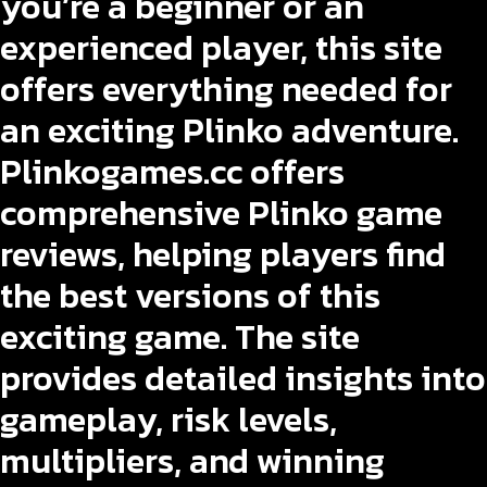
you’re a beginner or an
experienced player, this site
offers everything needed for
an exciting Plinko adventure.
Plinkogames.cc offers
comprehensive Plinko game
reviews
, helping players find
the best versions of this
exciting game. The site
provides detailed insights into
gameplay, risk levels,
multipliers, and winning