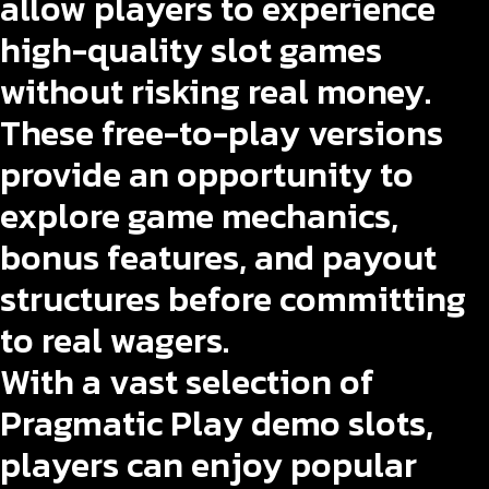
allow players to experience
high-quality slot games
without risking real money.
These free-to-play versions
provide an opportunity to
explore game mechanics,
bonus features, and payout
structures before committing
to real wagers.
With a vast selection of
Pragmatic Play demo slots,
players can enjoy popular