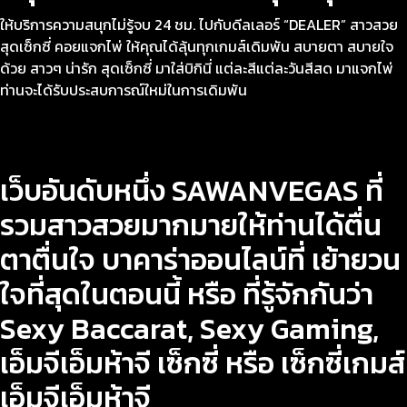
ให้บริการความสนุกไม่รู้จบ 24 ชม. ไปกับดีลเลอร์ “DEALER” สาวสวย
สุดเซ็กซี่ คอยแจกไพ่ ให้คุณได้ลุ้นทุกเกมส์เดิมพัน สบายตา สบายใจ
ด้วย สาวๆ น่ารัก สุดเซ็กซี่ มาใส่บิกินี่ แต่ละสีแต่ละวันสีสด มาแจกไพ่
ท่านจะได้รับประสบการณ์ใหม่ในการเดิมพัน
เว็บอันดับหนึ่ง SAWANVEGAS ที่
รวมสาวสวยมากมายให้ท่านได้ตื่น
ตาตื่นใจ บาคาร่าออนไลน์ที่ เย้ายวน
ใจที่สุดในตอนนี้ หรือ ที่รู้จักกันว่า
Sexy Baccarat, Sexy Gaming,
เอ็มจีเอ็มห้าจี เซ็กซี่ หรือ เซ็กซี่เกมส์
เอ็มจีเอ็มห้าจี