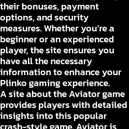
their bonuses, payment
options, and security
measures. Whether you’re a
beginner or an experienced
player, the site ensures you
have all the necessary
information to enhance your
Plinko gaming experience.
A
site about the Aviator game
provides players with detailed
insights into this popular
crash-style game. Aviator is