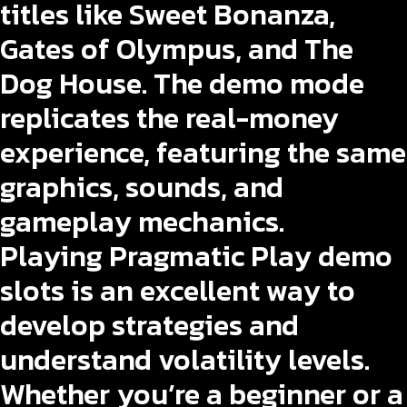
titles like Sweet Bonanza,
Gates of Olympus, and The
Dog House. The demo mode
replicates the real-money
experience, featuring the same
graphics, sounds, and
gameplay mechanics.
Playing Pragmatic Play demo
slots is an excellent way to
develop strategies and
understand volatility levels.
Whether you’re a beginner or a