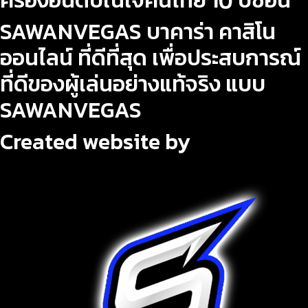
SAWANVEGAS บาคาร่า คาสิโน
ออนไลน์ ที่ดีที่สุด เพื่อประสบการณ์
ที่ดีของผู้เล่นอย่างแท้จริง แบบ
SAWANVEGAS
Created website by