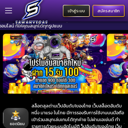
เข้าสู่ระบบ
สมัครสมาชิก
ุณสนุกได้ทุกรูปแบบ
สล็อตสุลต่านเว็ปอันดับ1ของไทย เว็บสล็อตอันดับ
หนึ่ง มาแรง ในไทย มีการรองรับการใช้งานบนมือถือ
เข้าร่วมสนุกเล่นเกมได้ทุกค่าย ไม่ผ่านเอเย่นต์ ทำ
ยอดนิยม
รายการด้วยระบบอัตโนมัติ ว็ปอันดับ1ของไทย เว็บ