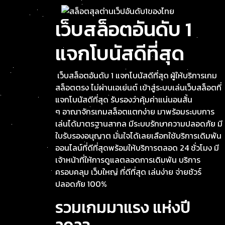
เว็บสล็อตอันดับ 1
แจกโบนัสดีที่สุด
เว็บสล็อตอันดับ 1 แจกโบนัสดีที่สุด
ผู้ให้บริการเกม
สล็อตตรง ไม่ผ่านเอเย่นต์ เข้าสู่ระบบเล่นเว็บสล็อตที่
แจกโบนัสดีที่สุด รับรองว่าคุ้มค่าแน่นอนสั้น
ๆ อาณาจักรเกมสล็อตแตกง่าย มาพร้อมระบบการ
เล่นได้มาตรฐานสากล มีระบบรักษาความปลอดภัย มี
ใบรับรองอนุญาต มั่นใจได้เลยเลือกใช้บริการเดิมพัน
ออนไลน์ที่ดีที่สุดพร้อมให้บริการตลอด 24 ชั่วโมง มี
เจ้าหน้าที่ให้การดูแลตลอดการเดิมพัน บริการ
ครอบคลุม เว็บใหญ่ ที่ดีที่สุด เล่นง่าย จ่ายชัวร์
ปลอดภัย 100%
รวมเกมมาแรง แห่งปี