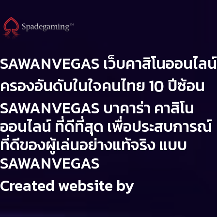
SAWANVEGAS เว็บคาสิโนออนไลน์
ครองอันดับในใจคนไทย 10 ปีซ้อน
SAWANVEGAS บาคาร่า คาสิโน
ออนไลน์ ที่ดีที่สุด เพื่อประสบการณ์
ที่ดีของผู้เล่นอย่างแท้จริง แบบ
SAWANVEGAS
Created website by