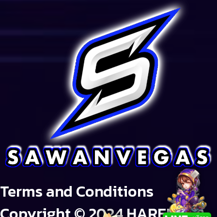
Terms and Conditions
Copyright © 2024 HAREM789