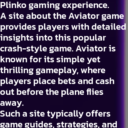
Plinko gaming experience.
A
site about the Aviator game
provides players with detailed
insights into this popular
crash-style game. Aviator is
known for its simple yet
thrilling gameplay, where
players place bets and cash
out before the plane flies
away.
Such a site typically offers
game guides, strategies, and