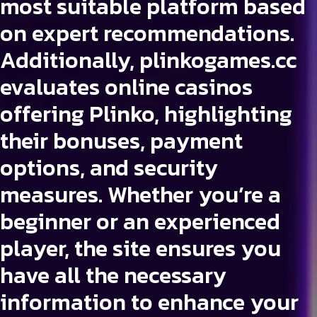
most suitable platform based
on expert recommendations.
Additionally, plinkogames.cc
evaluates online casinos
offering Plinko, highlighting
their bonuses, payment
options, and security
measures. Whether you’re a
beginner or an experienced
player, the site ensures you
have all the necessary
information to enhance your