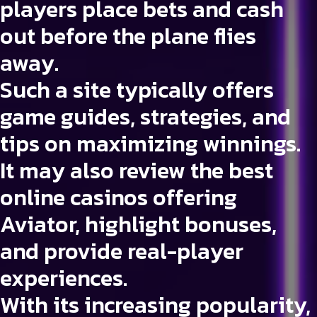
players place bets and cash
out before the plane flies
away.
Such a site typically offers
game guides, strategies, and
tips on maximizing winnings.
It may also review the best
online casinos offering
Aviator, highlight bonuses,
and provide real-player
experiences.
With its increasing popularity,