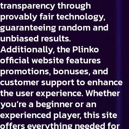
transparency through
provably fair technology,
guaranteeing random and
unbiased results.
Additionally, the Plinko
official website features
promotions, bonuses, and
customer support to enhance
the user experience. Whether
you’re a beginner or an
experienced player, this site
offers everything needed for