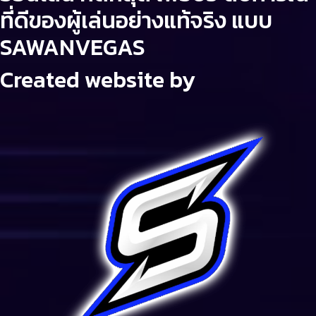
ที่ดีของผู้เล่นอย่างแท้จริง แบบ
SAWANVEGAS
Created website by