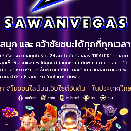
สนุก และ คว้าชัยชนะได้ทุกที่ทุกเวลา
ให้บริการความสนุกไม่รู้จบ 24 ชม. ไปกับดีลเลอร์ “DEALER” สาวสวย
สุดเซ็กซี่ คอยแจกไพ่ ให้คุณได้ลุ้นทุกเกมส์เดิมพัน สบายตา สบายใจ
ด้วย สาวๆ น่ารัก สุดเซ็กซี่ มาใส่บิกินี่ แต่ละสีแต่ละวันสีสด มาแจกไพ่
ท่านจะได้รับประสบการณ์ใหม่ในการเดิมพัน