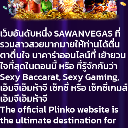
เว็บอันดับหนึ่ง SAWANVEGAS ที่
รวมสาวสวยมากมายให้ท่านได้ตื่น
ตาตื่นใจ บาคาร่าออนไลน์ที่ เย้ายวน
ใจที่สุดในตอนนี้ หรือ ที่รู้จักกันว่า
Sexy Baccarat, Sexy Gaming,
เอ็มจีเอ็มห้าจี เซ็กซี่ หรือ เซ็กซี่เกมส์
เอ็มจีเอ็มห้าจี
The
official Plinko website
is
the ultimate destination for