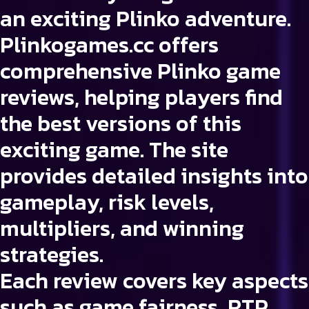
an exciting Plinko adventure.
Plinkogames.cc offers
comprehensive Plinko game
reviews
, helping players find
the best versions of this
exciting game. The site
provides detailed insights into
gameplay, risk levels,
multipliers, and winning
strategies.
Each review covers key aspects
such as game fairness, RTP